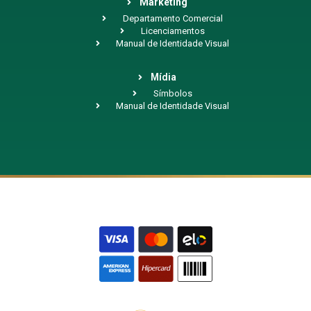
Marketing
Departamento Comercial
Licenciamentos
Manual de Identidade Visual
Mídia
Símbolos
Manual de Identidade Visual