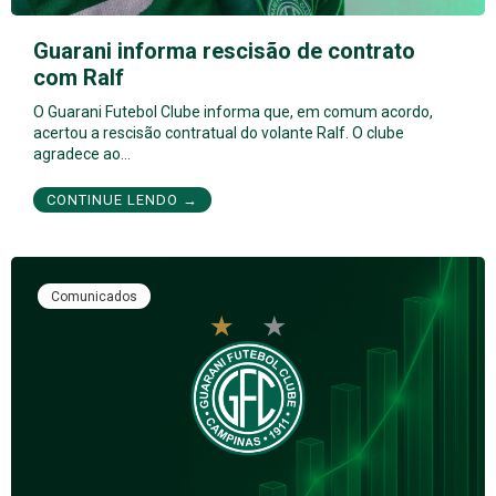
Guarani informa rescisão de contrato
com Ralf
O Guarani Futebol Clube informa que, em comum acordo,
acertou a rescisão contratual do volante Ralf. O clube
agradece ao…
CONTINUE LENDO →
Comunicados