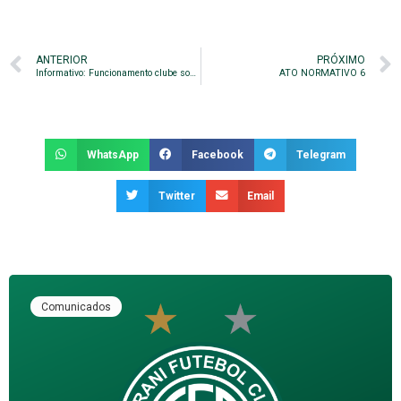
ANTERIOR
PRÓXIMO
Informativo: Funcionamento clube social e estacionamento
ATO NORMATIVO 6
WhatsApp
Facebook
Telegram
Twitter
Email
Comunicados