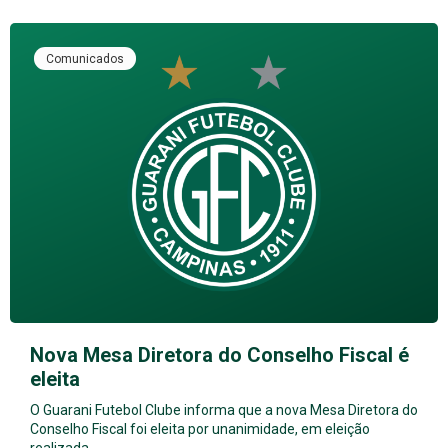
Comunicados
Nova Mesa Diretora do Conselho Fiscal é
eleita
O Guarani Futebol Clube informa que a nova Mesa Diretora do
Conselho Fiscal foi eleita por unanimidade, em eleição
realizada…