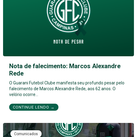
Nota de falecimento: Marcos Alexandre
Rede
O Guarani Futebol Clube manifesta seu profundo pesar pelo
falecimento de Marcos Alexandre Rede, aos 62 anos. O
velório ocorre…
CONTINUE LENDO →
Comunicados