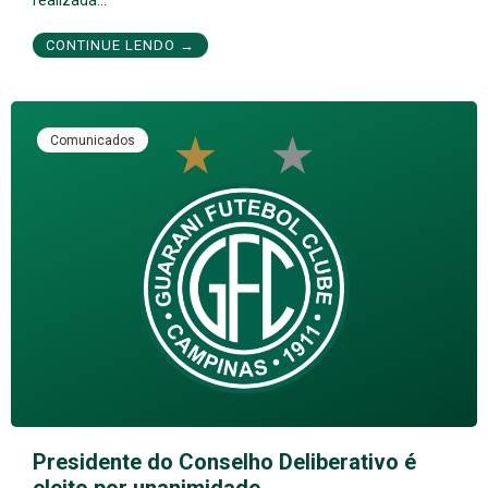
CONTINUE LENDO →
Comunicados
Presidente do Conselho Deliberativo é