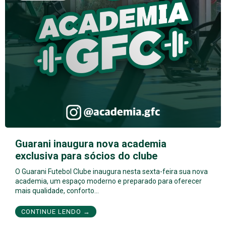
Guarani inaugura nova academia
exclusiva para sócios do clube
O Guarani Futebol Clube inaugura nesta sexta-feira sua nova
academia, um espaço moderno e preparado para oferecer
mais qualidade, conforto…
CONTINUE LENDO →