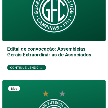
Edital de convocação: Assembleias
Gerais Extraordinárias de Associados
CONTINUE LENDO →
Blog