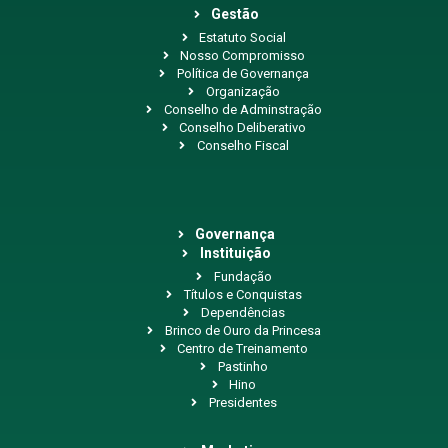
Gestão
Estatuto Social
Nosso Compromisso
Política de Governança
Organização
Conselho de Adminstração
Conselho Deliberativo
Conselho Fiscal
Governança
Instituição
Fundação
Títulos e Conquistas
Dependências
Brinco de Ouro da Princesa
Centro de Treinamento
Pastinho
Hino
Presidentes