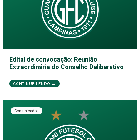
Edital de convocação: Reunião
Extraordinária do Conselho Deliberativo
CONTINUE LENDO →
Comunicados