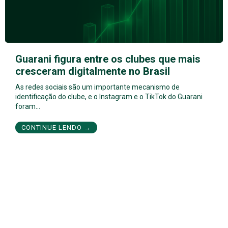
Guarani figura entre os clubes que mais
cresceram digitalmente no Brasil
As redes sociais são um importante mecanismo de
identificação do clube, e o Instagram e o TikTok do Guarani
foram…
CONTINUE LENDO →