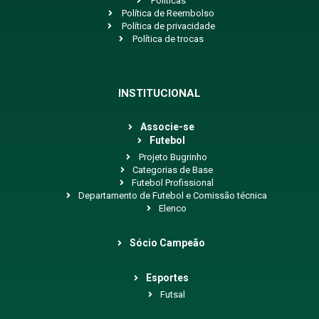
Políticas
Política de Reembolso
Política de privacidade
Política de trocas
INSTITUCIONAL
Associe-se
Futebol
Projeto Bugrinho
Categorias de Base
Futebol Profissional
Departamento de Futebol e Comissão técnica
Elenco
Sócio Campeão
Esportes
Futsal