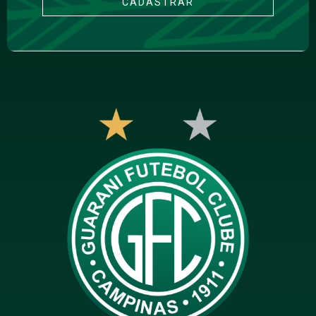
CADASTRAR