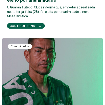
eleito por unanimidade
O Guarani Futebol Clube informa que, em votação realizada
nesta terça-feira (28), foi eleita por unanimidade a nova
Mesa Diretora…
CONTINUE LENDO →
Comunicados