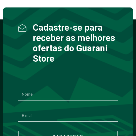
Cadastre-se para
receber as melhores
ofertas do Guarani
Store