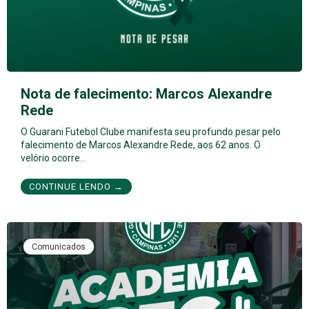
Nota de falecimento: Marcos Alexandre
Rede
O Guarani Futebol Clube manifesta seu profundo pesar pelo
falecimento de Marcos Alexandre Rede, aos 62 anos. O
velório ocorre…
CONTINUE LENDO →
Comunicados