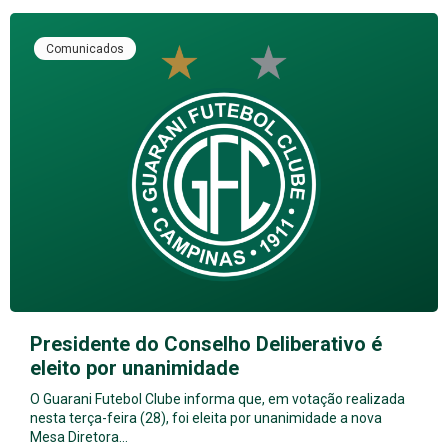
Comunicados
Presidente do Conselho Deliberativo é
eleito por unanimidade
O Guarani Futebol Clube informa que, em votação realizada
nesta terça-feira (28), foi eleita por unanimidade a nova
Mesa Diretora…