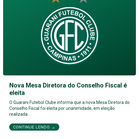
Nova Mesa Diretora do Conselho Fiscal é
eleita
O Guarani Futebol Clube informa que a nova Mesa Diretora do
Conselho Fiscal foi eleita por unanimidade, em eleição
realizada…
CONTINUE LENDO →