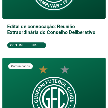
Edital de convocação: Reunião
Extraordinária do Conselho Deliberativo
CONTINUE LENDO →
Comunicados