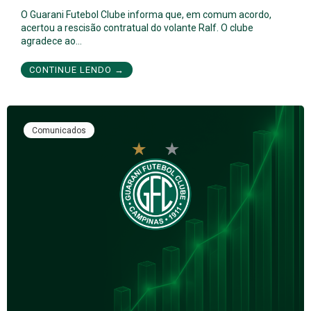
O Guarani Futebol Clube informa que, em comum acordo,
acertou a rescisão contratual do volante Ralf. O clube
agradece ao…
CONTINUE LENDO →
Comunicados