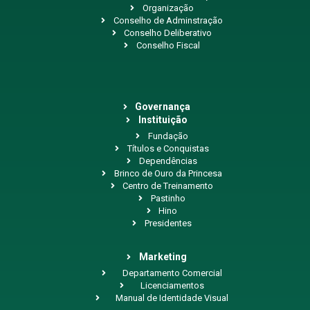
Organização
Conselho de Adminstração
Conselho Deliberativo
Conselho Fiscal
Governança
Instituição
Fundação
Títulos e Conquistas
Dependências
Brinco de Ouro da Princesa
Centro de Treinamento
Pastinho
Hino
Presidentes
Marketing
Departamento Comercial
Licenciamentos
Manual de Identidade Visual