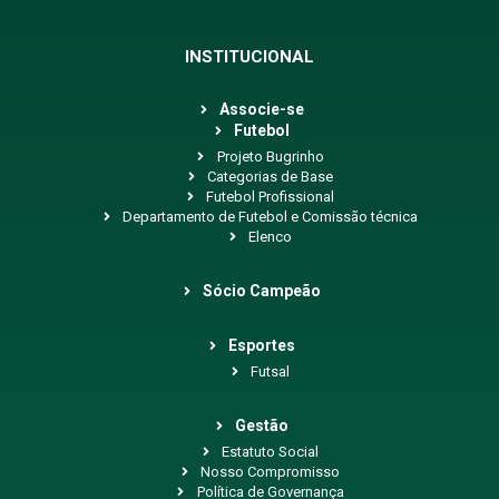
INSTITUCIONAL
Associe-se
Futebol
Projeto Bugrinho
Categorias de Base
Futebol Profissional
Departamento de Futebol e Comissão técnica
Elenco
Sócio Campeão
Esportes
Futsal
Gestão
Estatuto Social
Nosso Compromisso
Política de Governança