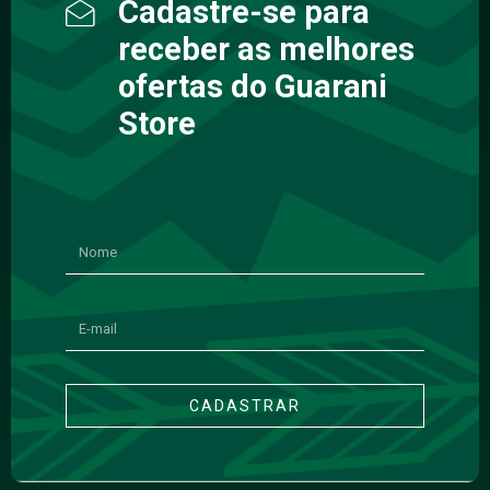
Cadastre-se para
receber as melhores
ofertas do Guarani
Store
CADASTRAR