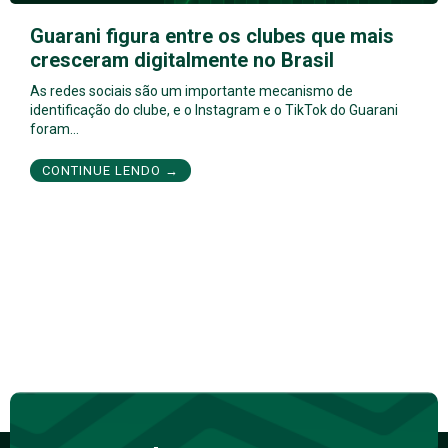
Guarani figura entre os clubes que mais
cresceram digitalmente no Brasil
As redes sociais são um importante mecanismo de
identificação do clube, e o Instagram e o TikTok do Guarani
foram…
CONTINUE LENDO →