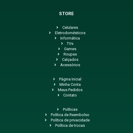
STORE
Celulares
Eletrodomésticos
Informática
TVs
Games
Roupas
Calçados
Acessórios
Página Inicial
Minha Conta
Meus Pedidos
Contato
Políticas
Política de Reembolso
Política de privacidade
Política de trocas