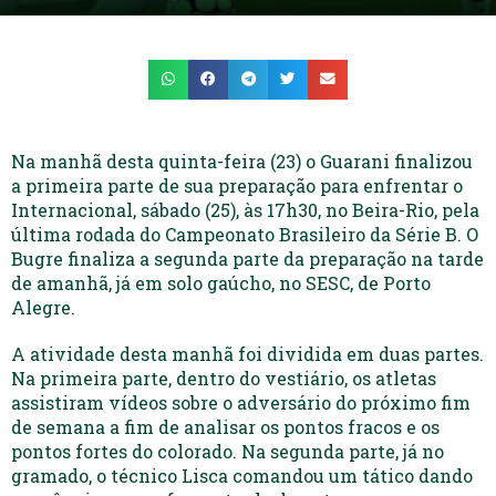
Na manhã desta quinta-feira (23) o Guarani finalizou
a primeira parte de sua preparação para enfrentar o
Internacional, sábado (25), às 17h30, no Beira-Rio, pela
última rodada do Campeonato Brasileiro da Série B. O
Bugre finaliza a segunda parte da preparação na tarde
de amanhã, já em solo gaúcho, no SESC, de Porto
Alegre.
A atividade desta manhã foi dividida em duas partes.
Na primeira parte, dentro do vestiário, os atletas
assistiram vídeos sobre o adversário do próximo fim
de semana a fim de analisar os pontos fracos e os
pontos fortes do colorado. Na segunda parte, já no
gramado, o técnico Lisca comandou um tático dando