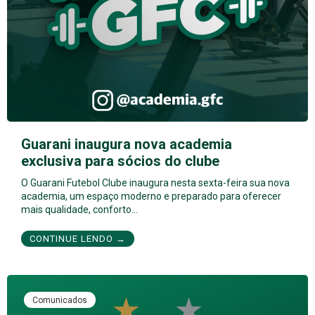
Guarani inaugura nova academia
exclusiva para sócios do clube
O Guarani Futebol Clube inaugura nesta sexta-feira sua nova
academia, um espaço moderno e preparado para oferecer
mais qualidade, conforto…
CONTINUE LENDO →
Comunicados