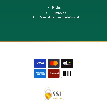
Mídia
Símbolos
Manual de Identidade Visual