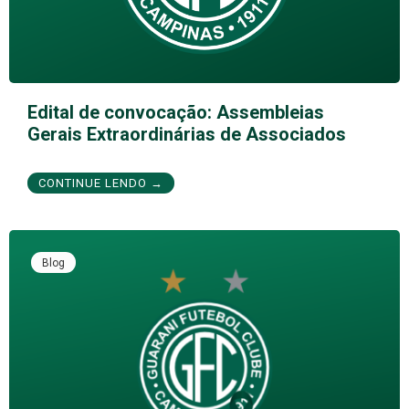
Edital de convocação: Assembleias
Gerais Extraordinárias de Associados
CONTINUE LENDO →
Blog