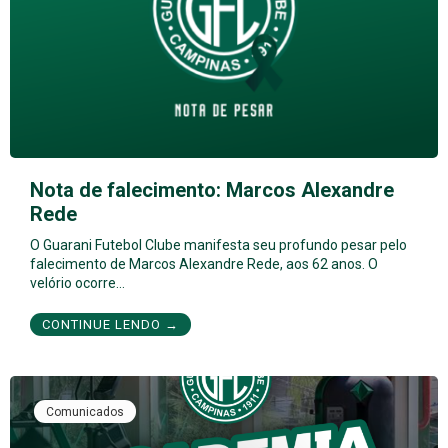
Nota de falecimento: Marcos Alexandre
Rede
O Guarani Futebol Clube manifesta seu profundo pesar pelo
falecimento de Marcos Alexandre Rede, aos 62 anos. O
velório ocorre…
CONTINUE LENDO →
Comunicados