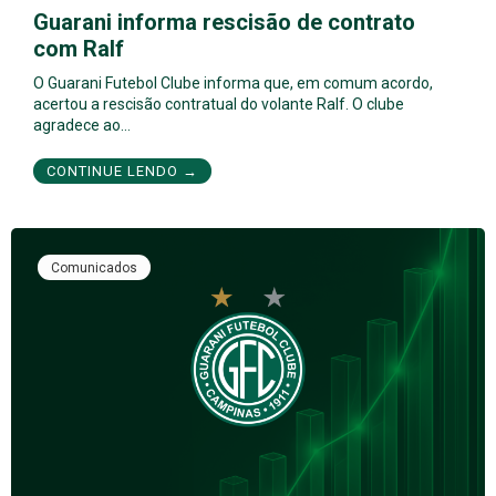
Guarani informa rescisão de contrato
com Ralf
O Guarani Futebol Clube informa que, em comum acordo,
acertou a rescisão contratual do volante Ralf. O clube
agradece ao…
CONTINUE LENDO →
Comunicados