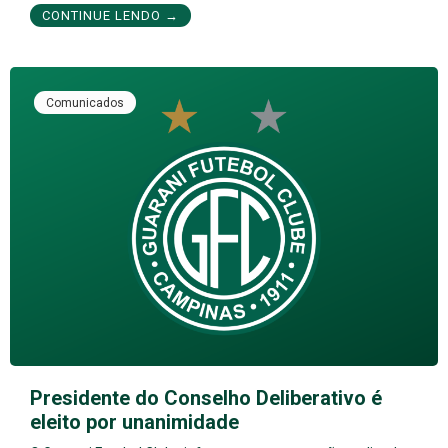
CONTINUE LENDO →
Comunicados
Presidente do Conselho Deliberativo é
eleito por unanimidade