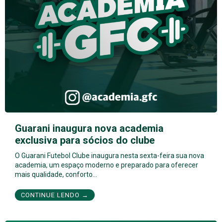
Guarani inaugura nova academia
exclusiva para sócios do clube
O Guarani Futebol Clube inaugura nesta sexta-feira sua nova
academia, um espaço moderno e preparado para oferecer
mais qualidade, conforto…
CONTINUE LENDO →