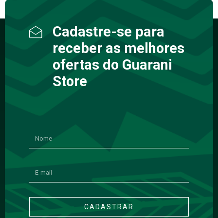
Cadastre-se para
receber as melhores
ofertas do Guarani
Store
CADASTRAR