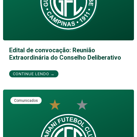
Edital de convocação: Reunião
Extraordinária do Conselho Deliberativo
CONTINUE LENDO →
Comunicados