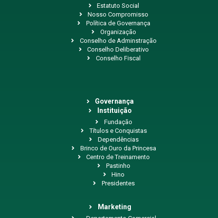
Estatuto Social
Nosso Compromisso
Política de Governança
Organização
Conselho de Adminstração
Conselho Deliberativo
Conselho Fiscal
Governança
Instituição
Fundação
Títulos e Conquistas
Dependências
Brinco de Ouro da Princesa
Centro de Treinamento
Pastinho
Hino
Presidentes
Marketing