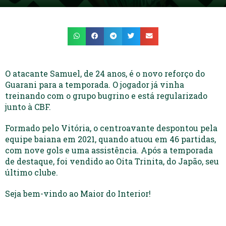
O atacante Samuel, de 24 anos, é o novo reforço do
Guarani para a temporada. O jogador já vinha
treinando com o grupo bugrino e está regularizado
junto à CBF.
Formado pelo Vitória, o centroavante despontou pela
equipe baiana em 2021, quando atuou em 46 partidas,
com nove gols e uma assistência. Após a temporada
de destaque, foi vendido ao Oita Trinita, do Japão, seu
último clube.
Seja bem-vindo ao Maior do Interior!