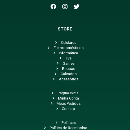
STORE
Celulares
Eletrodomésticos
Informática
TVs
Games
Roupas
Calçados
Acessórios
Página Inicial
Minha Conta
Meus Pedidos
Contato
Políticas
Política de Reembolso