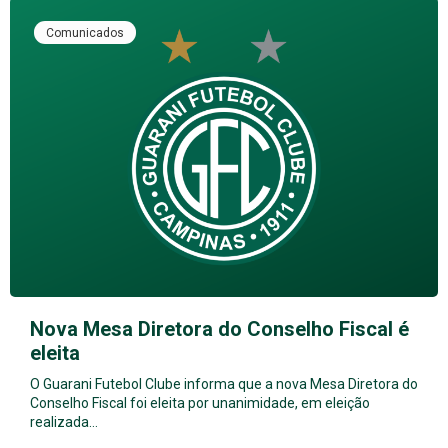
Comunicados
Nova Mesa Diretora do Conselho Fiscal é
eleita
O Guarani Futebol Clube informa que a nova Mesa Diretora do
Conselho Fiscal foi eleita por unanimidade, em eleição
realizada…