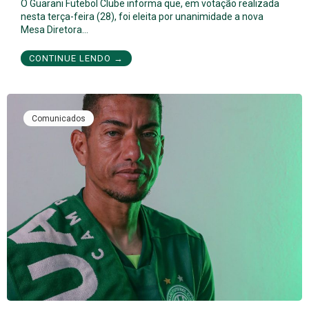
O Guarani Futebol Clube informa que, em votação realizada
nesta terça-feira (28), foi eleita por unanimidade a nova
Mesa Diretora…
CONTINUE LENDO →
Comunicados