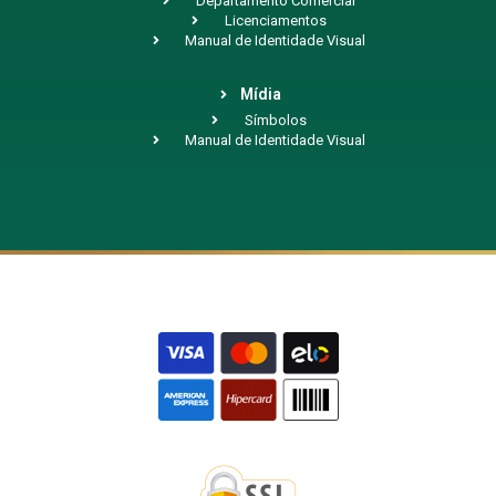
Departamento Comercial
Licenciamentos
Manual de Identidade Visual
Mídia
Símbolos
Manual de Identidade Visual