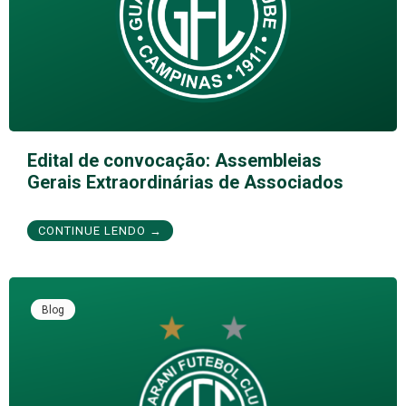
Edital de convocação: Assembleias
Gerais Extraordinárias de Associados
CONTINUE LENDO →
Blog