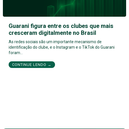
Guarani figura entre os clubes que mais
cresceram digitalmente no Brasil
As redes sociais são um importante mecanismo de
identificação do clube, e o Instagram e o TikTok do Guarani
foram…
CONTINUE LENDO →