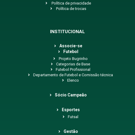
Política de privacidade
Política de trocas
INSTITUCIONAL
Associe-se
Futebol
Projeto Bugrinho
Categorias de Base
Futebol Profissional
Departamento de Futebol e Comissão técnica
Elenco
Sócio Campeão
Esportes
Futsal
Gestão