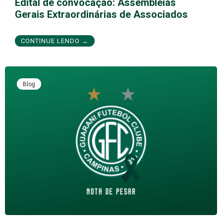
Edital de convocação: Assembleias
Gerais Extraordinárias de Associados
CONTINUE LENDO →
Blog