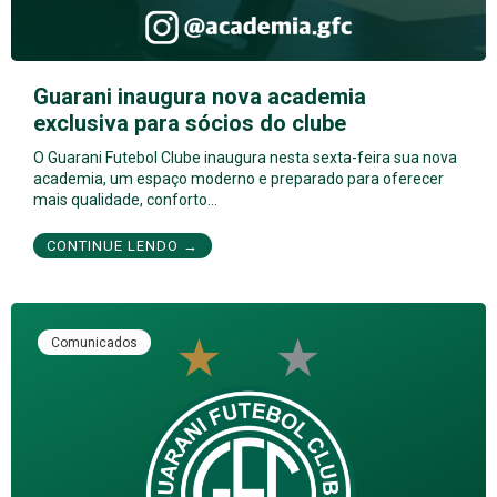
Guarani inaugura nova academia
exclusiva para sócios do clube
O Guarani Futebol Clube inaugura nesta sexta-feira sua nova
academia, um espaço moderno e preparado para oferecer
mais qualidade, conforto…
CONTINUE LENDO →
Comunicados