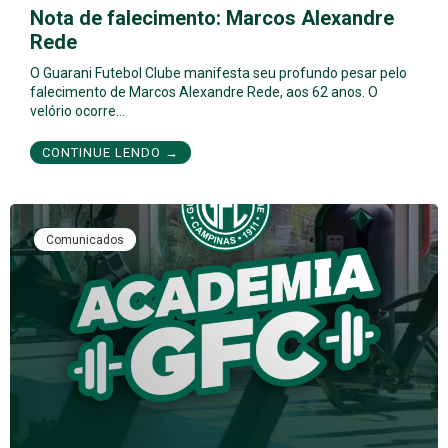
Nota de falecimento: Marcos Alexandre
Rede
O Guarani Futebol Clube manifesta seu profundo pesar pelo
falecimento de Marcos Alexandre Rede, aos 62 anos. O
velório ocorre…
CONTINUE LENDO →
Comunicados