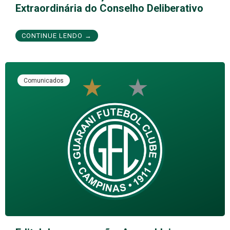
Extraordinária do Conselho Deliberativo
CONTINUE LENDO →
Comunicados