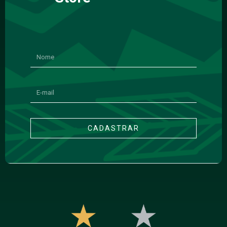
CADASTRAR