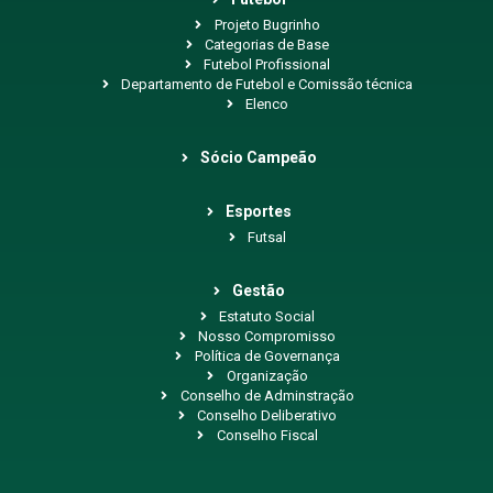
Projeto Bugrinho
Categorias de Base
Futebol Profissional
Departamento de Futebol e Comissão técnica
Elenco
Sócio Campeão
Esportes
Futsal
Gestão
Estatuto Social
Nosso Compromisso
Política de Governança
Organização
Conselho de Adminstração
Conselho Deliberativo
Conselho Fiscal