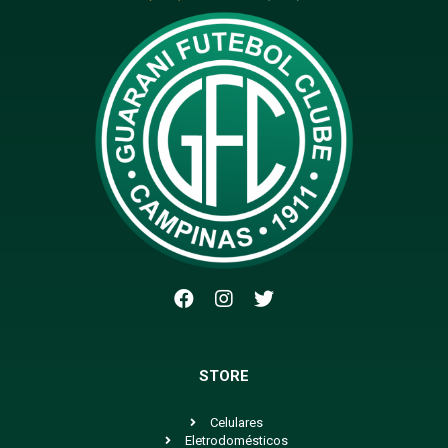
STORE
Celulares
Eletrodomésticos