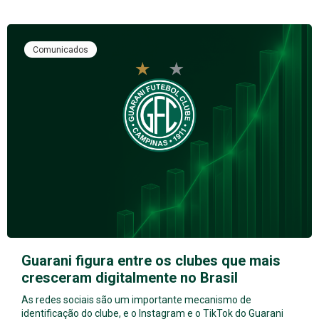
Comunicados
Guarani figura entre os clubes que mais
cresceram digitalmente no Brasil
As redes sociais são um importante mecanismo de
identificação do clube, e o Instagram e o TikTok do Guarani