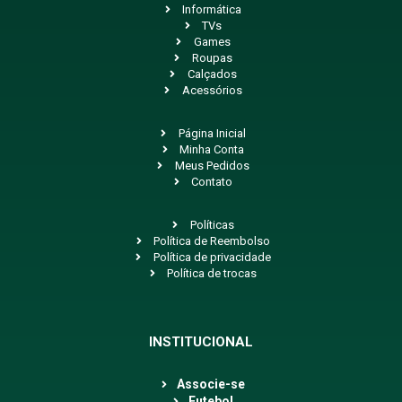
Informática
TVs
Games
Roupas
Calçados
Acessórios
Página Inicial
Minha Conta
Meus Pedidos
Contato
Políticas
Política de Reembolso
Política de privacidade
Política de trocas
INSTITUCIONAL
Associe-se
Futebol