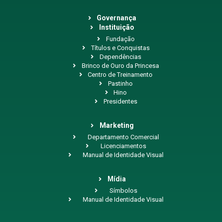
Governança
Instituição
Fundação
Títulos e Conquistas
Dependências
Brinco de Ouro da Princesa
Centro de Treinamento
Pastinho
Hino
Presidentes
Marketing
Departamento Comercial
Licenciamentos
Manual de Identidade Visual
Mídia
Símbolos
Manual de Identidade Visual