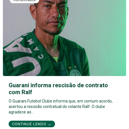
Comunicados
Guarani informa rescisão de contrato
com Ralf
O Guarani Futebol Clube informa que, em comum acordo,
acertou a rescisão contratual do volante Ralf. O clube
agradece ao…
CONTINUE LENDO →