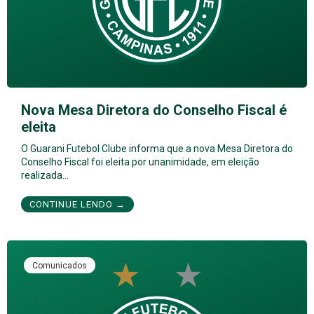
Nova Mesa Diretora do Conselho Fiscal é
eleita
O Guarani Futebol Clube informa que a nova Mesa Diretora do
Conselho Fiscal foi eleita por unanimidade, em eleição
realizada…
CONTINUE LENDO →
Comunicados