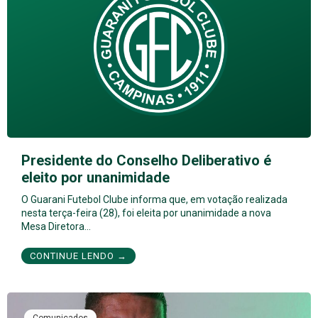
Presidente do Conselho Deliberativo é
eleito por unanimidade
O Guarani Futebol Clube informa que, em votação realizada
nesta terça-feira (28), foi eleita por unanimidade a nova
Mesa Diretora…
CONTINUE LENDO →