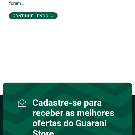
foram…
CONTINUE LENDO →
Cadastre-se para
receber as melhores
ofertas do Guarani
Store