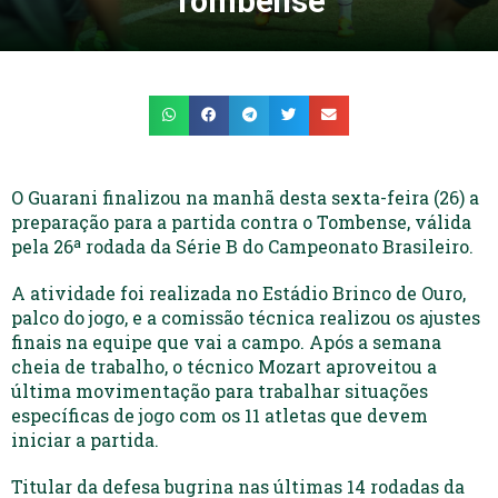
Tombense
O Guarani finalizou na manhã desta sexta-feira (26) a
preparação para a partida contra o Tombense, válida
pela 26ª rodada da Série B do Campeonato Brasileiro.
A atividade foi realizada no Estádio Brinco de Ouro,
palco do jogo, e a comissão técnica realizou os ajustes
finais na equipe que vai a campo. Após a semana
cheia de trabalho, o técnico Mozart aproveitou a
última movimentação para trabalhar situações
específicas de jogo com os 11 atletas que devem
iniciar a partida.
Titular da defesa bugrina nas últimas 14 rodadas da