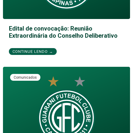
Edital de convocação: Reunião
Extraordinária do Conselho Deliberativo
CONTINUE LENDO →
Comunicados