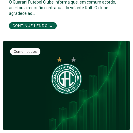
O Guarani Futebol Clube informa que, em comum acordo,
acertou a rescisão contratual do volante Ralf. O clube
agradece ao…
CONTINUE LENDO →
Comunicados