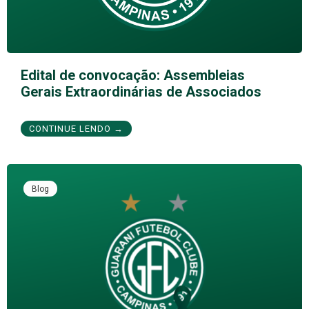
Edital de convocação: Assembleias
Gerais Extraordinárias de Associados
CONTINUE LENDO →
Blog