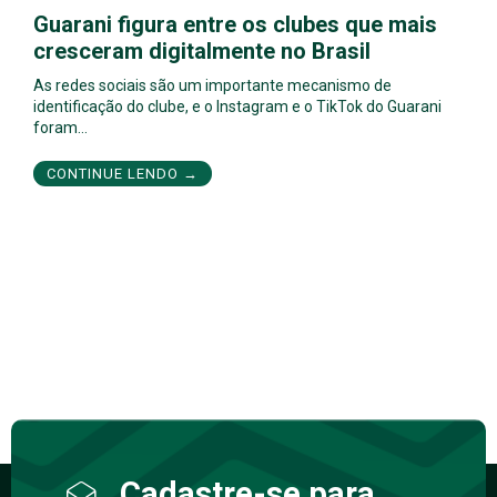
Guarani figura entre os clubes que mais
cresceram digitalmente no Brasil
As redes sociais são um importante mecanismo de
identificação do clube, e o Instagram e o TikTok do Guarani
foram…
CONTINUE LENDO →
Cadastre-se para