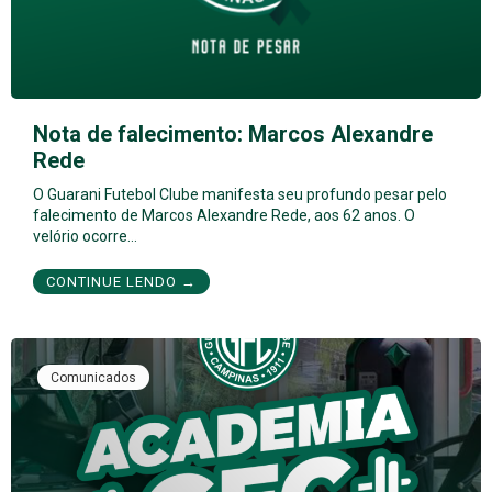
Nota de falecimento: Marcos Alexandre
Rede
O Guarani Futebol Clube manifesta seu profundo pesar pelo
falecimento de Marcos Alexandre Rede, aos 62 anos. O
velório ocorre…
CONTINUE LENDO →
Comunicados