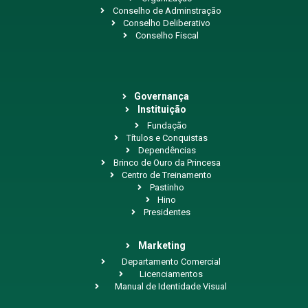
Conselho de Adminstração
Conselho Deliberativo
Conselho Fiscal
Governança
Instituição
Fundação
Títulos e Conquistas
Dependências
Brinco de Ouro da Princesa
Centro de Treinamento
Pastinho
Hino
Presidentes
Marketing
Departamento Comercial
Licenciamentos
Manual de Identidade Visual