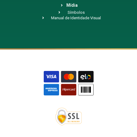
Mídia
Símbolos
Manual de Identidade Visual