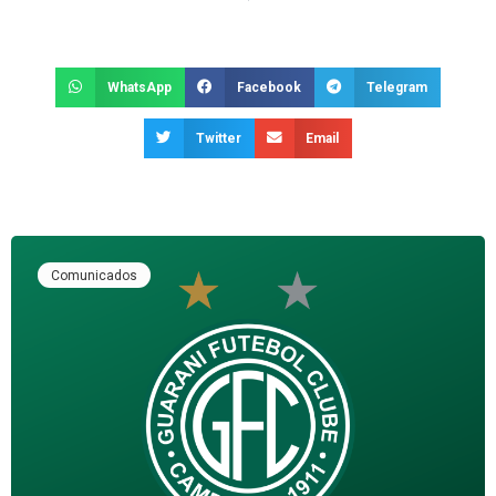
WhatsApp
Facebook
Telegram
Twitter
Email
Comunicados