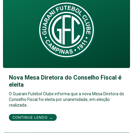
Nova Mesa Diretora do Conselho Fiscal é
eleita
O Guarani Futebol Clube informa que a nova Mesa Diretora do
Conselho Fiscal foi eleita por unanimidade, em eleição
realizada…
CONTINUE LENDO →