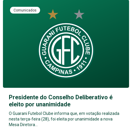
Comunicados
Presidente do Conselho Deliberativo é
eleito por unanimidade
O Guarani Futebol Clube informa que, em votação realizada
nesta terça-feira (28), foi eleita por unanimidade a nova
Mesa Diretora…