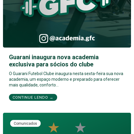
Guarani inaugura nova academia
exclusiva para sócios do clube
O Guarani Futebol Clube inaugura nesta sexta-feira sua nova
academia, um espaço moderno e preparado para oferecer
mais qualidade, conforto…
CONTINUE LENDO →
Comunicados