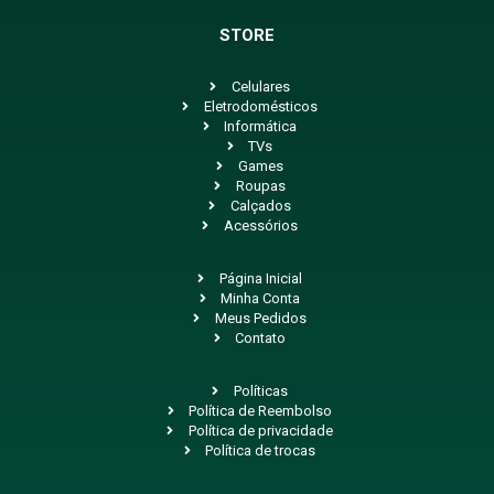
STORE
Celulares
Eletrodomésticos
Informática
TVs
Games
Roupas
Calçados
Acessórios
Página Inicial
Minha Conta
Meus Pedidos
Contato
Políticas
Política de Reembolso
Política de privacidade
Política de trocas