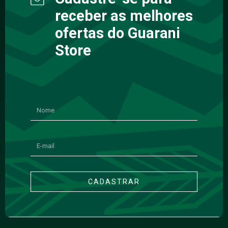
receber as melhores
ofertas do Guarani
Store
CADASTRAR