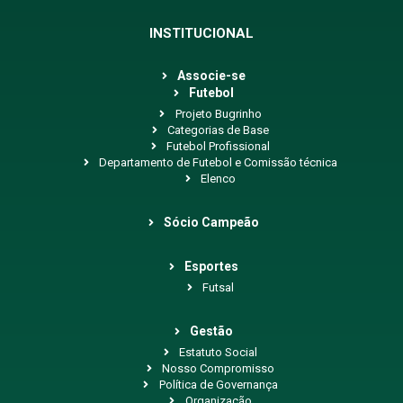
INSTITUCIONAL
Associe-se
Futebol
Projeto Bugrinho
Categorias de Base
Futebol Profissional
Departamento de Futebol e Comissão técnica
Elenco
Sócio Campeão
Esportes
Futsal
Gestão
Estatuto Social
Nosso Compromisso
Política de Governança
Organização