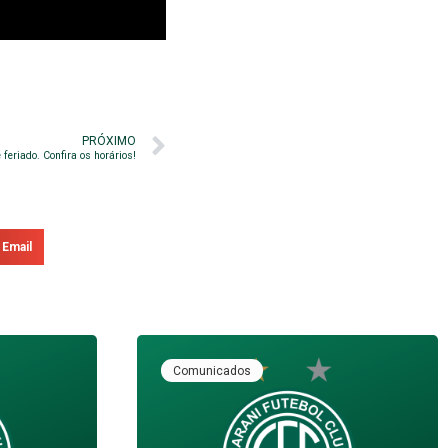
PRÓXIMO
 feriado. Confira os horários!
Email
Comunicados