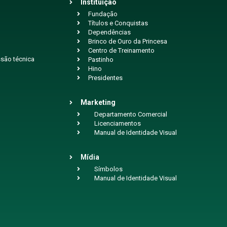
Instituição
Fundação
Títulos e Conquistas
Dependências
Brinco de Ouro da Princesa
Centro de Treinamento
são técnica
Pastinho
Hino
Presidentes
Marketing
Departamento Comercial
Licenciamentos
Manual de Identidade Visual
Mídia
Símbolos
Manual de Identidade Visual