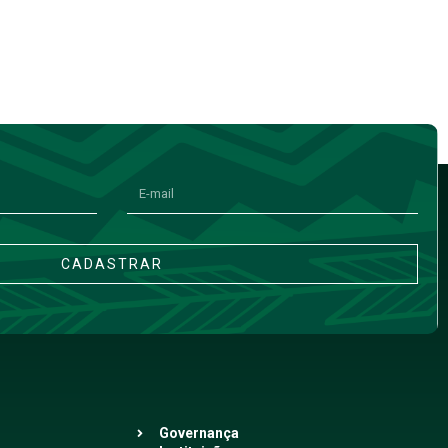
CADASTRAR
Governança