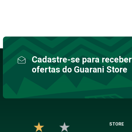
Cadastre-se para receber
ofertas do Guarani Store
STORE