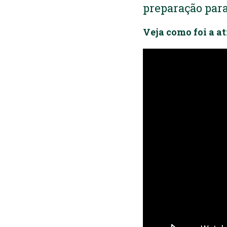
preparação para
Veja como foi a a