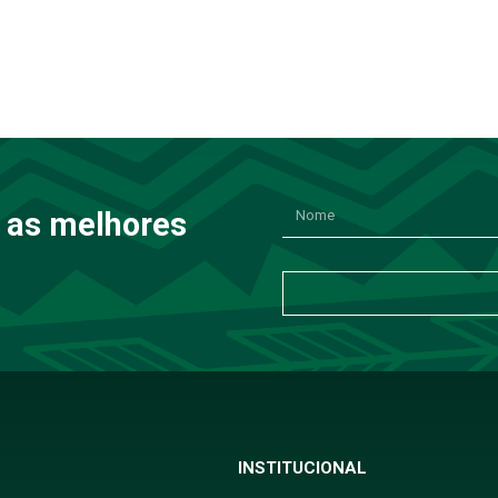
 as melhores
INSTITUCIONAL