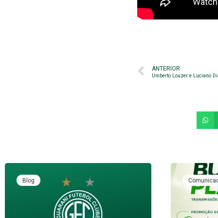
ANTERIOR
Umberto Louzer e Luciano D
Blog
Comunica