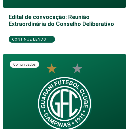
Edital de convocação: Reunião
Extraordinária do Conselho Deliberativo
CONTINUE LENDO →
Comunicados