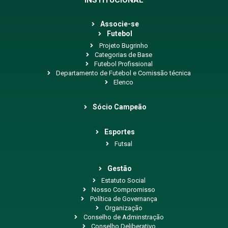
INSTITUCIONAL
Associe-se
Futebol
Projeto Bugrinho
Categorias de Base
Futebol Profissional
Departamento de Futebol e Comissão técnica
Elenco
Sócio Campeão
Esportes
Futsal
Gestão
Estatuto Social
Nosso Compromisso
Política de Governança
Organização
Conselho de Adminstração
Conselho Deliberativo