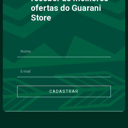
ofertas do Guarani
Store
CADASTRAR