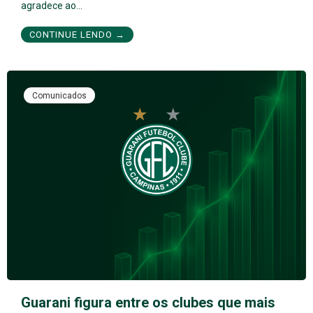
agradece ao…
CONTINUE LENDO →
Comunicados
Guarani figura entre os clubes que mais