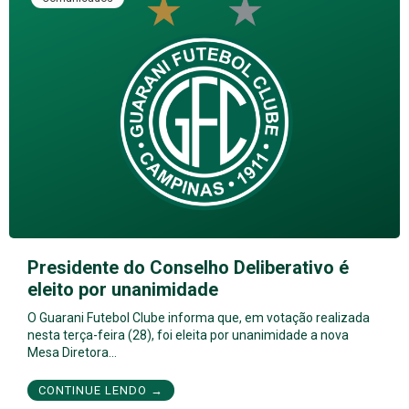
Presidente do Conselho Deliberativo é
eleito por unanimidade
O Guarani Futebol Clube informa que, em votação realizada
nesta terça-feira (28), foi eleita por unanimidade a nova
Mesa Diretora…
CONTINUE LENDO →