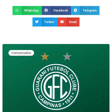
WhatsApp
Facebook
Telegram
Twitter
Email
Comunicados