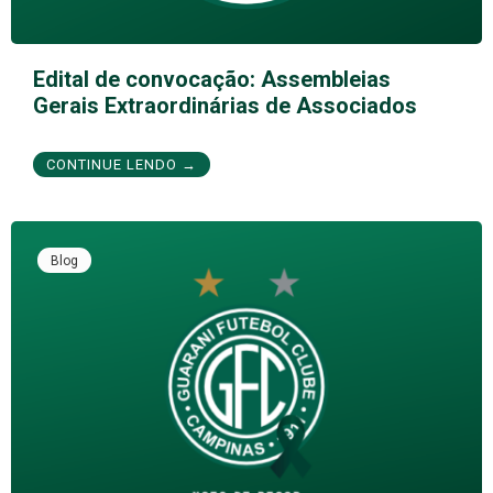
Edital de convocação: Assembleias
Gerais Extraordinárias de Associados
CONTINUE LENDO →
Blog