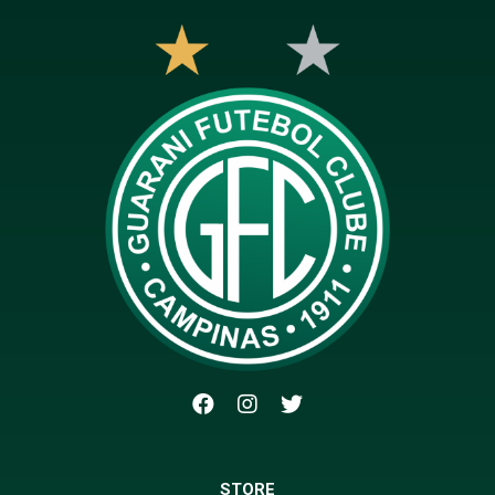
STORE