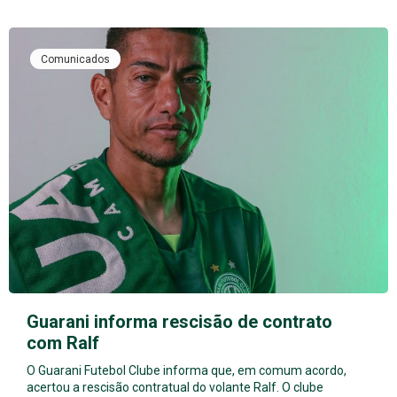
Comunicados
Guarani informa rescisão de contrato
com Ralf
O Guarani Futebol Clube informa que, em comum acordo,
acertou a rescisão contratual do volante Ralf. O clube