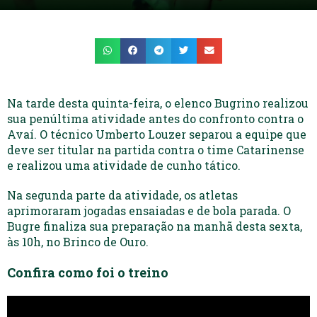
Na tarde desta quinta-feira, o elenco Bugrino realizou
sua penúltima atividade antes do confronto contra o
Avaí. O técnico Umberto Louzer separou a equipe que
deve ser titular na partida contra o time Catarinense
e realizou uma atividade de cunho tático.
Na segunda parte da atividade, os atletas
aprimoraram jogadas ensaiadas e de bola parada. O
Bugre finaliza sua preparação na manhã desta sexta,
às 10h, no Brinco de Ouro.
Confira como foi o treino