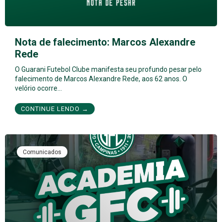
Nota de falecimento: Marcos Alexandre
Rede
O Guarani Futebol Clube manifesta seu profundo pesar pelo
falecimento de Marcos Alexandre Rede, aos 62 anos. O
velório ocorre…
CONTINUE LENDO →
Comunicados