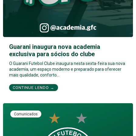
Guarani inaugura nova academia
exclusiva para sócios do clube
O Guarani Futebol Clube inaugura nesta sexta-feira sua nova
academia, um espaço moderno e preparado para oferecer
mais qualidade, conforto…
CONTINUE LENDO →
Comunicados