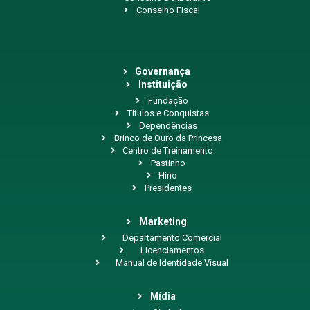
Conselho Fiscal
Governança
Instituição
Fundação
Títulos e Conquistas
Dependências
Brinco de Ouro da Princesa
Centro de Treinamento
Pastinho
Hino
Presidentes
Marketing
Departamento Comercial
Licenciamentos
Manual de Identidade Visual
Mídia