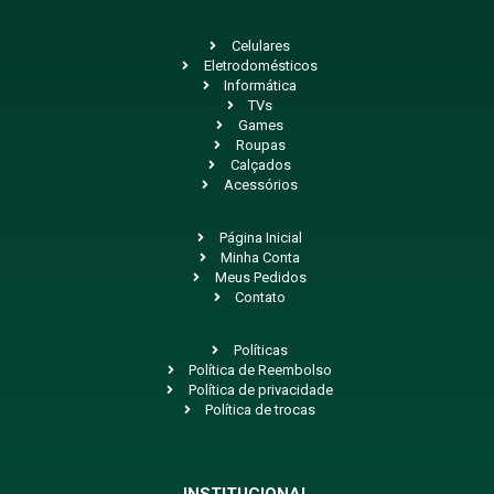
Celulares
Eletrodomésticos
Informática
TVs
Games
Roupas
Calçados
Acessórios
Página Inicial
Minha Conta
Meus Pedidos
Contato
Políticas
Política de Reembolso
Política de privacidade
Política de trocas