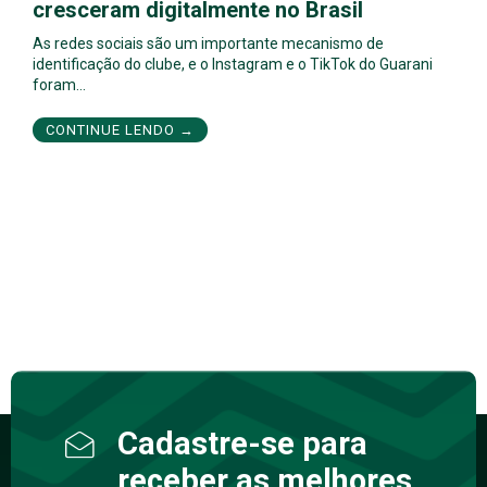
cresceram digitalmente no Brasil
As redes sociais são um importante mecanismo de
identificação do clube, e o Instagram e o TikTok do Guarani
foram…
CONTINUE LENDO →
Cadastre-se para
receber as melhores