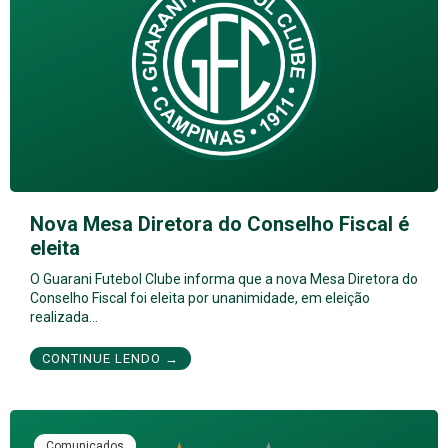
Nova Mesa Diretora do Conselho Fiscal é
eleita
O Guarani Futebol Clube informa que a nova Mesa Diretora do
Conselho Fiscal foi eleita por unanimidade, em eleição
realizada…
CONTINUE LENDO →
Comunicados