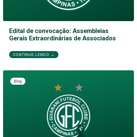
Edital de convocação: Assembleias
Gerais Extraordinárias de Associados
CONTINUE LENDO →
Blog