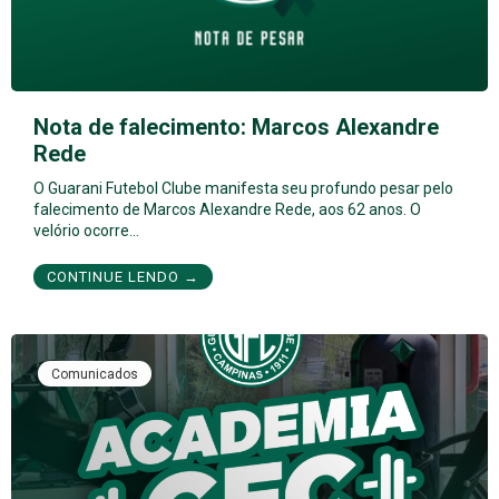
Nota de falecimento: Marcos Alexandre
Rede
O Guarani Futebol Clube manifesta seu profundo pesar pelo
falecimento de Marcos Alexandre Rede, aos 62 anos. O
velório ocorre…
CONTINUE LENDO →
Comunicados