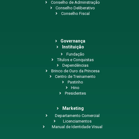
Conselho de Adminstração
Conselho Deliberativo
Conselho Fiscal
Governança
Instituição
Fundação
Títulos e Conquistas
Dependências
Brinco de Ouro da Princesa
Centro de Treinamento
Pastinho
Hino
Presidentes
Marketing
Departamento Comercial
Licenciamentos
Manual de Identidade Visual