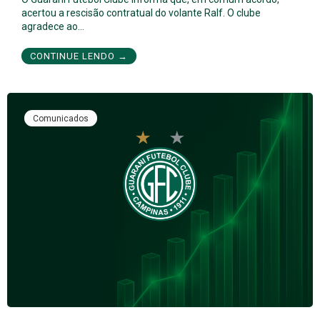
acertou a rescisão contratual do volante Ralf. O clube
agradece ao…
CONTINUE LENDO →
Comunicados