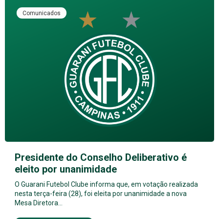
Comunicados
Presidente do Conselho Deliberativo é
eleito por unanimidade
O Guarani Futebol Clube informa que, em votação realizada
nesta terça-feira (28), foi eleita por unanimidade a nova
Mesa Diretora…