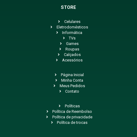
STORE
Celulares
Eletrodomésticos
Informática
TVs
Games
Roupas
Calçados
Acessórios
Página Inicial
Minha Conta
Meus Pedidos
Contato
Políticas
Política de Reembolso
Política de privacidade
Política de trocas