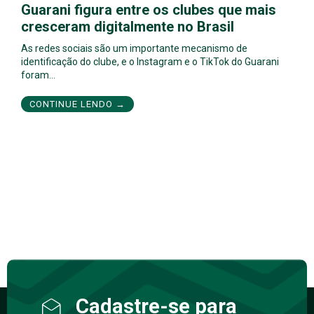
Guarani figura entre os clubes que mais
cresceram digitalmente no Brasil
As redes sociais são um importante mecanismo de
identificação do clube, e o Instagram e o TikTok do Guarani
foram…
CONTINUE LENDO →
Cadastre-se para