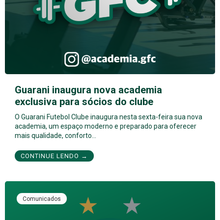
Guarani inaugura nova academia
exclusiva para sócios do clube
O Guarani Futebol Clube inaugura nesta sexta-feira sua nova
academia, um espaço moderno e preparado para oferecer
mais qualidade, conforto…
CONTINUE LENDO →
Comunicados