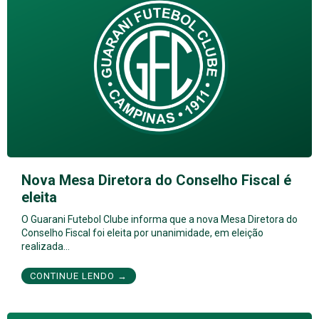
Nova Mesa Diretora do Conselho Fiscal é
eleita
O Guarani Futebol Clube informa que a nova Mesa Diretora do
Conselho Fiscal foi eleita por unanimidade, em eleição
realizada…
CONTINUE LENDO →