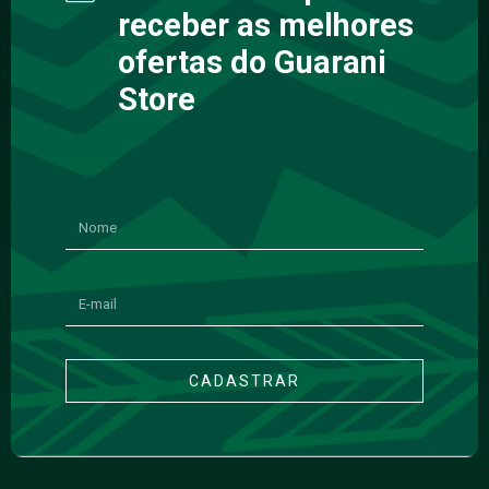
receber as melhores
ofertas do Guarani
Store
CADASTRAR