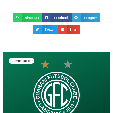
WhatsApp
Facebook
Telegram
Twitter
Email
Comunicados