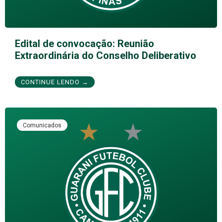
Edital de convocação: Reunião
Extraordinária do Conselho Deliberativo
CONTINUE LENDO →
Comunicados