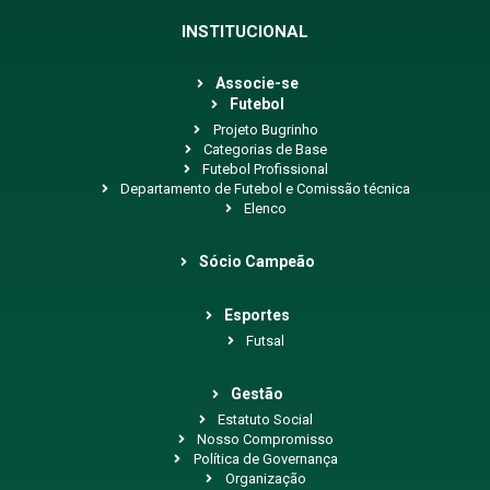
INSTITUCIONAL
Associe-se
Futebol
Projeto Bugrinho
Categorias de Base
Futebol Profissional
Departamento de Futebol e Comissão técnica
Elenco
Sócio Campeão
Esportes
Futsal
Gestão
Estatuto Social
Nosso Compromisso
Política de Governança
Organização