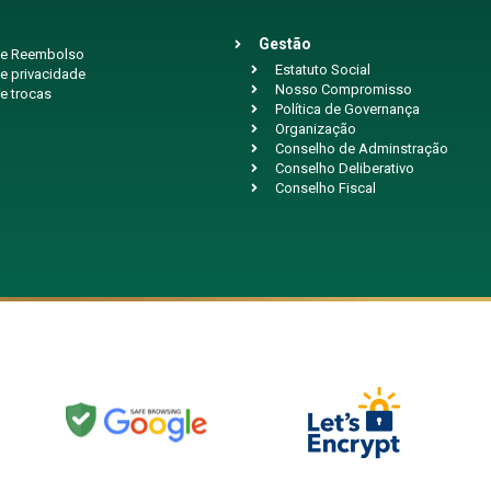
Gestão
 de Reembolso
Estatuto Social
de privacidade
Nosso Compromisso
de trocas
Política de Governança
Organização
Conselho de Adminstração
Conselho Deliberativo
Conselho Fiscal