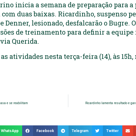
rino inicia a semana de preparação para a 
com duas baixas. Ricardinho, suspenso pel
 e Denner, lesionado, desfalcarão o Bugre. 
sões de treinamento para definir a equipe 
ívia Querida.
s atividades nesta terça-feira (14), às 15h,
asa e se reabilitam
Ricardinho lamenta resultado e gar
WhatsApp
Facebook
Telegram
Twitter