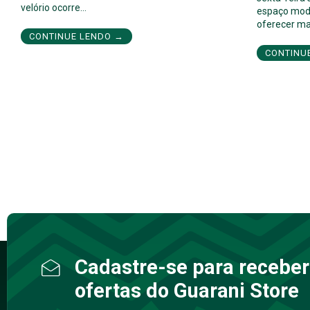
velório ocorre…
espaço mod
oferecer ma
CONTINUE LENDO →
CONTINU
Cadastre-se para receber
ofertas do Guarani Store