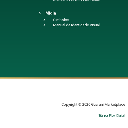
Mídia
Símbolos
Manual de Identidade Visual
Copyright © 2026 Guarani Marketplace
Site por Flow Digital