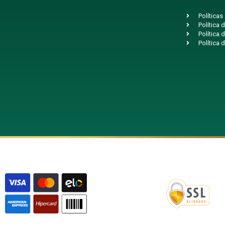
Políticas
Política
Política 
Política 