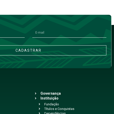
CADASTRAR
Governança
Instituição
Fundação
Títulos e Conquistas
Dependências