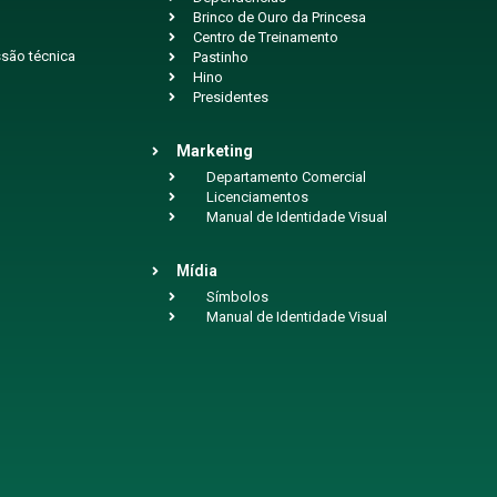
Brinco de Ouro da Princesa
Centro de Treinamento
são técnica
Pastinho
Hino
Presidentes
Marketing
Departamento Comercial
Licenciamentos
Manual de Identidade Visual
Mídia
Símbolos
Manual de Identidade Visual