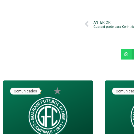
ANTERIOR
Guarani perde para Corinthi
Comunicados
Comunica