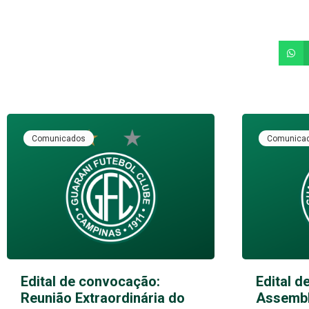
Comunicados
Comunica
Edital de convocação:
Edital d
Reunião Extraordinária do
Assembl