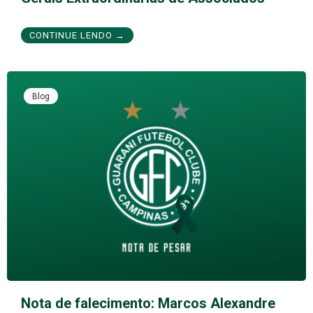
CONTINUE LENDO →
Blog
Nota de falecimento: Marcos Alexandre