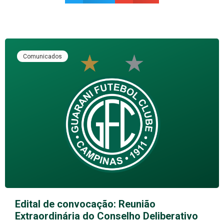
Comunicados
Edital de convocação: Reunião
Extraordinária do Conselho Deliberativo