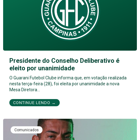
Presidente do Conselho Deliberativo é
eleito por unanimidade
O Guarani Futebol Clube informa que, em votação realizada
nesta terça-feira (28), foi eleita por unanimidade a nova
Mesa Diretora…
CONTINUE LENDO →
Comunicados