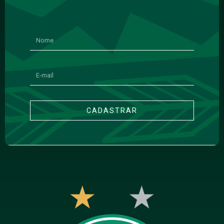
CADASTRAR