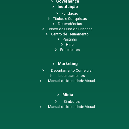
Governança
Instituição
Fundação
Títulos e Conquistas
Dependências
Brinco de Ouro da Princesa
Centro de Treinamento
Pastinho
Hino
Presidentes
Marketing
Departamento Comercial
Licenciamentos
Manual de Identidade Visual
Mídia
Símbolos
Manual de Identidade Visual