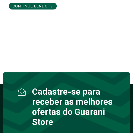
CONTINUE LENDO →
Cadastre-se para
receber as melhores
ofertas do Guarani
Store