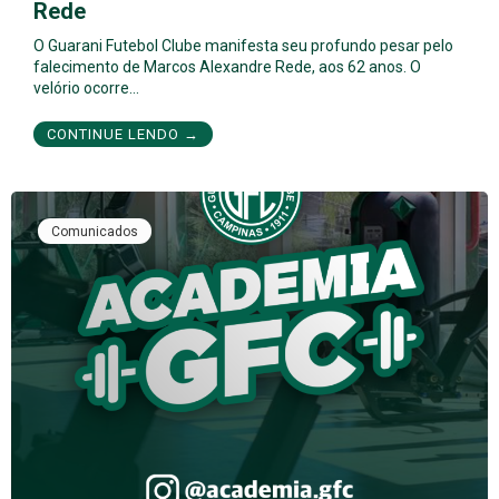
Rede
O Guarani Futebol Clube manifesta seu profundo pesar pelo
falecimento de Marcos Alexandre Rede, aos 62 anos. O
velório ocorre…
CONTINUE LENDO →
Comunicados