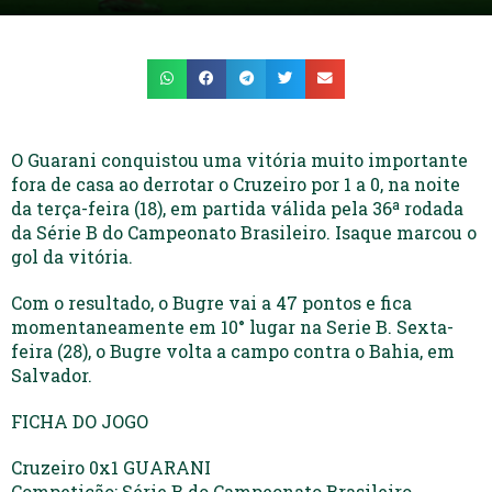
O Guarani conquistou uma vitória muito importante
fora de casa ao derrotar o Cruzeiro por 1 a 0, na noite
da terça-feira (18), em partida válida pela 36ª rodada
da Série B do Campeonato Brasileiro. Isaque marcou o
gol da vitória.
Com o resultado, o Bugre vai a 47 pontos e fica
momentaneamente em 10° lugar na Serie B. Sexta-
feira (28), o Bugre volta a campo contra o Bahia, em
Salvador.
FICHA DO JOGO
Cruzeiro 0x1 GUARANI
Competição: Série B do Campeonato Brasileiro