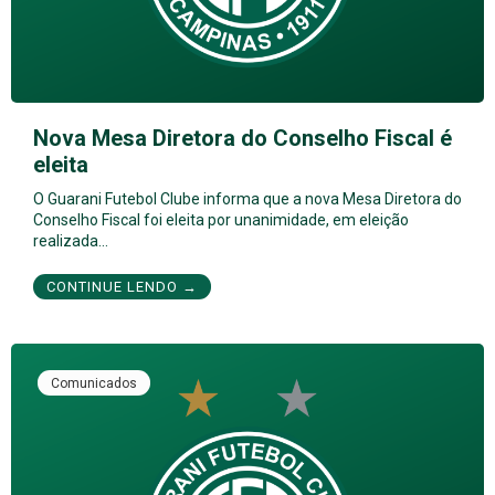
Nova Mesa Diretora do Conselho Fiscal é
eleita
O Guarani Futebol Clube informa que a nova Mesa Diretora do
Conselho Fiscal foi eleita por unanimidade, em eleição
realizada…
CONTINUE LENDO →
Comunicados