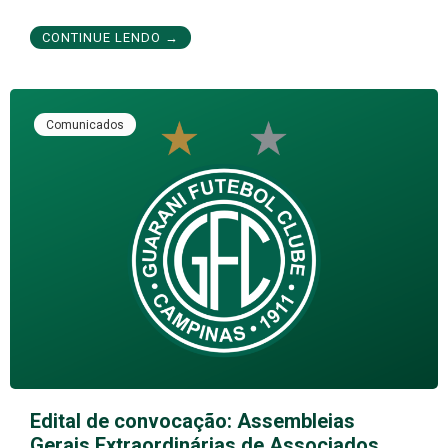
CONTINUE LENDO →
Comunicados
Edital de convocação: Assembleias
Gerais Extraordinárias de Associados