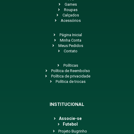
Games
Roupas
Calçados
Acessórios
Página Inicial
Minha Conta
Meus Pedidos
Contato
Políticas
Política de Reembolso
Política de privacidade
Política de trocas
INSTITUCIONAL
Associe-se
Futebol
Projeto Bugrinho