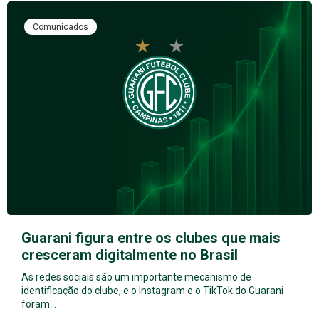
Comunicados
Guarani figura entre os clubes que mais
cresceram digitalmente no Brasil
As redes sociais são um importante mecanismo de
identificação do clube, e o Instagram e o TikTok do Guarani
foram…