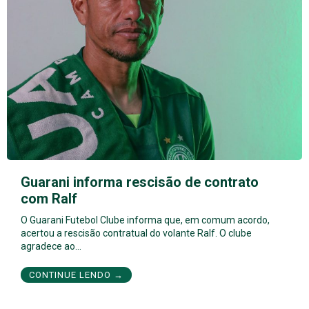
Guarani informa rescisão de contrato
com Ralf
O Guarani Futebol Clube informa que, em comum acordo,
acertou a rescisão contratual do volante Ralf. O clube
agradece ao…
CONTINUE LENDO →