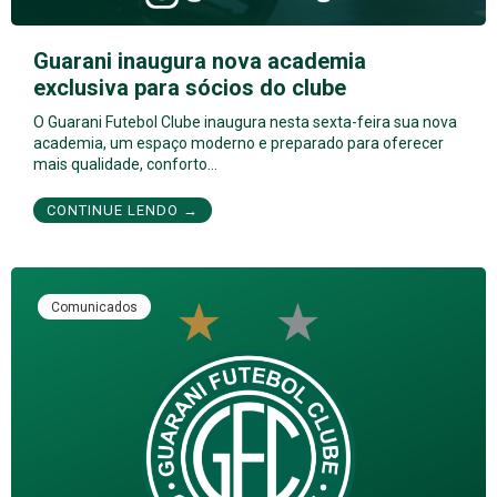
Guarani inaugura nova academia
exclusiva para sócios do clube
O Guarani Futebol Clube inaugura nesta sexta-feira sua nova
academia, um espaço moderno e preparado para oferecer
mais qualidade, conforto…
CONTINUE LENDO →
Comunicados