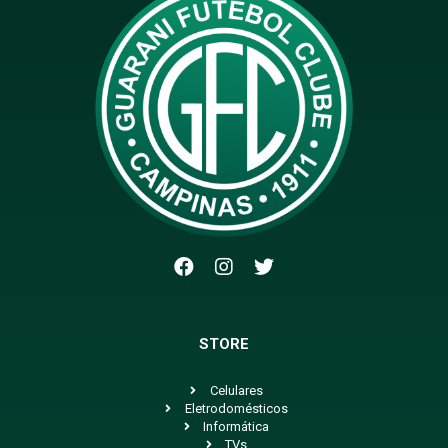
STORE
Celulares
Eletrodomésticos
Informática
TVs