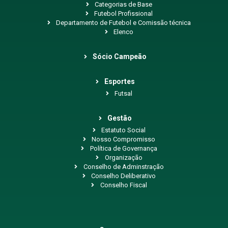
Categorias de Base
Futebol Profissional
Departamento de Futebol e Comissão técnica
Elenco
Sócio Campeão
Esportes
Futsal
Gestão
Estatuto Social
Nosso Compromisso
Política de Governança
Organização
Conselho de Adminstração
Conselho Deliberativo
Conselho Fiscal