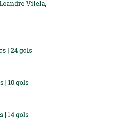
 Leandro Vilela,
os | 24 gols
s | 10 gols
s | 14 gols