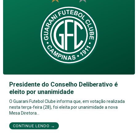
Presidente do Conselho Deliberativo é
eleito por unanimidade
O Guarani Futebol Clube informa que, em votação realizada
nesta terça-feira (28), foi eleita por unanimidade a nova
Mesa Diretora…
CONTINUE LENDO →