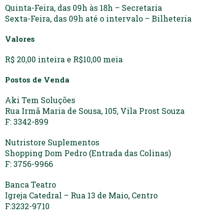
Quinta-Feira, das 09h às 18h – Secretaria
Sexta-Feira, das 09h até o intervalo – Bilheteria
Valores
R$ 20,00 inteira e R$10,00 meia
Postos de Venda
Aki Tem Soluções
Rua Irmã Maria de Sousa, 105, Vila Prost Souza
F: 3342-899
Nutristore Suplementos
Shopping Dom Pedro (Entrada das Colinas)
F: 3756-9966
Banca Teatro
Igreja Catedral – Rua 13 de Maio, Centro
F:3232-9710