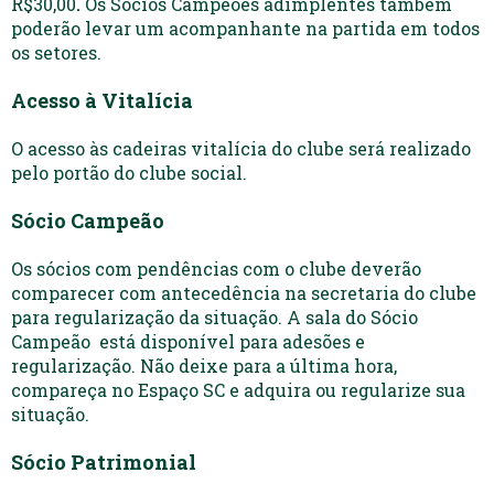
R$30,00
.
Os Sócios Campeões adimplentes também
poderão levar um acompanhante na partida em todos
os setores.
Acesso à Vitalícia
O acesso às cadeiras vitalícia do clube será realizado
pelo portão do clube social.
Sócio Campeão
Os sócios com pendências com o clube deverão
comparecer com antecedência na secretaria do clube
para regularização da situação. A sala do Sócio
Campeão está disponível para adesões e
regularização. Não deixe para a última hora,
compareça no Espaço SC e adquira ou regularize sua
situação.
Sócio Patrimonial