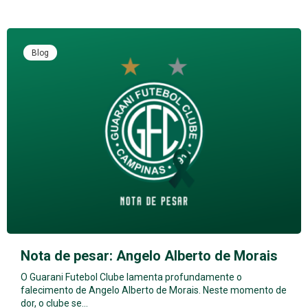
Blog
Nota de pesar: Angelo Alberto de Morais
O Guarani Futebol Clube lamenta profundamente o
falecimento de Angelo Alberto de Morais. Neste momento de
dor, o clube se…