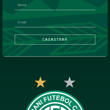
CADASTRAR