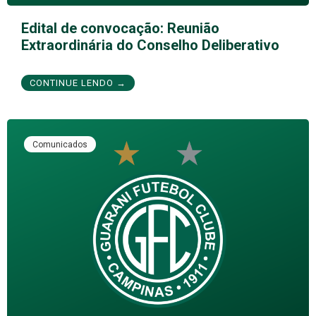
Edital de convocação: Reunião
Extraordinária do Conselho Deliberativo
CONTINUE LENDO →
Comunicados