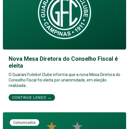
Nova Mesa Diretora do Conselho Fiscal é
eleita
O Guarani Futebol Clube informa que a nova Mesa Diretora do
Conselho Fiscal foi eleita por unanimidade, em eleição
realizada…
CONTINUE LENDO →
Comunicados