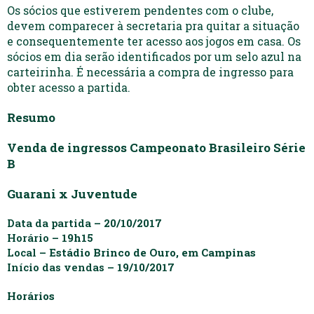
Os sócios que estiverem pendentes com o clube,
devem comparecer à secretaria pra quitar a situação
e consequentemente ter acesso aos jogos em casa. Os
sócios em dia serão identificados por um selo azul na
carteirinha. É necessária a compra de ingresso para
obter acesso a partida.
Resumo
Venda de ingressos Campeonato Brasileiro Série
B
Guarani x Juventude
Data da partida
– 20/10/2017
Horário
– 19h15
Local
– Estádio Brinco de Ouro, em Campinas
Início das vendas
– 19/10/2017
Horários