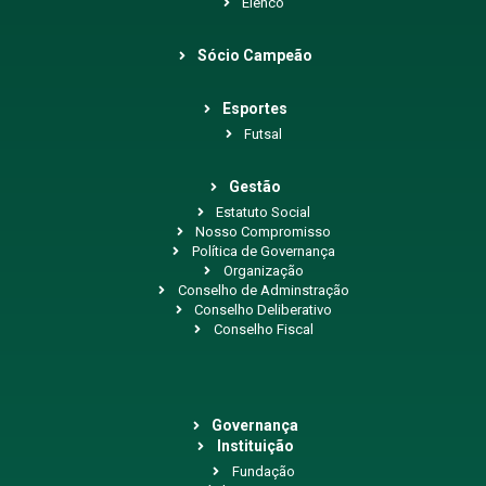
Elenco
Sócio Campeão
Esportes
Futsal
Gestão
Estatuto Social
Nosso Compromisso
Política de Governança
Organização
Conselho de Adminstração
Conselho Deliberativo
Conselho Fiscal
Governança
Instituição
Fundação