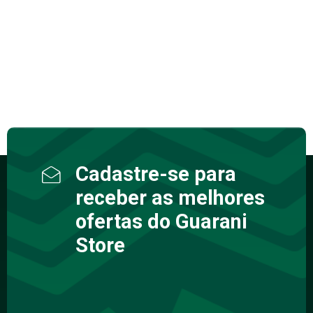
Cadastre-se para
receber as melhores
ofertas do Guarani
Store