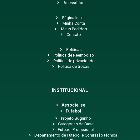
Acessórios
Página Inicial
Minha Conta
Meus Pedidos
Contato
Políticas
Política de Reembolso
Política de privacidade
Política de trocas
INSTITUCIONAL
Associe-se
Futebol
Projeto Bugrinho
Categorias de Base
Futebol Profissional
Departamento de Futebol e Comissão técnica