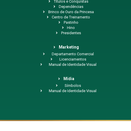
Títulos e Conquistas
Dependências
Brinco de Ouro da Princesa
Centro de Treinamento
Pastinho
Hino
Presidentes
Marketing
Departamento Comercial
Licenciamentos
Manual de Identidade Visual
Mídia
Símbolos
Manual de Identidade Visual