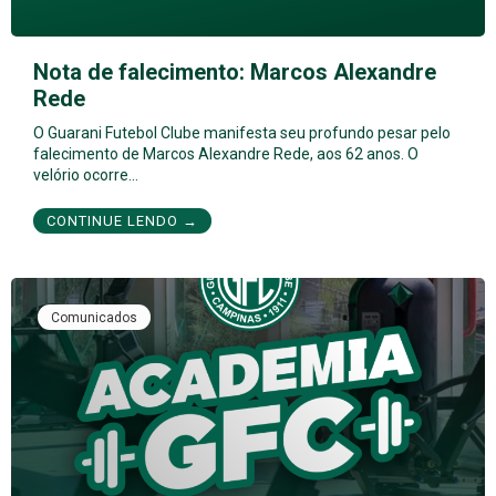
Nota de falecimento: Marcos Alexandre
Rede
O Guarani Futebol Clube manifesta seu profundo pesar pelo
falecimento de Marcos Alexandre Rede, aos 62 anos. O
velório ocorre…
CONTINUE LENDO →
Comunicados