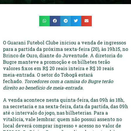
O Guarani Futebol Clube iniciou a venda de ingressos
para a partida da próxima sexta-feira (20), às 19h15, no
Brinco de Ouro, diante do Juventude. A diretoria do
Bugre manteve a promoção e os bilhetes terão
valores fixos em R$ 20 reais inteira e R$ 10 reais
meia-entrada. O setor do Tobogã estará
fechado.
Torcedores com a camisa do Bugre terão
direito ao benefício de meia-entrada.
A venda acontece nesta quinta-feira, das 09h às 18h,
na secretaria e na sexta-feira, data da partida, das 09h
até o intervalo do jogo, nas bilheterias. Para a
vitalícia, vale lembrar: quem não possui assento no
local deverá comprar ingresso + acesso no valor de