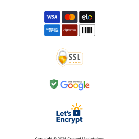
Copyright © 2026 Guarani Marketplace