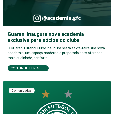
Guarani inaugura nova academia
exclusiva para sócios do clube
O Guarani Futebol Clube inaugura nesta sexta-feira sua nova
academia, um espaço moderno e preparado para oferecer
mais qualidade, conforto…
CONTINUE LENDO →
Comunicados