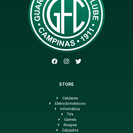
STORE
Celulares
Eletrodomésticos
Informática
TVs
Games
Roupas
Calçados