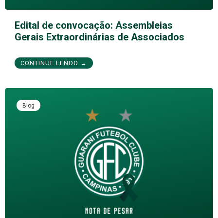
Edital de convocação: Assembleias
Gerais Extraordinárias de Associados
CONTINUE LENDO →
Blog