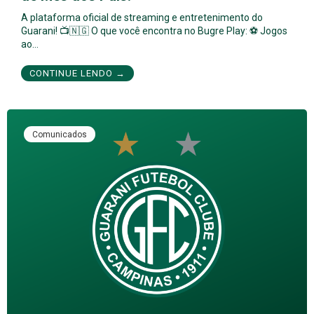
A plataforma oficial de streaming e entretenimento do
Guarani! 📺🇳🇬 O que você encontra no Bugre Play: ⚽ Jogos
ao…
CONTINUE LENDO →
Comunicados