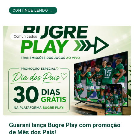
CONTINUE LENDO →
Comunicados
Guarani lança Bugre Play com promoção
de Mês dos Pais!