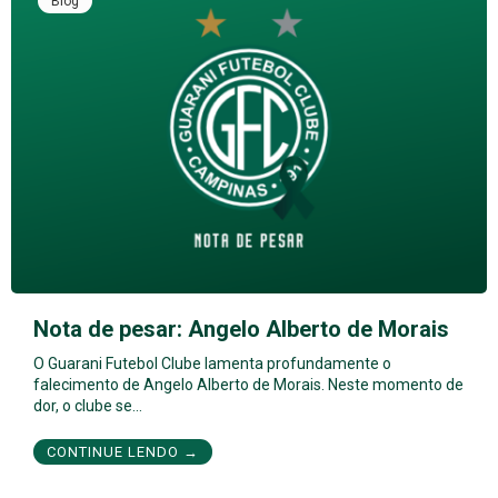
Blog
Nota de pesar: Angelo Alberto de Morais
O Guarani Futebol Clube lamenta profundamente o
falecimento de Angelo Alberto de Morais. Neste momento de
dor, o clube se…
CONTINUE LENDO →