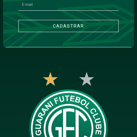
CADASTRAR