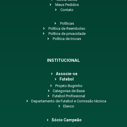
Meus Pedidos
Contato
Políticas
Política de Reembolso
Política de privacidade
Política de trocas
INSTITUCIONAL
Associe-se
Futebol
Projeto Bugrinho
Categorias de Base
Futebol Profissional
Departamento de Futebol e Comissão técnica
Elenco
Sócio Campeão