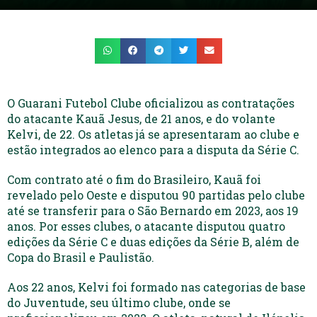
O Guarani Futebol Clube oficializou as contratações
do atacante Kauã Jesus, de 21 anos, e do volante
Kelvi, de 22. Os atletas já se apresentaram ao clube e
estão integrados ao elenco para a disputa da Série C.
Com contrato até o fim do Brasileiro, Kauã foi
revelado pelo Oeste e disputou 90 partidas pelo clube
até se transferir para o São Bernardo em 2023, aos 19
anos. Por esses clubes, o atacante disputou quatro
edições da Série C e duas edições da Série B, além de
Copa do Brasil e Paulistão.
Aos 22 anos, Kelvi foi formado nas categorias de base
do Juventude, seu último clube, onde se