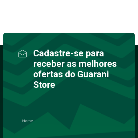
Cadastre-se para
receber as melhores
ofertas do Guarani
Store