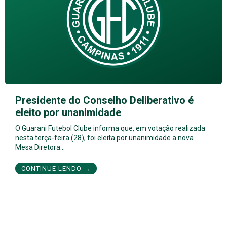
Presidente do Conselho Deliberativo é
eleito por unanimidade
O Guarani Futebol Clube informa que, em votação realizada
nesta terça-feira (28), foi eleita por unanimidade a nova
Mesa Diretora…
CONTINUE LENDO →