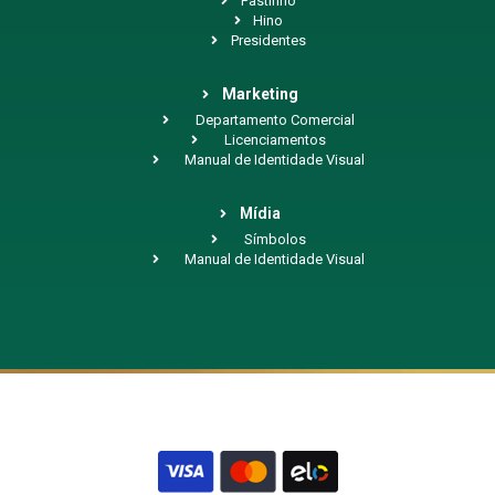
Pastinho
Hino
Presidentes
Marketing
Departamento Comercial
Licenciamentos
Manual de Identidade Visual
Mídia
Símbolos
Manual de Identidade Visual