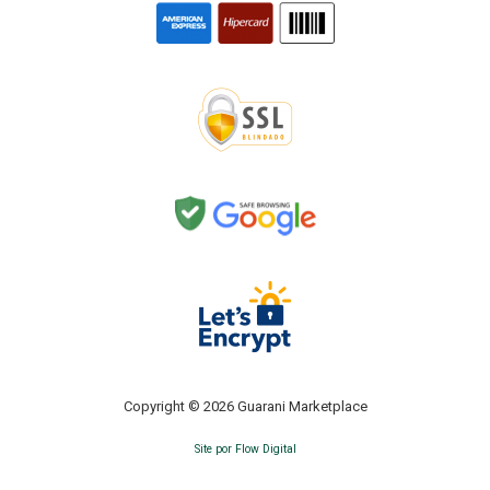
Copyright © 2026 Guarani Marketplace
Site por Flow Digital