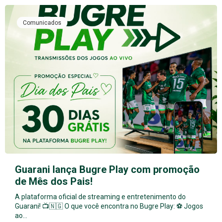
Comunicados
Guarani lança Bugre Play com promoção
de Mês dos Pais!
A plataforma oficial de streaming e entretenimento do
Guarani! 📺🇳🇬 O que você encontra no Bugre Play: ⚽ Jogos
ao…