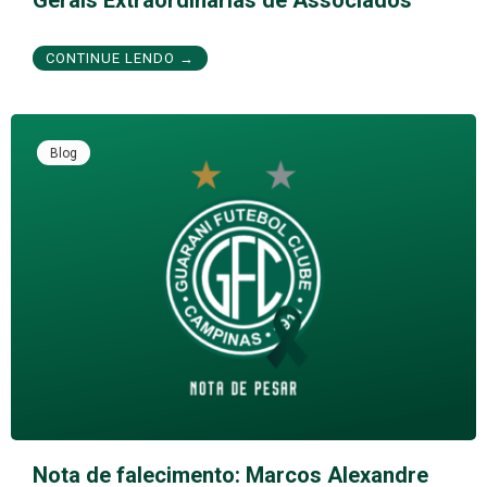
Gerais Extraordinárias de Associados
CONTINUE LENDO →
Blog
Nota de falecimento: Marcos Alexandre