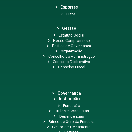
Esportes
Futsal
Gestão
Estatuto Social
Nosso Compromisso
Política de Governança
Organização
Conselho de Adminstração
Conselho Deliberativo
Conselho Fiscal
Governança
Instituição
Fundação
Títulos e Conquistas
Dependências
Brinco de Ouro da Princesa
Centro de Treinamento