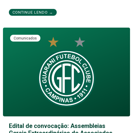
CONTINUE LENDO →
Comunicados
Edital de convocação: Assembleias