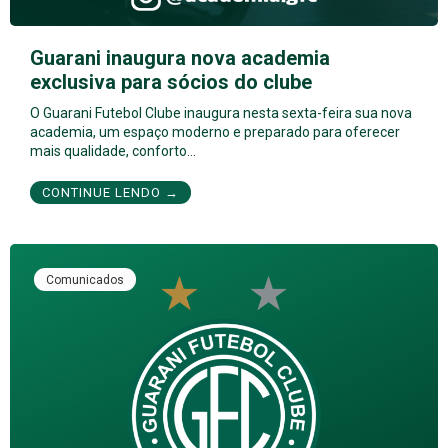
Guarani inaugura nova academia
exclusiva para sócios do clube
O Guarani Futebol Clube inaugura nesta sexta-feira sua nova
academia, um espaço moderno e preparado para oferecer
mais qualidade, conforto…
CONTINUE LENDO →
Comunicados