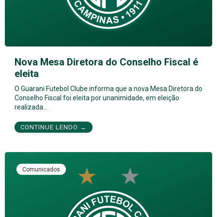
Nova Mesa Diretora do Conselho Fiscal é
eleita
O Guarani Futebol Clube informa que a nova Mesa Diretora do
Conselho Fiscal foi eleita por unanimidade, em eleição
realizada…
CONTINUE LENDO →
Comunicados