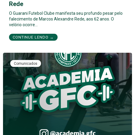
Rede
O Guarani Futebol Clube manifesta seu profundo pesar pelo
falecimento de Marcos Alexandre Rede, aos 62 anos. O
velório ocorre…
CONTINUE LENDO →
Comunicados