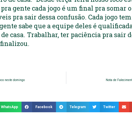
 pra gente cada jogo é um final pra somar 
veis pra sair dessa confusão. Cada jogo tem
gente sabe que a equipe deles é qualificada
 de casa. Trabalhar, ter paciência pra sair
 finalizou.
nco neste domingo
Nota de Faleciment
WhatsApp
Facebook
Telegram
Twitter