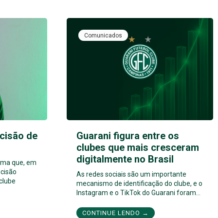
Comunicados
cisão de
Guarani figura entre os
clubes que mais cresceram
digitalmente no Brasil
orma que, em
cisão
As redes sociais são um importante
 clube
mecanismo de identificação do clube, e o
Instagram e o TikTok do Guarani foram…
CONTINUE LENDO →