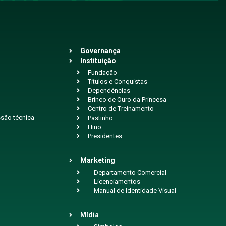
Governança
Instituição
Fundação
Títulos e Conquistas
Dependências
Brinco de Ouro da Princesa
Centro de Treinamento
são técnica
Pastinho
Hino
Presidentes
Marketing
Departamento Comercial
Licenciamentos
Manual de Identidade Visual
Mídia