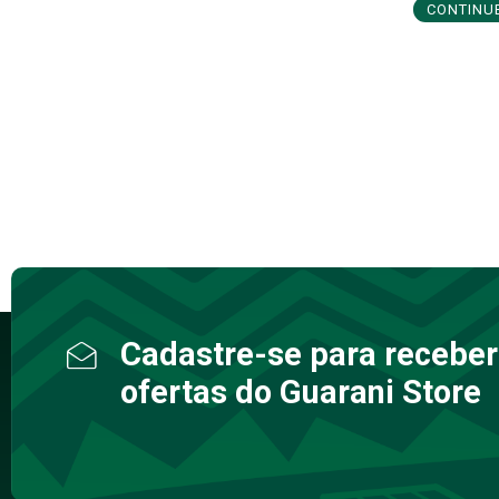
CONTINU
Cadastre-se para receber
ofertas do Guarani Store