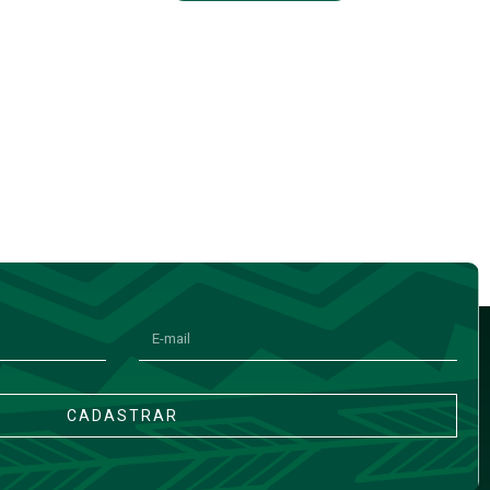
CADASTRAR