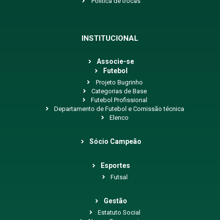
Política de trocas
INSTITUCIONAL
Associe-se
Futebol
Projeto Bugrinho
Categorias de Base
Futebol Profissional
Departamento de Futebol e Comissão técnica
Elenco
Sócio Campeão
Esportes
Futsal
Gestão
Estatuto Social