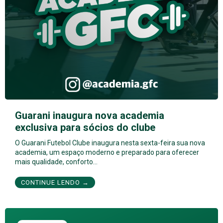
Guarani inaugura nova academia
exclusiva para sócios do clube
O Guarani Futebol Clube inaugura nesta sexta-feira sua nova
academia, um espaço moderno e preparado para oferecer
mais qualidade, conforto…
CONTINUE LENDO →