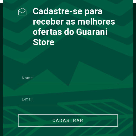
Cadastre-se para
receber as melhores
ofertas do Guarani
Store
CADASTRAR