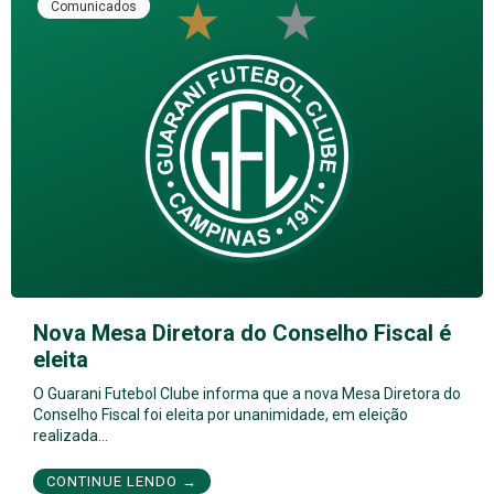
Comunicados
Nova Mesa Diretora do Conselho Fiscal é
eleita
O Guarani Futebol Clube informa que a nova Mesa Diretora do
Conselho Fiscal foi eleita por unanimidade, em eleição
realizada…
CONTINUE LENDO →