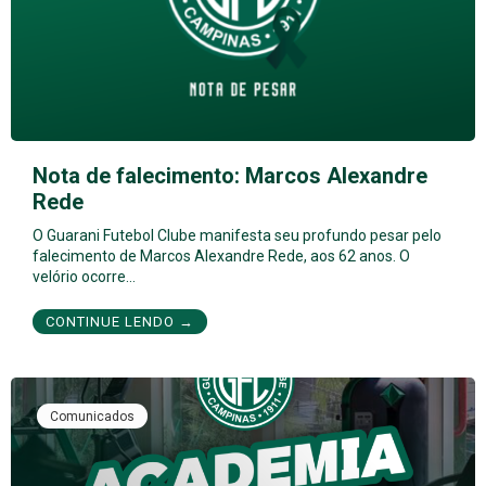
Nota de falecimento: Marcos Alexandre
Rede
O Guarani Futebol Clube manifesta seu profundo pesar pelo
falecimento de Marcos Alexandre Rede, aos 62 anos. O
velório ocorre…
CONTINUE LENDO →
Comunicados