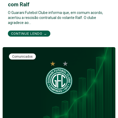
com Ralf
O Guarani Futebol Clube informa que, em comum acordo,
acertou a rescisão contratual do volante Ralf. O clube
agradece ao…
CONTINUE LENDO →
Comunicados