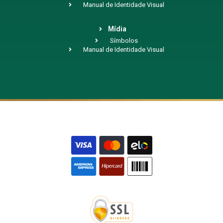
Manual de Identidade Visual
Mídia
Símbolos
Manual de Identidade Visual