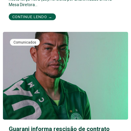
Mesa Diretora…
CONTINUE LENDO →
Comunicados
Guarani informa rescisão de contrato