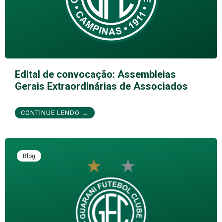
Edital de convocação: Assembleias
Gerais Extraordinárias de Associados
CONTINUE LENDO →
Blog