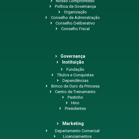
Nosso Compromisso
Política de Governança
Organização
Conselho de Adminstração
Conselho Deliberativo
Conselho Fiscal
Governança
Instituição
Fundação
Títulos e Conquistas
Dependências
Brinco de Ouro da Princesa
Centro de Treinamento
Pastinho
Hino
Presidentes
Marketing
Departamento Comercial
Licenciamentos