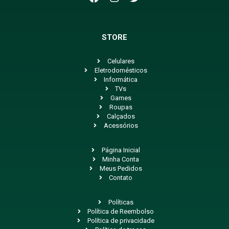
STORE
Celulares
Eletrodomésticos
Informática
TVs
Games
Roupas
Calçados
Acessórios
Página Inicial
Minha Conta
Meus Pedidos
Contato
Políticas
Política de Reembolso
Política de privacidade