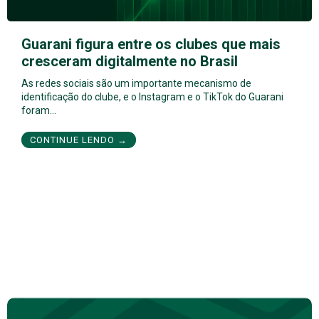
Guarani figura entre os clubes que mais
cresceram digitalmente no Brasil
As redes sociais são um importante mecanismo de
identificação do clube, e o Instagram e o TikTok do Guarani
foram…
CONTINUE LENDO →