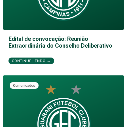
Edital de convocação: Reunião
Extraordinária do Conselho Deliberativo
CONTINUE LENDO →
Comunicados