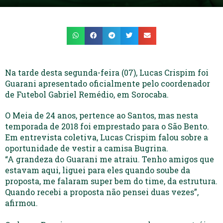
Na tarde desta segunda-feira (07), Lucas Crispim foi
Guarani apresentado oficialmente pelo coordenador
de Futebol Gabriel Remédio, em Sorocaba.
O Meia de 24 anos, pertence ao Santos, mas nesta
temporada de 2018 foi emprestado para o São Bento.
Em entrevista coletiva, Lucas Crispim falou sobre a
oportunidade de vestir a camisa Bugrina.
“A grandeza do Guarani me atraiu. Tenho amigos que
estavam aqui, liguei para eles quando soube da
proposta, me falaram super bem do time, da estrutura.
Quando recebi a proposta não pensei duas vezes”,
afirmou.