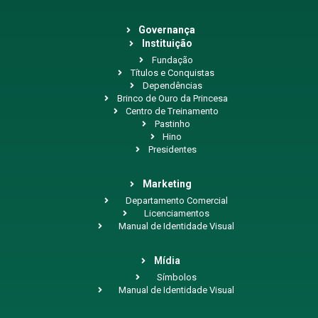
Governança
Instituição
Fundação
Títulos e Conquistas
Dependências
Brinco de Ouro da Princesa
Centro de Treinamento
Pastinho
Hino
Presidentes
Marketing
Departamento Comercial
Licenciamentos
Manual de Identidade Visual
Mídia
Símbolos
Manual de Identidade Visual