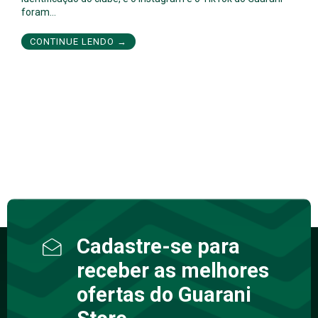
foram…
CONTINUE LENDO →
Cadastre-se para
receber as melhores
ofertas do Guarani