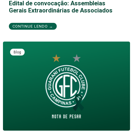
Edital de convocação: Assembleias
Gerais Extraordinárias de Associados
CONTINUE LENDO →
Blog