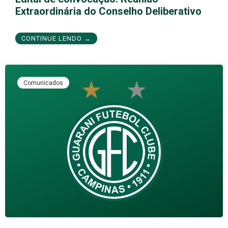
Extraordinária do Conselho Deliberativo
CONTINUE LENDO →
Comunicados