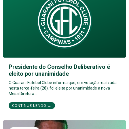
Presidente do Conselho Deliberativo é
eleito por unanimidade
O Guarani Futebol Clube informa que, em votação realizada
nesta terça-feira (28), foi eleita por unanimidade a nova
Mesa Diretora…
CONTINUE LENDO →