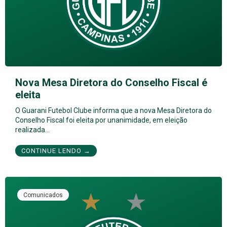
Nova Mesa Diretora do Conselho Fiscal é
eleita
O Guarani Futebol Clube informa que a nova Mesa Diretora do
Conselho Fiscal foi eleita por unanimidade, em eleição
realizada…
CONTINUE LENDO →
Comunicados