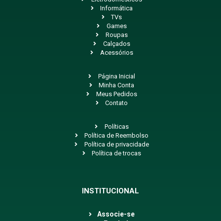
Informática
TVs
Games
Roupas
Calçados
Acessórios
Página Inicial
Minha Conta
Meus Pedidos
Contato
Políticas
Política de Reembolso
Política de privacidade
Política de trocas
INSTITUCIONAL
Associe-se