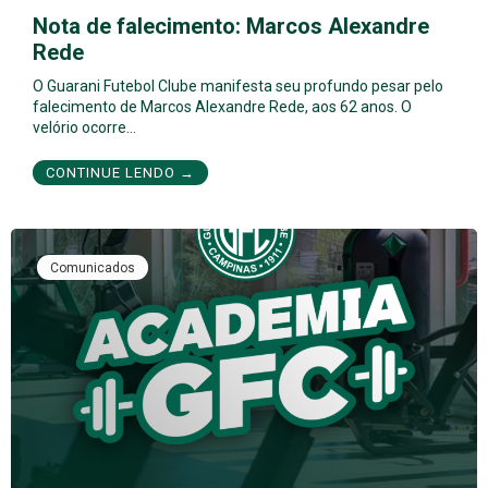
Nota de falecimento: Marcos Alexandre
Rede
O Guarani Futebol Clube manifesta seu profundo pesar pelo
falecimento de Marcos Alexandre Rede, aos 62 anos. O
velório ocorre…
CONTINUE LENDO →
Comunicados