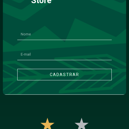
Store
CADASTRAR