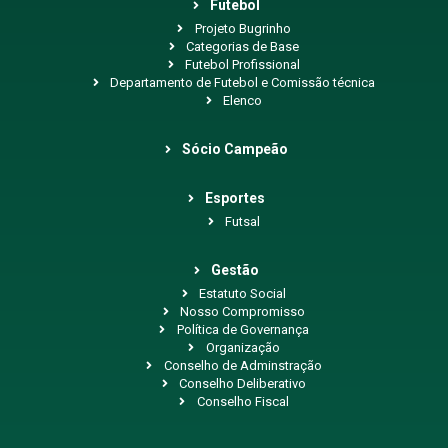
Futebol
Projeto Bugrinho
Categorias de Base
Futebol Profissional
Departamento de Futebol e Comissão técnica
Elenco
Sócio Campeão
Esportes
Futsal
Gestão
Estatuto Social
Nosso Compromisso
Política de Governança
Organização
Conselho de Adminstração
Conselho Deliberativo
Conselho Fiscal