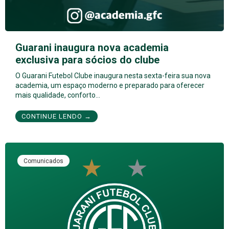
Guarani inaugura nova academia
exclusiva para sócios do clube
O Guarani Futebol Clube inaugura nesta sexta-feira sua nova
academia, um espaço moderno e preparado para oferecer
mais qualidade, conforto…
CONTINUE LENDO →
Comunicados