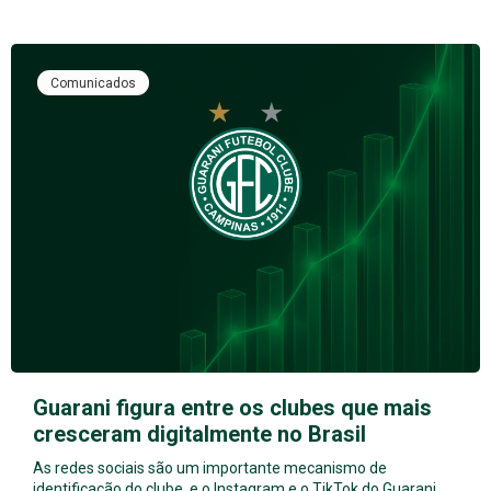
Comunicados
Guarani figura entre os clubes que mais
cresceram digitalmente no Brasil
As redes sociais são um importante mecanismo de
identificação do clube, e o Instagram e o TikTok do Guarani