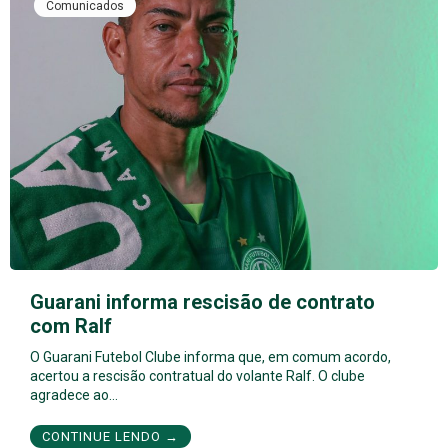
Comunicados
Guarani informa rescisão de contrato
com Ralf
O Guarani Futebol Clube informa que, em comum acordo,
acertou a rescisão contratual do volante Ralf. O clube
agradece ao…
CONTINUE LENDO →