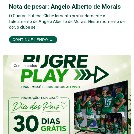
Nota de pesar: Angelo Alberto de Morais
O Guarani Futebol Clube lamenta profundamente o
falecimento de Angelo Alberto de Morais. Neste momento de
dor, o clube se…
CONTINUE LENDO →
Comunicados