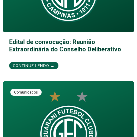
Edital de convocação: Reunião
Extraordinária do Conselho Deliberativo
CONTINUE LENDO →
Comunicados