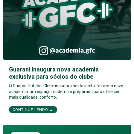
Guarani inaugura nova academia
exclusiva para sócios do clube
O Guarani Futebol Clube inaugura nesta sexta-feira sua nova
academia, um espaço moderno e preparado para oferecer
mais qualidade, conforto…
CONTINUE LENDO →