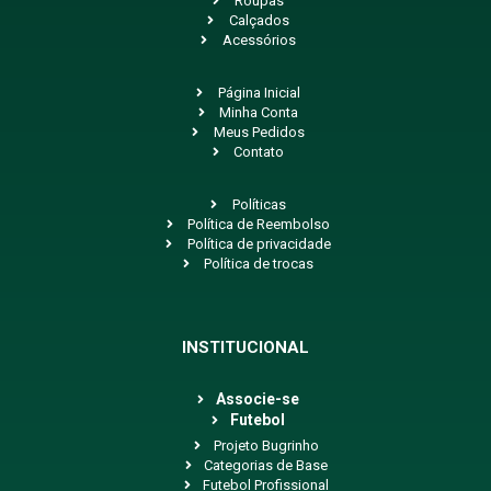
Roupas
Calçados
Acessórios
Página Inicial
Minha Conta
Meus Pedidos
Contato
Políticas
Política de Reembolso
Política de privacidade
Política de trocas
INSTITUCIONAL
Associe-se
Futebol
Projeto Bugrinho
Categorias de Base
Futebol Profissional