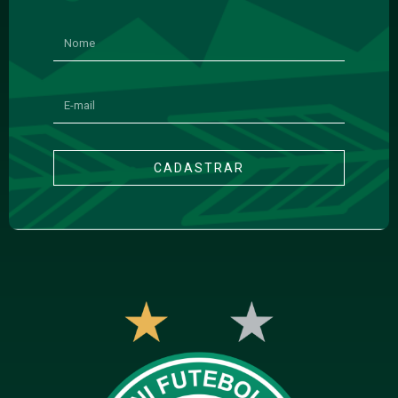
CADASTRAR