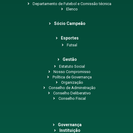
Departamento de Futebol e Comissão técnica
Elenco
Sócio Campeão
Esportes
Futsal
Gestão
Estatuto Social
Nosso Compromisso
Política de Governança
Organização
Conselho de Adminstração
Conselho Deliberativo
Conselho Fiscal
Governança
Instituição