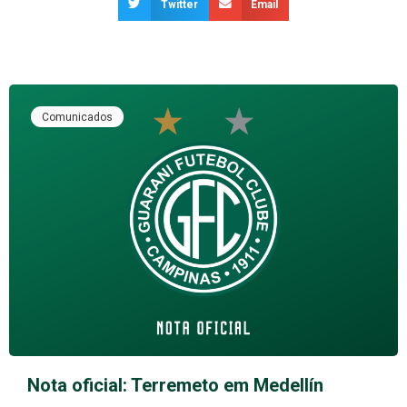
Twitter
Email
Comunicados
Nota oficial: Terremeto em Medellín