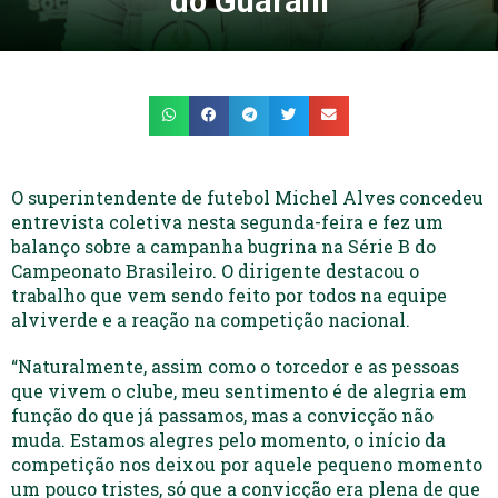
do Guarani
O superintendente de futebol Michel Alves concedeu
entrevista coletiva nesta segunda-feira e fez um
balanço sobre a campanha bugrina na Série B do
Campeonato Brasileiro. O dirigente destacou o
trabalho que vem sendo feito por todos na equipe
alviverde e a reação na competição nacional.
“Naturalmente, assim como o torcedor e as pessoas
que vivem o clube, meu sentimento é de alegria em
função do que já passamos, mas a convicção não
muda. Estamos alegres pelo momento, o início da
competição nos deixou por aquele pequeno momento
um pouco tristes, só que a convicção era plena de que