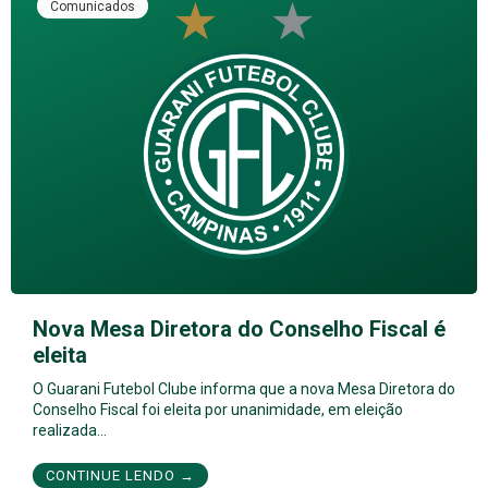
Comunicados
Nova Mesa Diretora do Conselho Fiscal é
eleita
O Guarani Futebol Clube informa que a nova Mesa Diretora do
Conselho Fiscal foi eleita por unanimidade, em eleição
realizada…
CONTINUE LENDO →