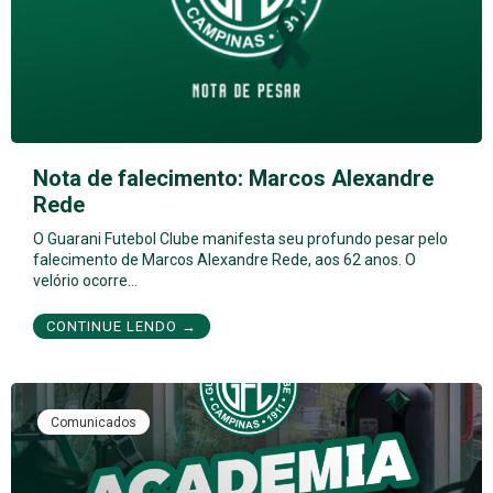
Nota de falecimento: Marcos Alexandre
Rede
O Guarani Futebol Clube manifesta seu profundo pesar pelo
falecimento de Marcos Alexandre Rede, aos 62 anos. O
velório ocorre…
CONTINUE LENDO →
Comunicados