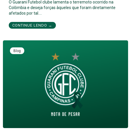
O Guarani Futebol clube lamenta o terremoto ocorrido na
Colômbia e deseja forças àqueles que foram diretamente
afetados por tal.…
CONTINUE LENDO →
Blog