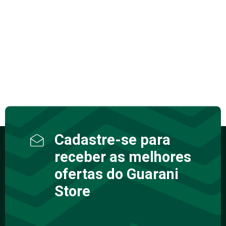
Cadastre-se para
receber as melhores
ofertas do Guarani
Store