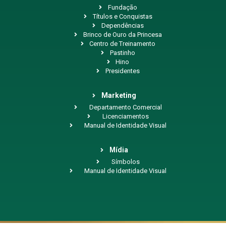
Fundação
Títulos e Conquistas
Dependências
Brinco de Ouro da Princesa
Centro de Treinamento
Pastinho
Hino
Presidentes
Marketing
Departamento Comercial
Licenciamentos
Manual de Identidade Visual
Mídia
Símbolos
Manual de Identidade Visual