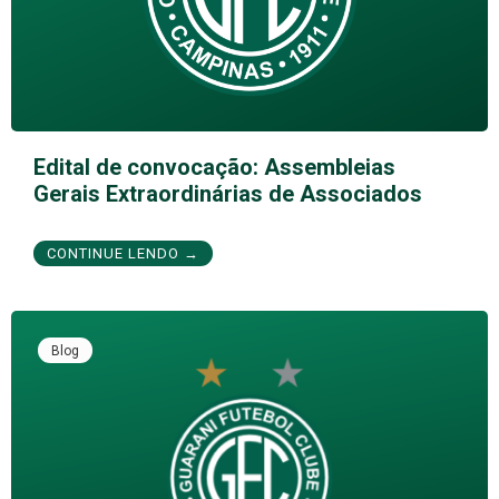
Edital de convocação: Assembleias
Gerais Extraordinárias de Associados
CONTINUE LENDO →
Blog