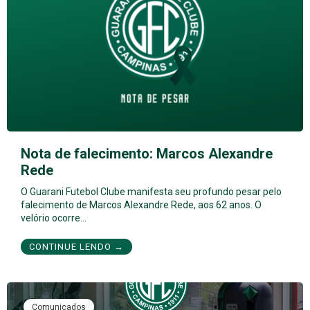
Nota de falecimento: Marcos Alexandre
Rede
O Guarani Futebol Clube manifesta seu profundo pesar pelo
falecimento de Marcos Alexandre Rede, aos 62 anos. O
velório ocorre…
CONTINUE LENDO →
Comunicados