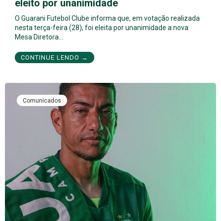
eleito por unanimidade
O Guarani Futebol Clube informa que, em votação realizada
nesta terça-feira (28), foi eleita por unanimidade a nova
Mesa Diretora…
CONTINUE LENDO →
Comunicados