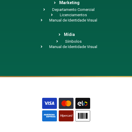
Marketing
Departamento Comercial
Licenciamentos
Manual de Identidade Visual
Mídia
Símbolos
Manual de Identidade Visual