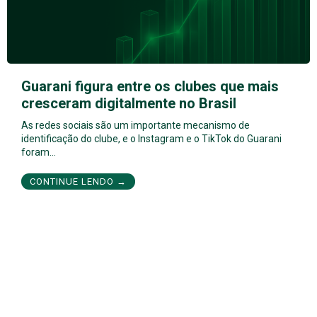
Guarani figura entre os clubes que mais
cresceram digitalmente no Brasil
As redes sociais são um importante mecanismo de
identificação do clube, e o Instagram e o TikTok do Guarani
foram…
CONTINUE LENDO →