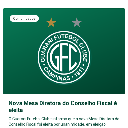
Comunicados
Nova Mesa Diretora do Conselho Fiscal é
eleita
O Guarani Futebol Clube informa que a nova Mesa Diretora do
Conselho Fiscal foi eleita por unanimidade, em eleição