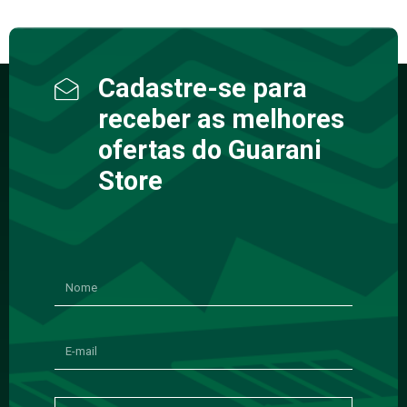
Cadastre-se para
receber as melhores
ofertas do Guarani
Store