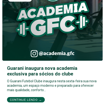
Guarani inaugura nova academia
exclusiva para sócios do clube
O Guarani Futebol Clube inaugura nesta sexta-feira sua nova
academia, um espaço moderno e preparado para oferecer
mais qualidade, conforto…
CONTINUE LENDO →