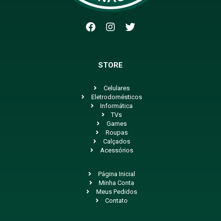
STORE
Celulares
Eletrodomésticos
Informática
TVs
Games
Roupas
Calçados
Acessórios
Página Inicial
Minha Conta
Meus Pedidos
Contato