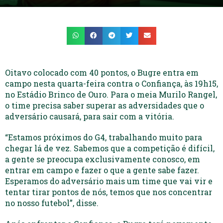
Oitavo colocado com 40 pontos, o Bugre entra em
campo nesta quarta-feira contra o Confiança, às 19h15,
no Estádio Brinco de Ouro. Para o meia Murilo Rangel,
o time precisa saber superar as adversidades que o
adversário causará, para sair com a vitória.
“Estamos próximos do G4, trabalhando muito para
chegar lá de vez. Sabemos que a competição é difícil,
a gente se preocupa exclusivamente conosco, em
entrar em campo e fazer o que a gente sabe fazer.
Esperamos do adversário mais um time que vai vir e
tentar tirar pontos de nós, temos que nos concentrar
no nosso futebol”, disse.