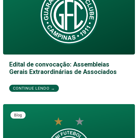
Edital de convocação: Assembleias
Gerais Extraordinárias de Associados
CONTINUE LENDO →
Blog