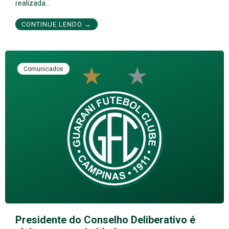
realizada…
CONTINUE LENDO →
Comunicados
Presidente do Conselho Deliberativo é