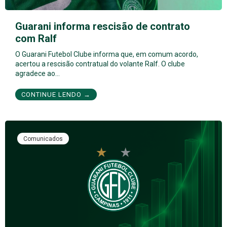
Guarani informa rescisão de contrato
com Ralf
O Guarani Futebol Clube informa que, em comum acordo,
acertou a rescisão contratual do volante Ralf. O clube
agradece ao…
CONTINUE LENDO →
Comunicados