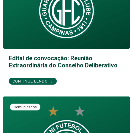
Edital de convocação: Reunião
Extraordinária do Conselho Deliberativo
CONTINUE LENDO →
Comunicados