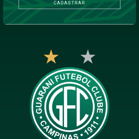
CADASTRAR