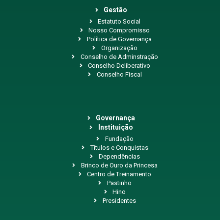
Gestão
Estatuto Social
Nosso Compromisso
Política de Governança
Organização
Conselho de Adminstração
Conselho Deliberativo
Conselho Fiscal
Governança
Instituição
Fundação
Títulos e Conquistas
Dependências
Brinco de Ouro da Princesa
Centro de Treinamento
Pastinho
Hino
Presidentes