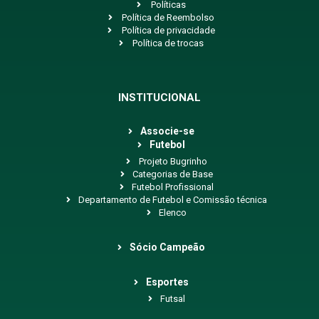
Políticas
Política de Reembolso
Política de privacidade
Política de trocas
INSTITUCIONAL
Associe-se
Futebol
Projeto Bugrinho
Categorias de Base
Futebol Profissional
Departamento de Futebol e Comissão técnica
Elenco
Sócio Campeão
Esportes
Futsal