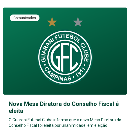
Comunicados
Nova Mesa Diretora do Conselho Fiscal é
eleita
O Guarani Futebol Clube informa que a nova Mesa Diretora do
Conselho Fiscal foi eleita por unanimidade, em eleição