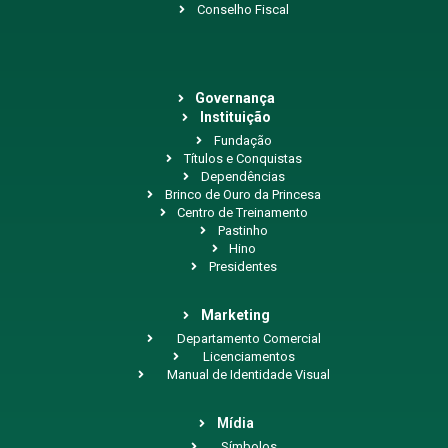
Conselho Fiscal
Governança
Instituição
Fundação
Títulos e Conquistas
Dependências
Brinco de Ouro da Princesa
Centro de Treinamento
Pastinho
Hino
Presidentes
Marketing
Departamento Comercial
Licenciamentos
Manual de Identidade Visual
Mídia
Símbolos