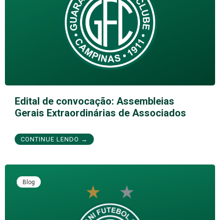
Edital de convocação: Assembleias
Gerais Extraordinárias de Associados
CONTINUE LENDO →
Blog