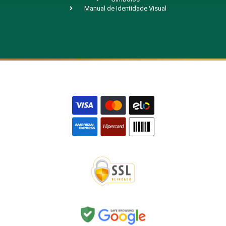
Manual de Identidade Visual