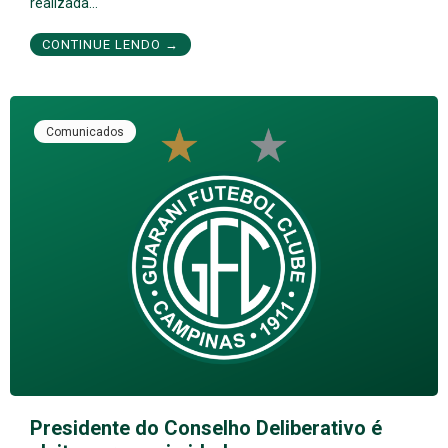
realizada…
CONTINUE LENDO →
Comunicados
Presidente do Conselho Deliberativo é