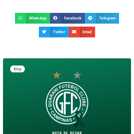
WhatsApp
Facebook
Telegram
Twitter
Email
Blog