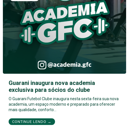
Guarani inaugura nova academia
exclusiva para sócios do clube
O Guarani Futebol Clube inaugura nesta sexta-feira sua nova
academia, um espaço moderno e preparado para oferecer
mais qualidade, conforto…
CONTINUE LENDO →