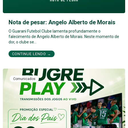
Nota de pesar: Angelo Alberto de Morais
O Guarani Futebol Clube lamenta profundamente o
falecimento de Angelo Alberto de Morais. Neste momento de
dor, o clube se…
CONTINUE LENDO →
Comunicados