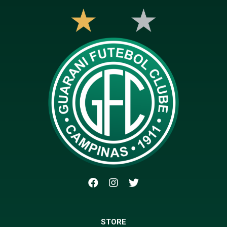
STORE