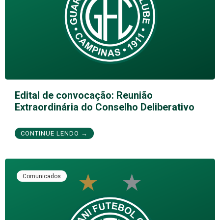
Edital de convocação: Reunião
Extraordinária do Conselho Deliberativo
CONTINUE LENDO →
Comunicados