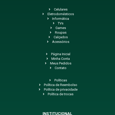
Celulares
Eletrodomésticos
Informática
TVs
Games
Roupas
Calçados
Acessórios
Página Inicial
Minha Conta
Meus Pedidos
Contato
Políticas
Política de Reembolso
Política de privacidade
Política de trocas
INSTITUCIONAL