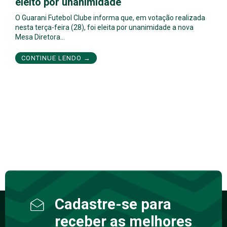
eleito por unanimidade
O Guarani Futebol Clube informa que, em votação realizada
nesta terça-feira (28), foi eleita por unanimidade a nova
Mesa Diretora…
CONTINUE LENDO →
Cadastre-se para
receber as melhores