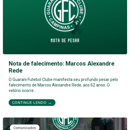
Nota de falecimento: Marcos Alexandre
Rede
O Guarani Futebol Clube manifesta seu profundo pesar pelo
falecimento de Marcos Alexandre Rede, aos 62 anos. O
velório ocorre…
CONTINUE LENDO →
Comunicados