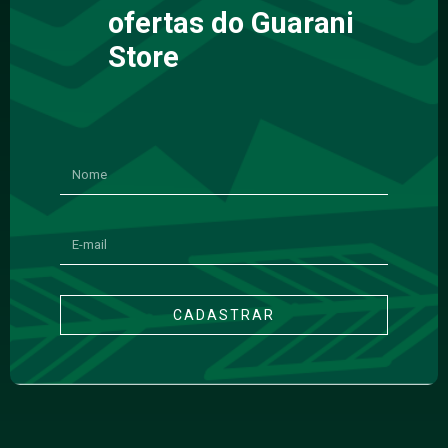
ofertas do Guarani
Store
CADASTRAR