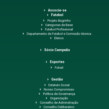
Associe-se
Futebol
Projeto Bugrinho
Categorias de Base
Futebol Profissional
Departamento de Futebol e Comissão técnica
Elenco
Sócio Campeão
Esportes
Futsal
Gestão
Estatuto Social
Nosso Compromisso
Política de Governança
Organização
Conselho de Adminstração
Conselho Deliberativo