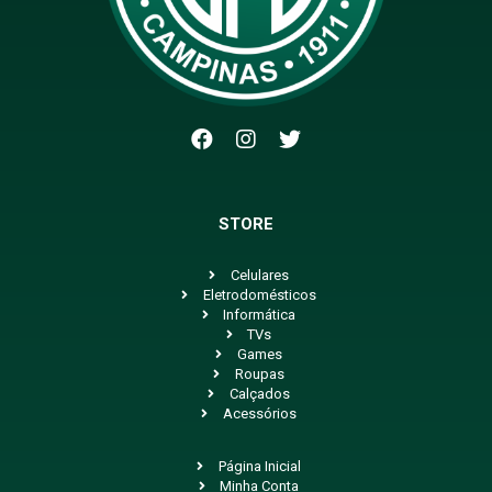
STORE
Celulares
Eletrodomésticos
Informática
TVs
Games
Roupas
Calçados
Acessórios
Página Inicial
Minha Conta