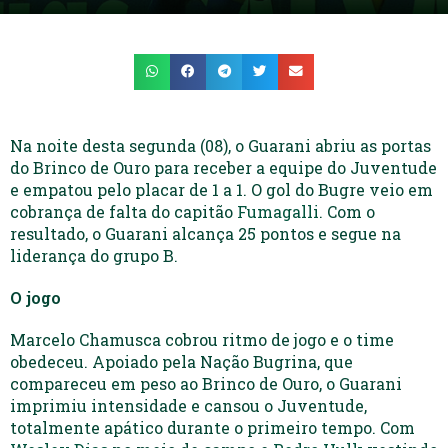
Na noite desta segunda (08), o Guarani abriu as portas
do Brinco de Ouro para receber a equipe do Juventude
e empatou pelo placar de 1 a 1. O gol do Bugre veio em
cobrança de falta do capitão
Fumagalli
. Com o
resultado, o Guarani alcança 25 pontos e segue na
liderança do grupo B.
O jogo
Marcelo Chamusca cobrou ritmo de jogo e o time
obedeceu. Apoiado pela Nação Bugrina, que
compareceu em peso ao Brinco de Ouro, o Guarani
imprimiu intensidade e cansou o Juventude,
totalmente apático durante o primeiro tempo. Com