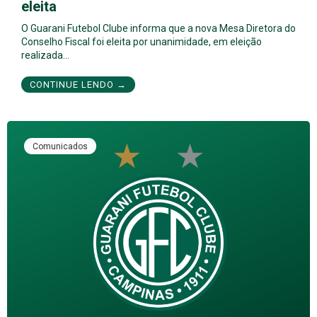
eleita
O Guarani Futebol Clube informa que a nova Mesa Diretora do
Conselho Fiscal foi eleita por unanimidade, em eleição
realizada…
CONTINUE LENDO →
Comunicados