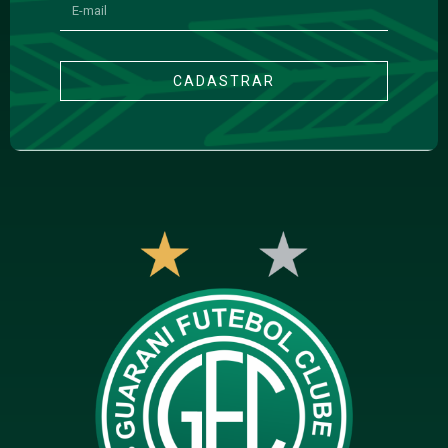
CADASTRAR