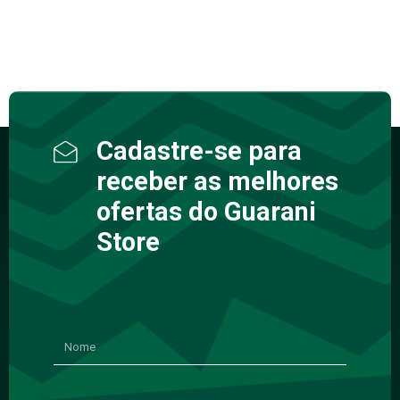
Cadastre-se para
receber as melhores
ofertas do Guarani
Store