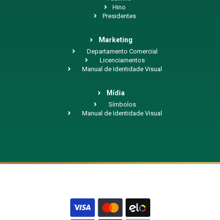
Hino
Presidentes
Marketing
Departamento Comercial
Licenciamentos
Manual de Identidade Visual
Mídia
Símbolos
Manual de Identidade Visual