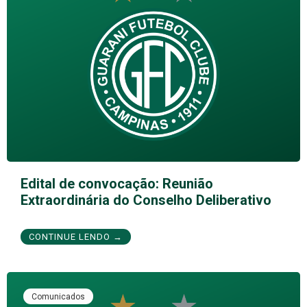
Edital de convocação: Reunião
Extraordinária do Conselho Deliberativo
CONTINUE LENDO →
Comunicados