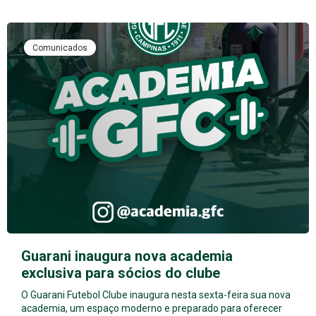
Comunicados
Guarani inaugura nova academia
exclusiva para sócios do clube
O Guarani Futebol Clube inaugura nesta sexta-feira sua nova
academia, um espaço moderno e preparado para oferecer