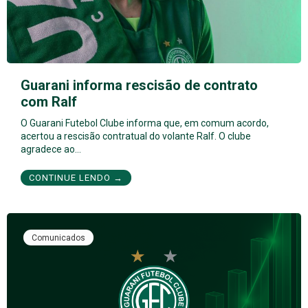
Guarani informa rescisão de contrato
com Ralf
O Guarani Futebol Clube informa que, em comum acordo,
acertou a rescisão contratual do volante Ralf. O clube
agradece ao…
CONTINUE LENDO →
Comunicados