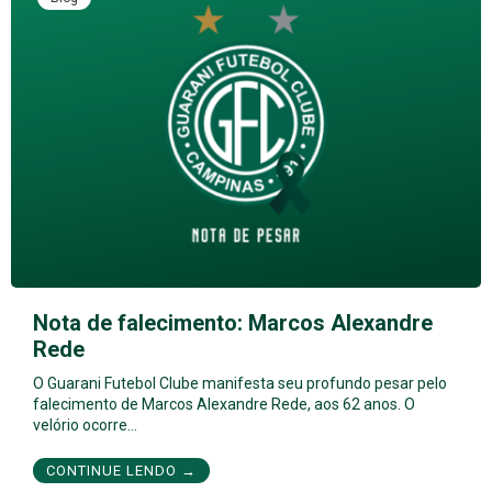
Nota de falecimento: Marcos Alexandre
Rede
O Guarani Futebol Clube manifesta seu profundo pesar pelo
falecimento de Marcos Alexandre Rede, aos 62 anos. O
velório ocorre…
CONTINUE LENDO →