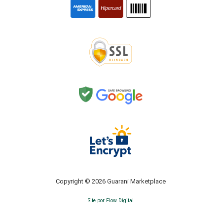
Copyright © 2026 Guarani Marketplace
Site por Flow Digital