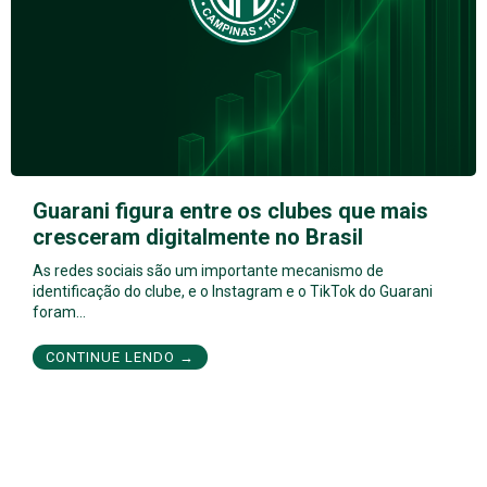
Guarani figura entre os clubes que mais
cresceram digitalmente no Brasil
As redes sociais são um importante mecanismo de
identificação do clube, e o Instagram e o TikTok do Guarani
foram…
CONTINUE LENDO →