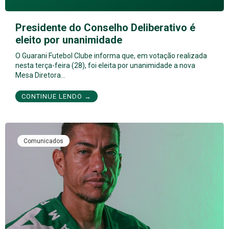
Presidente do Conselho Deliberativo é
eleito por unanimidade
O Guarani Futebol Clube informa que, em votação realizada
nesta terça-feira (28), foi eleita por unanimidade a nova
Mesa Diretora…
CONTINUE LENDO →
Comunicados