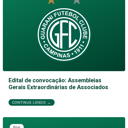
Edital de convocação: Assembleias
Gerais Extraordinárias de Associados
CONTINUE LENDO →
Blog