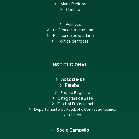
Meus Pedidos
Contato
Políticas
Política de Reembolso
Política de privacidade
Política de trocas
INSTITUCIONAL
Associe-se
Futebol
Projeto Bugrinho
Categorias de Base
Futebol Profissional
Departamento de Futebol e Comissão técnica
Elenco
Sócio Campeão