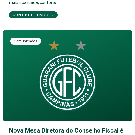
mais qualidade, conforto…
CONTINUE LENDO →
Comunicados
Nova Mesa Diretora do Conselho Fiscal é