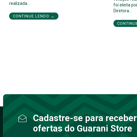
realizada…
foi eleita 
Diretora…
CONTINUE LENDO →
CONTINU
Cadastre-se para receber
ofertas do Guarani Store