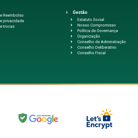
Gestão
 de Reembolso
Estatuto Social
de privacidade
Nosso Compromisso
de trocas
Política de Governança
Organização
Conselho de Adminstração
Conselho Deliberativo
Conselho Fiscal