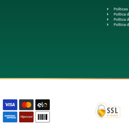
Políticas
Política
Política 
Política 