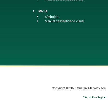
Mídia
Símbolos
Manual de Identidade Visual
Copyright © 2026 Guarani Marketplace
Site por Flow Digital