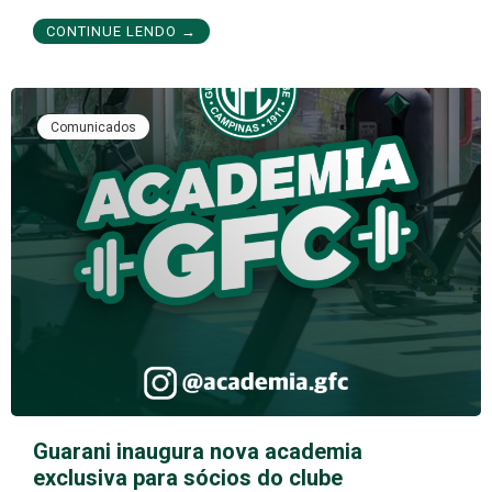
CONTINUE LENDO →
Comunicados
Guarani inaugura nova academia
exclusiva para sócios do clube