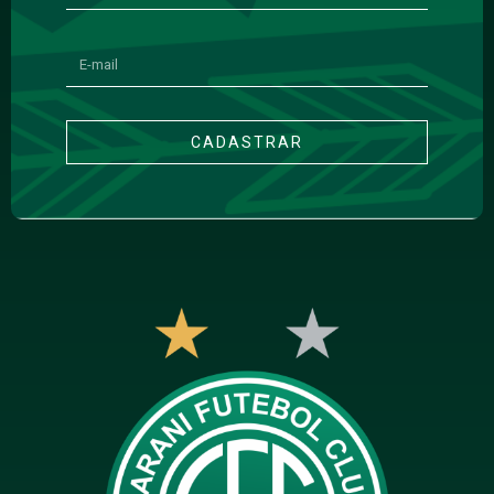
CADASTRAR