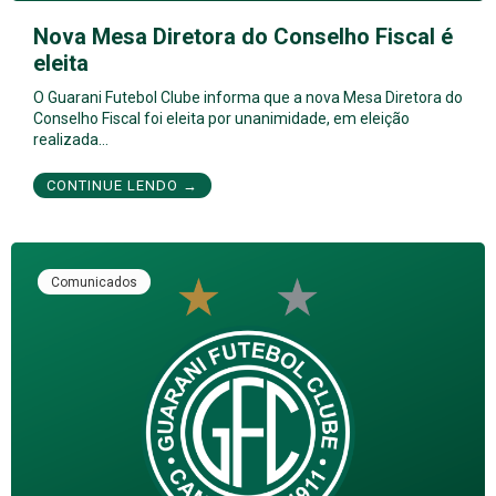
Nova Mesa Diretora do Conselho Fiscal é
eleita
O Guarani Futebol Clube informa que a nova Mesa Diretora do
Conselho Fiscal foi eleita por unanimidade, em eleição
realizada…
CONTINUE LENDO →
Comunicados