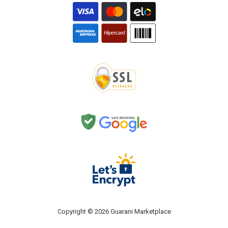
Copyright © 2026 Guarani Marketplace