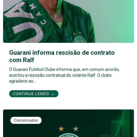
Guarani informa rescisão de contrato
com Ralf
O Guarani Futebol Clube informa que, em comum acordo,
acertou a rescisão contratual do volante Ralf. O clube
agradece ao…
CONTINUE LENDO →
Comunicados