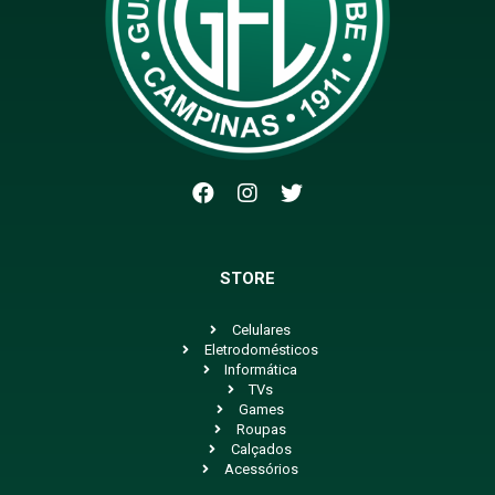
STORE
Celulares
Eletrodomésticos
Informática
TVs
Games
Roupas
Calçados
Acessórios