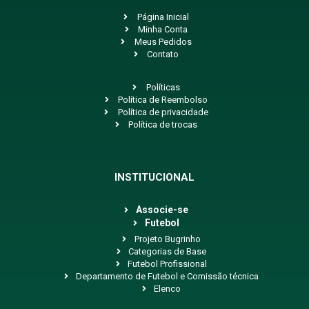
Página Inicial
Minha Conta
Meus Pedidos
Contato
Políticas
Política de Reembolso
Política de privacidade
Política de trocas
INSTITUCIONAL
Associe-se
Futebol
Projeto Bugrinho
Categorias de Base
Futebol Profissional
Departamento de Futebol e Comissão técnica
Elenco