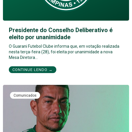
Presidente do Conselho Deliberativo é
eleito por unanimidade
O Guarani Futebol Clube informa que, em votação realizada
nesta terça-feira (28), foi eleita por unanimidade a nova
Mesa Diretora…
CONTINUE LENDO →
Comunicados