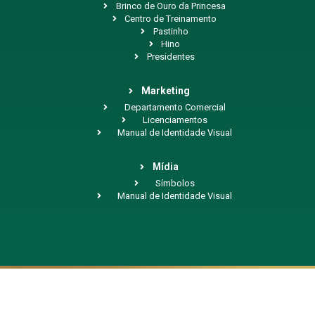
Brinco de Ouro da Princesa
Centro de Treinamento
Pastinho
Hino
Presidentes
Marketing
Departamento Comercial
Licenciamentos
Manual de Identidade Visual
Mídia
Símbolos
Manual de Identidade Visual