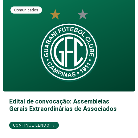
Comunicados
Edital de convocação: Assembleias
Gerais Extraordinárias de Associados
CONTINUE LENDO →