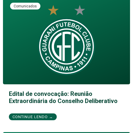
Comunicados
Edital de convocação: Reunião
Extraordinária do Conselho Deliberativo
CONTINUE LENDO →