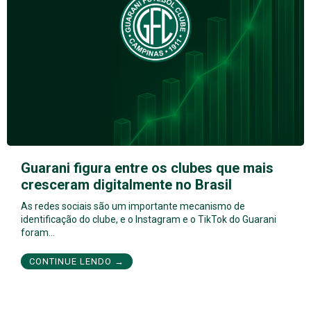
Guarani figura entre os clubes que mais
cresceram digitalmente no Brasil
As redes sociais são um importante mecanismo de
identificação do clube, e o Instagram e o TikTok do Guarani
foram…
CONTINUE LENDO →