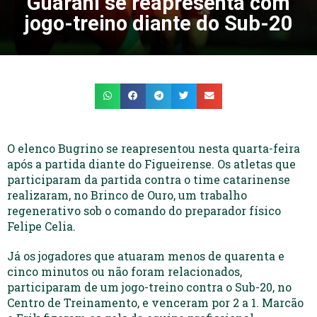
Guarani se reapresenta com
jogo-treino diante do Sub-20
O elenco Bugrino se reapresentou nesta quarta-feira
após a partida diante do Figueirense. Os atletas que
participaram da partida contra o time catarinense
realizaram, no Brinco de Ouro, um trabalho
regenerativo sob o comando do preparador físico
Felipe Celia.
Já os jogadores que atuaram menos de quarenta e
cinco minutos ou não foram relacionados,
participaram de um jogo-treino contra o Sub-20, no
Centro de Treinamento, e venceram por 2 a 1. Marcão