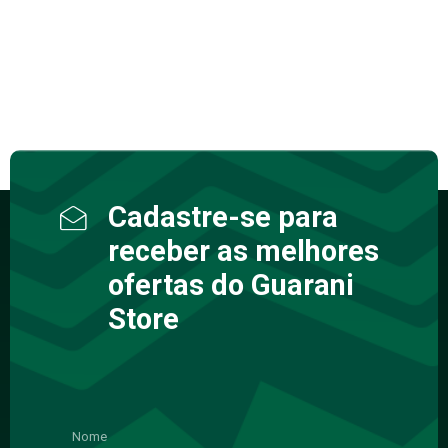
Cadastre-se para
receber as melhores
ofertas do Guarani
Store