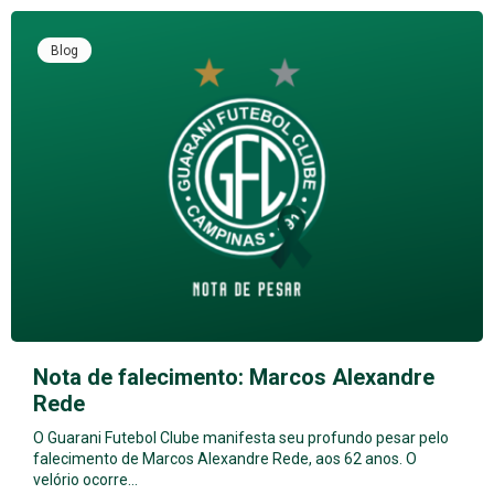
Blog
Nota de falecimento: Marcos Alexandre
Rede
O Guarani Futebol Clube manifesta seu profundo pesar pelo
falecimento de Marcos Alexandre Rede, aos 62 anos. O
velório ocorre…