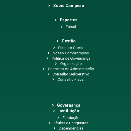
Sócio Campeão
Esportes
Futsal
Gestão
Estatuto Social
Nosso Compromisso
Política de Governança
Organização
Conselho de Adminstração
Conselho Deliberativo
Conselho Fiscal
Governança
Instituição
Fundação
Títulos e Conquistas
Dependências