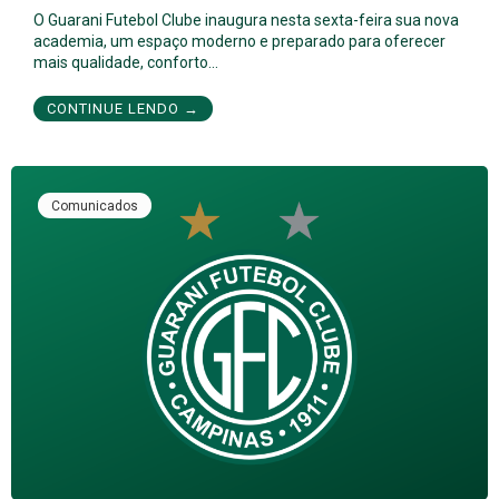
O Guarani Futebol Clube inaugura nesta sexta-feira sua nova
academia, um espaço moderno e preparado para oferecer
mais qualidade, conforto…
CONTINUE LENDO →
Comunicados