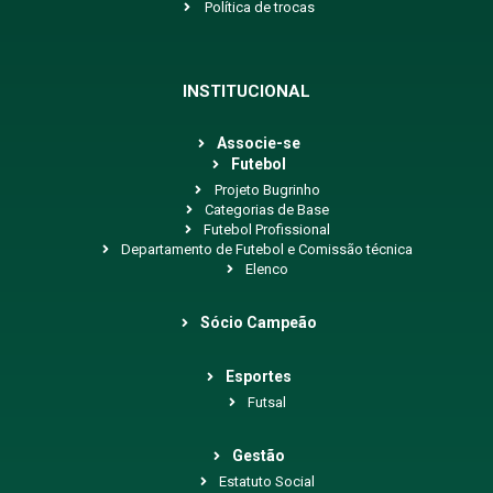
Política de trocas
INSTITUCIONAL
Associe-se
Futebol
Projeto Bugrinho
Categorias de Base
Futebol Profissional
Departamento de Futebol e Comissão técnica
Elenco
Sócio Campeão
Esportes
Futsal
Gestão
Estatuto Social