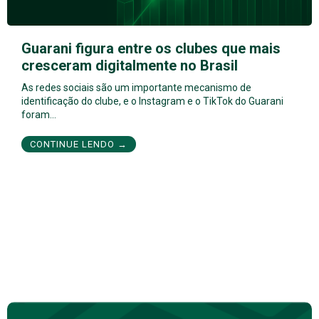
Guarani figura entre os clubes que mais
cresceram digitalmente no Brasil
As redes sociais são um importante mecanismo de
identificação do clube, e o Instagram e o TikTok do Guarani
foram…
CONTINUE LENDO →