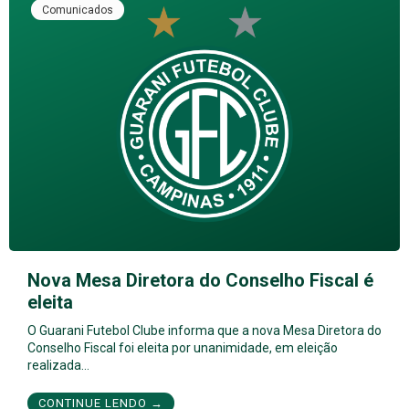
Comunicados
Nova Mesa Diretora do Conselho Fiscal é
eleita
O Guarani Futebol Clube informa que a nova Mesa Diretora do
Conselho Fiscal foi eleita por unanimidade, em eleição
realizada…
CONTINUE LENDO →