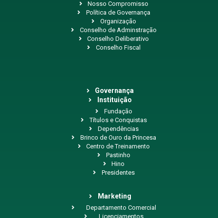
Nosso Compromisso
Política de Governança
Organização
Conselho de Adminstração
Conselho Deliberativo
Conselho Fiscal
Governança
Instituição
Fundação
Títulos e Conquistas
Dependências
Brinco de Ouro da Princesa
Centro de Treinamento
Pastinho
Hino
Presidentes
Marketing
Departamento Comercial
Licenciamentos