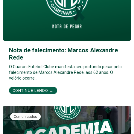
Nota de falecimento: Marcos Alexandre
Rede
O Guarani Futebol Clube manifesta seu profundo pesar pelo
falecimento de Marcos Alexandre Rede, aos 62 anos. O
velório ocorre…
CONTINUE LENDO →
Comunicados