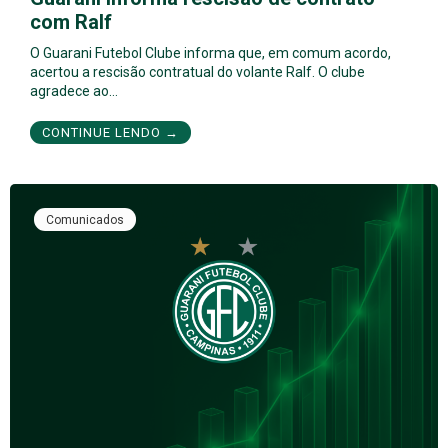
com Ralf
O Guarani Futebol Clube informa que, em comum acordo,
acertou a rescisão contratual do volante Ralf. O clube
agradece ao…
CONTINUE LENDO →
Comunicados