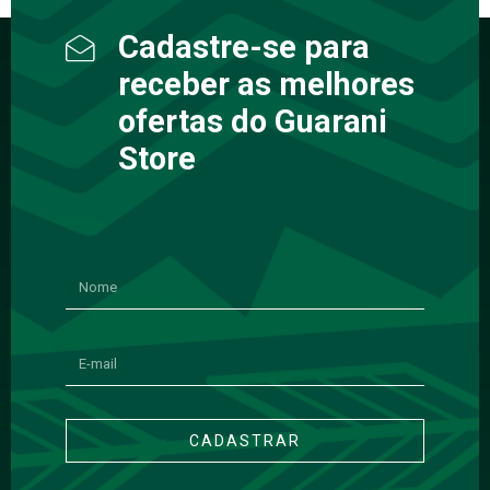
Cadastre-se para
receber as melhores
ofertas do Guarani
Store
CADASTRAR