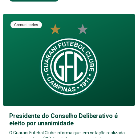
Comunicados
Presidente do Conselho Deliberativo é
eleito por unanimidade
O Guarani Futebol Clube informa que, em votação realizada