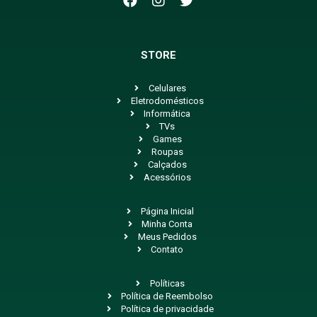
STORE
Celulares
Eletrodomésticos
Informática
TVs
Games
Roupas
Calçados
Acessórios
Página Inicial
Minha Conta
Meus Pedidos
Contato
Políticas
Política de Reembolso
Política de privacidade