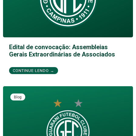
Edital de convocação: Assembleias
Gerais Extraordinárias de Associados
CONTINUE LENDO →
Blog