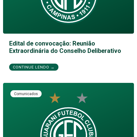
Edital de convocação: Reunião
Extraordinária do Conselho Deliberativo
CONTINUE LENDO →
Comunicados