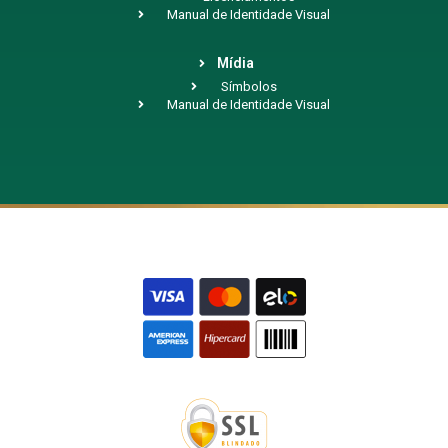
Manual de Identidade Visual
Mídia
Símbolos
Manual de Identidade Visual