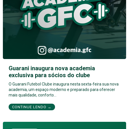
Guarani inaugura nova academia
exclusiva para sócios do clube
O Guarani Futebol Clube inaugura nesta sexta-feira sua nova
academia, um espaço moderno e preparado para oferecer
mais qualidade, conforto…
CONTINUE LENDO →