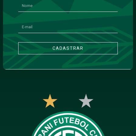
CADASTRAR