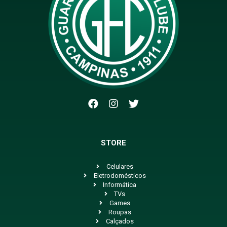
STORE
Celulares
Eletrodomésticos
Informática
TVs
Games
Roupas
Calçados