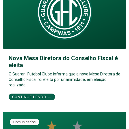
Nova Mesa Diretora do Conselho Fiscal é
eleita
O Guarani Futebol Clube informa que a nova Mesa Diretora do
Conselho Fiscal foi eleita por unanimidade, em eleição
realizada…
CONTINUE LENDO →
Comunicados