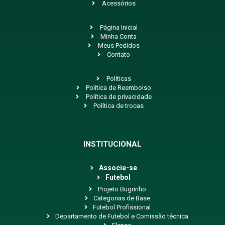
Acessórios
Página Inicial
Minha Conta
Meus Pedidos
Contato
Políticas
Política de Reembolso
Política de privacidade
Política de trocas
INSTITUCIONAL
Associe-se
Futebol
Projeto Bugrinho
Categorias de Base
Futebol Profissional
Departamento de Futebol e Comissão técnica