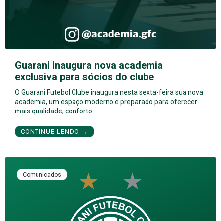
Guarani inaugura nova academia
exclusiva para sócios do clube
O Guarani Futebol Clube inaugura nesta sexta-feira sua nova
academia, um espaço moderno e preparado para oferecer
mais qualidade, conforto…
CONTINUE LENDO →
Comunicados