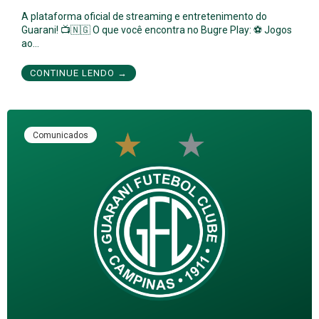
A plataforma oficial de streaming e entretenimento do
Guarani! 📺🇳🇬 O que você encontra no Bugre Play: ⚽ Jogos
ao…
CONTINUE LENDO →
Comunicados