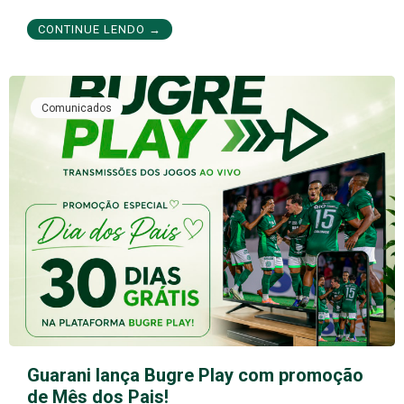
CONTINUE LENDO →
Comunicados
Guarani lança Bugre Play com promoção
de Mês dos Pais!