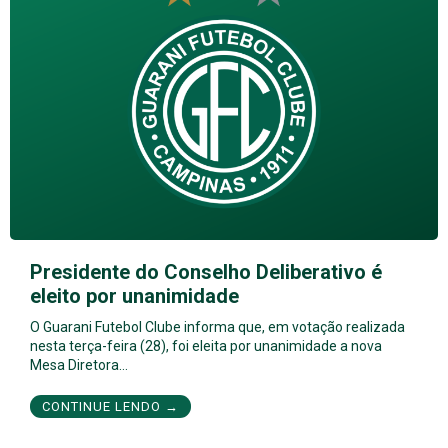
Presidente do Conselho Deliberativo é
eleito por unanimidade
O Guarani Futebol Clube informa que, em votação realizada
nesta terça-feira (28), foi eleita por unanimidade a nova
Mesa Diretora…
CONTINUE LENDO →