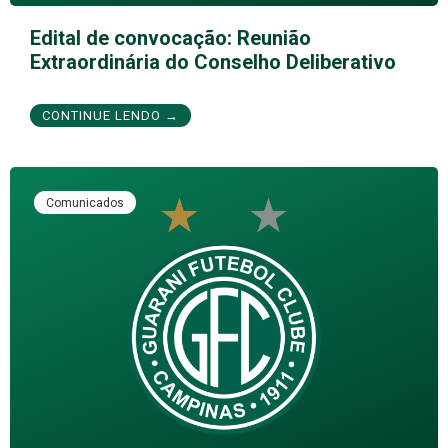
Edital de convocação: Reunião
Extraordinária do Conselho Deliberativo
CONTINUE LENDO →
Comunicados