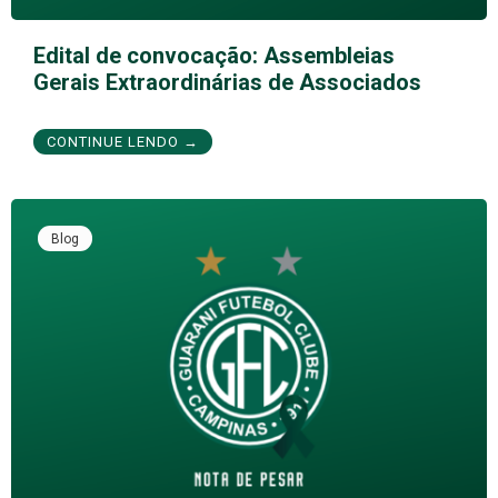
Edital de convocação: Assembleias
Gerais Extraordinárias de Associados
CONTINUE LENDO →
Blog