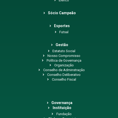
Elenco
Sócio Campeão
Esportes
Futsal
Gestão
Estatuto Social
Nosso Compromisso
Política de Governança
Organização
Conselho de Adminstração
Conselho Deliberativo
Conselho Fiscal
Governança
Instituição
Fundação