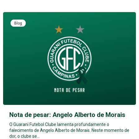
Blog
Nota de pesar: Angelo Alberto de Morais
O Guarani Futebol Clube lamenta profundamente o
falecimento de Angelo Alberto de Morais. Neste momento de
dor, o clube se…