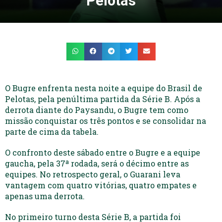
Pelotas
O Bugre enfrenta nesta noite a equipe do Brasil de
Pelotas, pela penúltima partida da Série B. Após a
derrota diante do Paysandu, o Bugre tem como
missão conquistar os três pontos e se consolidar na
parte de cima da tabela.
O confronto deste sábado entre o Bugre e a equipe
gaucha, pela 37ª rodada, será o décimo entre as
equipes. No retrospecto geral, o Guarani leva
vantagem com quatro vitórias, quatro empates e
apenas uma derrota.
No primeiro turno desta Série B, a partida foi