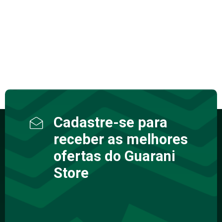
Cadastre-se para
receber as melhores
ofertas do Guarani
Store