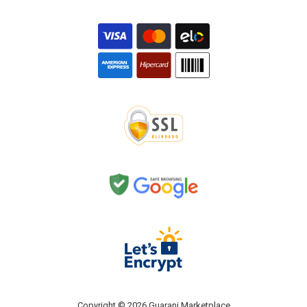
Copyright © 2026 Guarani Marketplace