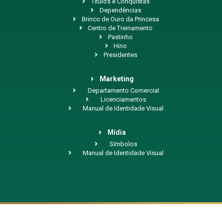
Títulos e Conquistas
Dependências
Brinco de Ouro da Princesa
Centro de Treinamento
Pastinho
Hino
Presidentes
Marketing
Departamento Comercial
Licenciamentos
Manual de Identidade Visual
Mídia
Símbolos
Manual de Identidade Visual