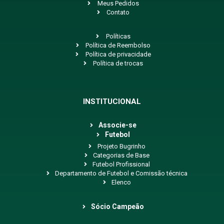
Meus Pedidos
Contato
Políticas
Política de Reembolso
Política de privacidade
Política de trocas
INSTITUCIONAL
Associe-se
Futebol
Projeto Bugrinho
Categorias de Base
Futebol Profissional
Departamento de Futebol e Comissão técnica
Elenco
Sócio Campeão