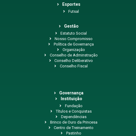
Esportes
Futsal
Gestão
Estatuto Social
Nosso Compromisso
Política de Governança
Organização
Conselho de Adminstração
Conselho Deliberativo
Conselho Fiscal
Governança
Instituição
Fundação
Títulos e Conquistas
Dependências
Brinco de Ouro da Princesa
Centro de Treinamento
Pastinho