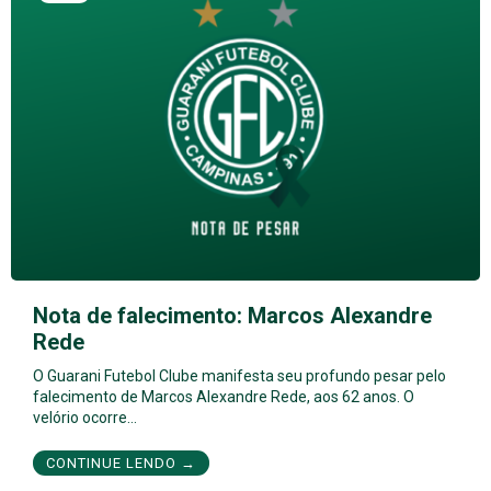
Nota de falecimento: Marcos Alexandre
Rede
O Guarani Futebol Clube manifesta seu profundo pesar pelo
falecimento de Marcos Alexandre Rede, aos 62 anos. O
velório ocorre…
CONTINUE LENDO →