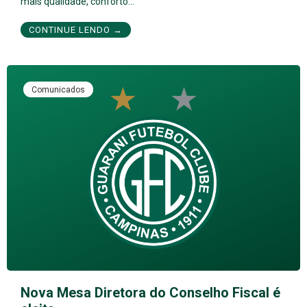
mais qualidade, conforto…
CONTINUE LENDO →
Comunicados
Nova Mesa Diretora do Conselho Fiscal é