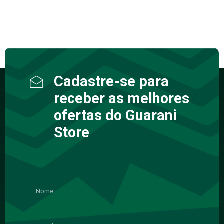
Cadastre-se para
receber as melhores
ofertas do Guarani
Store