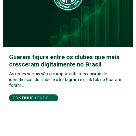
Guarani figura entre os clubes que mais
cresceram digitalmente no Brasil
As redes sociais são um importante mecanismo de
identificação do clube, e o Instagram e o TikTok do Guarani
foram…
CONTINUE LENDO →