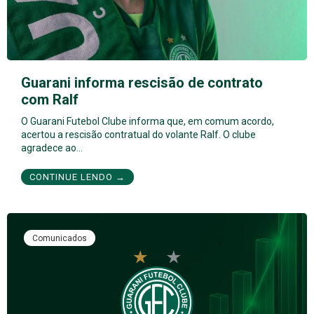
Guarani informa rescisão de contrato
com Ralf
O Guarani Futebol Clube informa que, em comum acordo,
acertou a rescisão contratual do volante Ralf. O clube
agradece ao…
CONTINUE LENDO →
Comunicados