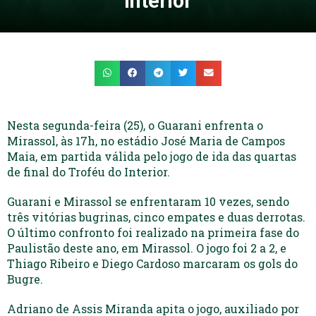
Interior
Nesta segunda-feira (25), o Guarani enfrenta o
Mirassol, às 17h, no estádio José Maria de Campos
Maia, em partida válida pelo jogo de ida das quartas
de final do Troféu do Interior.
Guarani e Mirassol se enfrentaram 10 vezes, sendo
três vitórias bugrinas, cinco empates e duas derrotas.
O último confronto foi realizado na primeira fase do
Paulistão deste ano, em Mirassol. O jogo foi 2 a 2, e
Thiago Ribeiro e Diego Cardoso marcaram os gols do
Bugre.
Adriano de Assis Miranda apita o jogo, auxiliado por