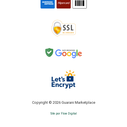
Copyright © 2026 Guarani Marketplace
Site por Flow Digital