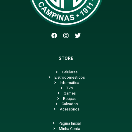
STORE
Celulares
Eletrodomésticos
Informática
TVs
Games
Roupas
Calçados
Acessórios
Página Inicial
Minha Conta