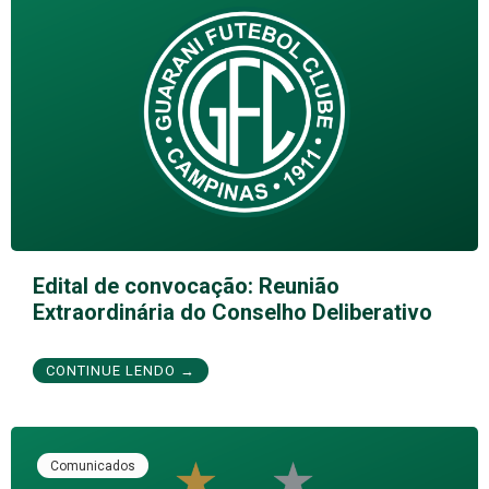
Edital de convocação: Reunião
Extraordinária do Conselho Deliberativo
CONTINUE LENDO →
Comunicados