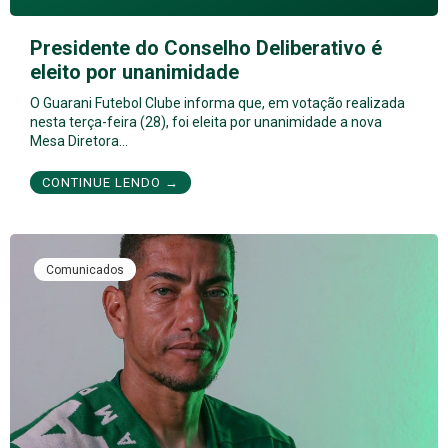
Presidente do Conselho Deliberativo é
eleito por unanimidade
O Guarani Futebol Clube informa que, em votação realizada
nesta terça-feira (28), foi eleita por unanimidade a nova
Mesa Diretora…
CONTINUE LENDO →
Comunicados