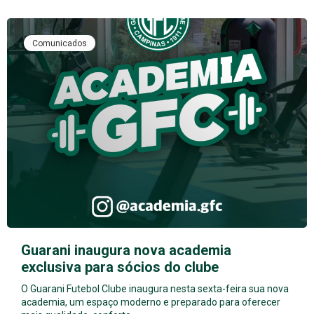
Comunicados
Guarani inaugura nova academia
exclusiva para sócios do clube
O Guarani Futebol Clube inaugura nesta sexta-feira sua nova
academia, um espaço moderno e preparado para oferecer