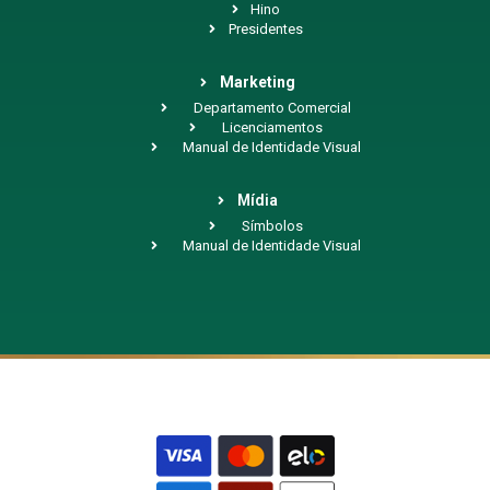
Hino
Presidentes
Marketing
Departamento Comercial
Licenciamentos
Manual de Identidade Visual
Mídia
Símbolos
Manual de Identidade Visual