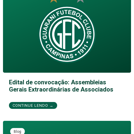
Edital de convocação: Assembleias
Gerais Extraordinárias de Associados
CONTINUE LENDO →
Blog