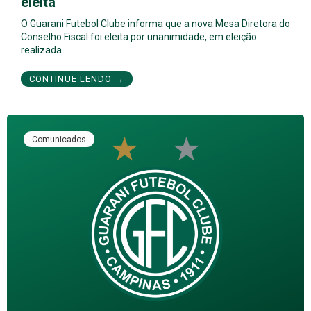
eleita
O Guarani Futebol Clube informa que a nova Mesa Diretora do
Conselho Fiscal foi eleita por unanimidade, em eleição
realizada…
CONTINUE LENDO →
Comunicados