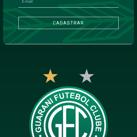
CADASTRAR