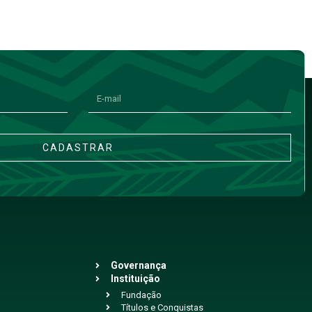
CADASTRAR
Governança
Instituição
Fundação
Títulos e Conquistas