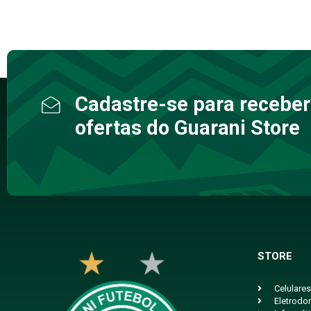
Cadastre-se para receber
ofertas do Guarani Store
STORE
Celulares
Eletrodo