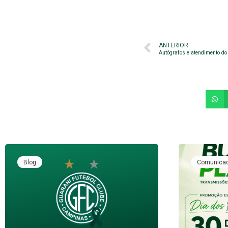
ANTERIOR
Autógrafos e atendimento do
Blog
Comunica