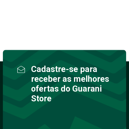
Cadastre-se para
receber as melhores
ofertas do Guarani
Store