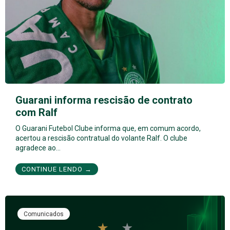
Guarani informa rescisão de contrato
com Ralf
O Guarani Futebol Clube informa que, em comum acordo,
acertou a rescisão contratual do volante Ralf. O clube
agradece ao…
CONTINUE LENDO →
Comunicados