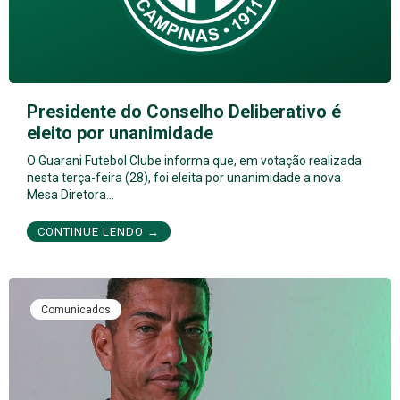
Presidente do Conselho Deliberativo é
eleito por unanimidade
O Guarani Futebol Clube informa que, em votação realizada
nesta terça-feira (28), foi eleita por unanimidade a nova
Mesa Diretora…
CONTINUE LENDO →
Comunicados