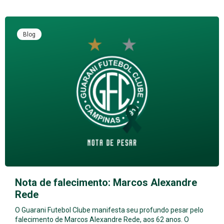
Blog
Nota de falecimento: Marcos Alexandre
Rede
O Guarani Futebol Clube manifesta seu profundo pesar pelo
falecimento de Marcos Alexandre Rede, aos 62 anos. O