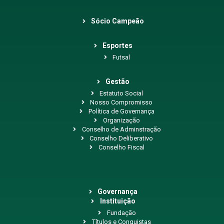
Sócio Campeão
Esportes
Futsal
Gestão
Estatuto Social
Nosso Compromisso
Política de Governança
Organização
Conselho de Adminstração
Conselho Deliberativo
Conselho Fiscal
Governança
Instituição
Fundação
Títulos e Conquistas