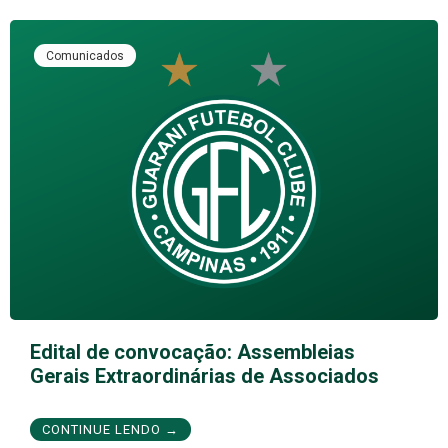
Comunicados
Edital de convocação: Assembleias
Gerais Extraordinárias de Associados
CONTINUE LENDO →