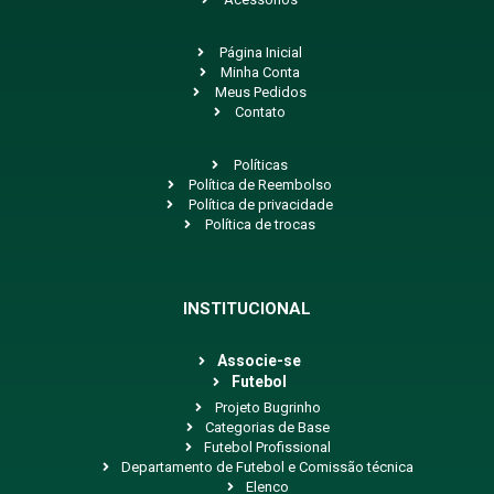
Página Inicial
Minha Conta
Meus Pedidos
Contato
Políticas
Política de Reembolso
Política de privacidade
Política de trocas
INSTITUCIONAL
Associe-se
Futebol
Projeto Bugrinho
Categorias de Base
Futebol Profissional
Departamento de Futebol e Comissão técnica
Elenco