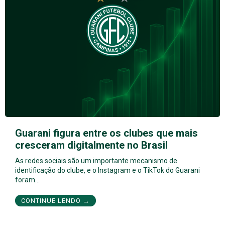
Guarani figura entre os clubes que mais
cresceram digitalmente no Brasil
As redes sociais são um importante mecanismo de
identificação do clube, e o Instagram e o TikTok do Guarani
foram…
CONTINUE LENDO →