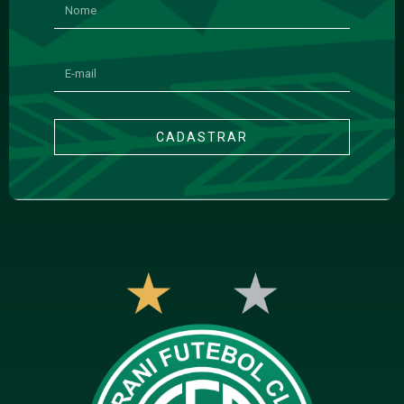
CADASTRAR