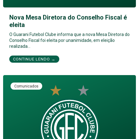
Nova Mesa Diretora do Conselho Fiscal é
eleita
O Guarani Futebol Clube informa que a nova Mesa Diretora do
Conselho Fiscal foi eleita por unanimidade, em eleição
realizada…
CONTINUE LENDO →
Comunicados