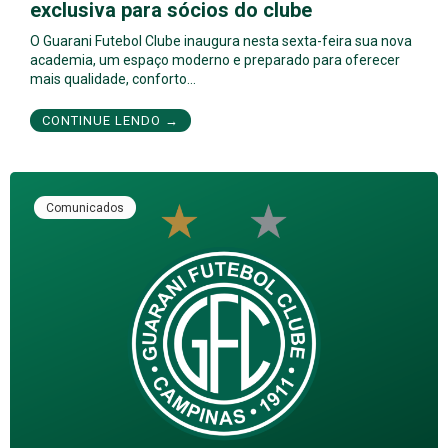
exclusiva para sócios do clube
O Guarani Futebol Clube inaugura nesta sexta-feira sua nova
academia, um espaço moderno e preparado para oferecer
mais qualidade, conforto…
CONTINUE LENDO →
Comunicados