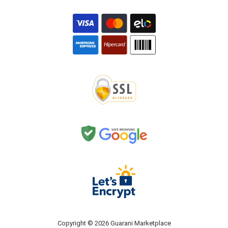
Copyright © 2026 Guarani Marketplace