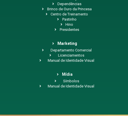
Dependências
Brinco de Ouro da Princesa
Centro de Treinamento
Pastinho
Hino
Presidentes
Marketing
Departamento Comercial
Licenciamentos
Manual de Identidade Visual
Mídia
Símbolos
Manual de Identidade Visual