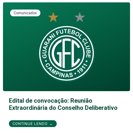
Comunicados
Edital de convocação: Reunião
Extraordinária do Conselho Deliberativo
CONTINUE LENDO →