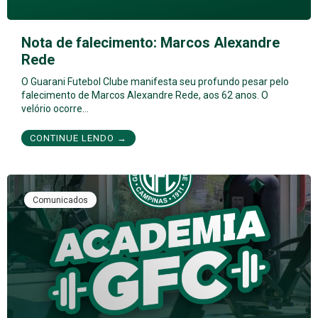
Nota de falecimento: Marcos Alexandre
Rede
O Guarani Futebol Clube manifesta seu profundo pesar pelo
falecimento de Marcos Alexandre Rede, aos 62 anos. O
velório ocorre…
CONTINUE LENDO →
Comunicados