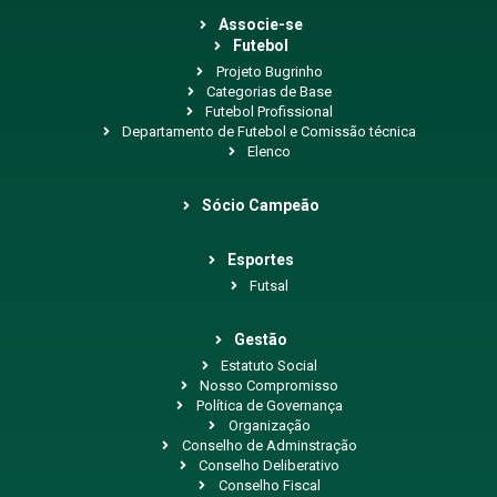
Associe-se
Futebol
Projeto Bugrinho
Categorias de Base
Futebol Profissional
Departamento de Futebol e Comissão técnica
Elenco
Sócio Campeão
Esportes
Futsal
Gestão
Estatuto Social
Nosso Compromisso
Política de Governança
Organização
Conselho de Adminstração
Conselho Deliberativo
Conselho Fiscal