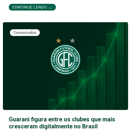
CONTINUE LENDO →
Comunicados
Guarani figura entre os clubes que mais
cresceram digitalmente no Brasil