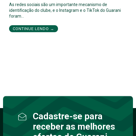
As redes sociais são um importante mecanismo de
identificação do clube, e o Instagram e o TikTok do Guarani
foram…
CONTINUE LENDO →
Cadastre-se para
receber as melhores