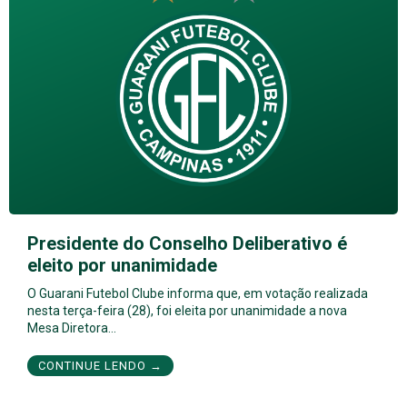
Presidente do Conselho Deliberativo é
eleito por unanimidade
O Guarani Futebol Clube informa que, em votação realizada
nesta terça-feira (28), foi eleita por unanimidade a nova
Mesa Diretora…
CONTINUE LENDO →