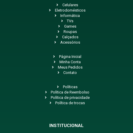
Celulares
Eletrodomésticos
Informática
TVs
Games
Roupas
Calçados
Acessórios
Página Inicial
Minha Conta
Meus Pedidos
Contato
Políticas
Política de Reembolso
Política de privacidade
Política de trocas
INSTITUCIONAL