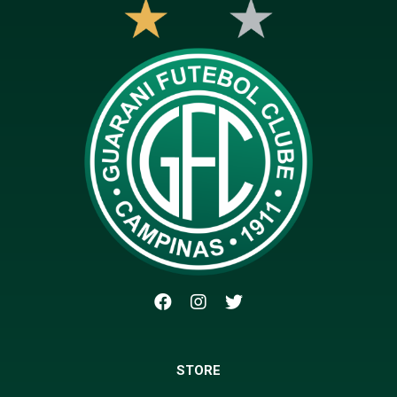
STORE