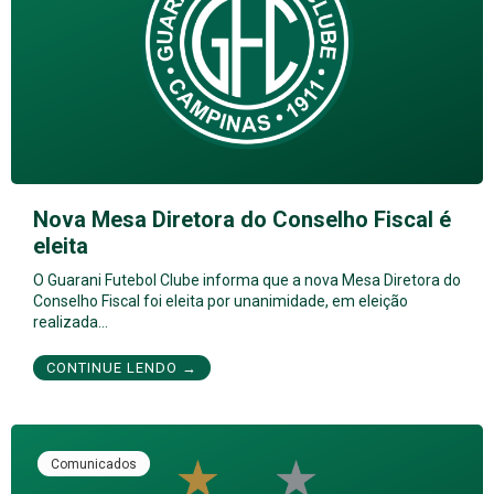
Nova Mesa Diretora do Conselho Fiscal é
eleita
O Guarani Futebol Clube informa que a nova Mesa Diretora do
Conselho Fiscal foi eleita por unanimidade, em eleição
realizada…
CONTINUE LENDO →
Comunicados