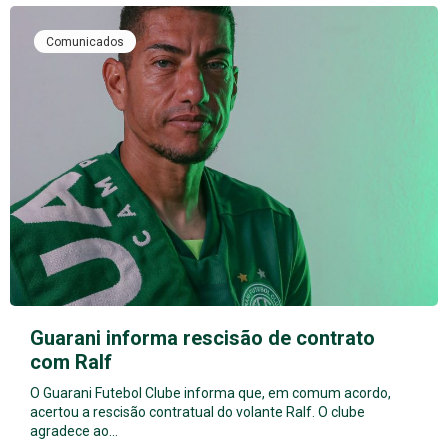
Comunicados
Guarani informa rescisão de contrato
com Ralf
O Guarani Futebol Clube informa que, em comum acordo,
acertou a rescisão contratual do volante Ralf. O clube
agradece ao…