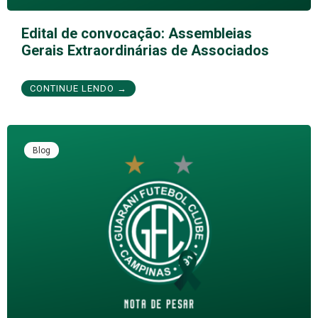
Edital de convocação: Assembleias
Gerais Extraordinárias de Associados
CONTINUE LENDO →
Blog