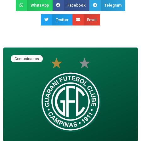
WhatsApp
Facebook
Telegram
Twitter
Email
Comunicados