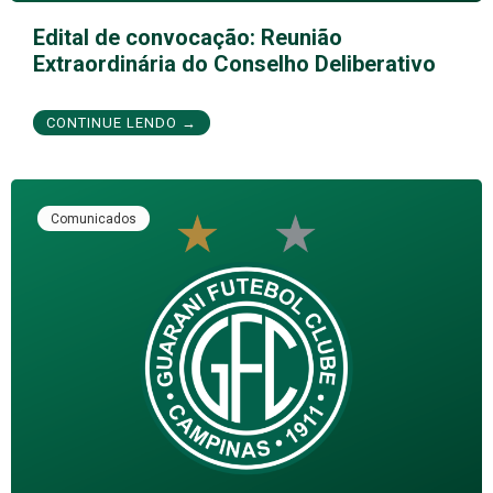
Edital de convocação: Reunião
Extraordinária do Conselho Deliberativo
CONTINUE LENDO →
Comunicados