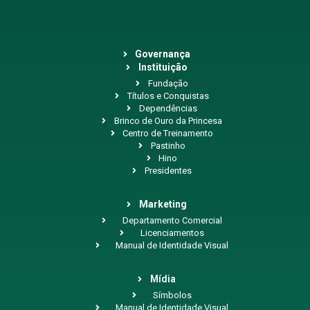
Governança
Instituição
Fundação
Títulos e Conquistas
Dependências
Brinco de Ouro da Princesa
Centro de Treinamento
Pastinho
Hino
Presidentes
Marketing
Departamento Comercial
Licenciamentos
Manual de Identidade Visual
Mídia
Símbolos
Manual de Identidade Visual