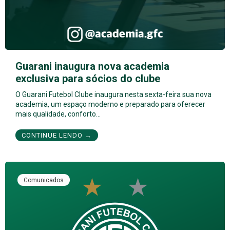
Guarani inaugura nova academia
exclusiva para sócios do clube
O Guarani Futebol Clube inaugura nesta sexta-feira sua nova
academia, um espaço moderno e preparado para oferecer
mais qualidade, conforto…
CONTINUE LENDO →
Comunicados