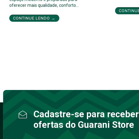
oferecer mais qualidade, conforto…
CONTINU
CONTINUE LENDO →
Cadastre-se para receber
ofertas do Guarani Store