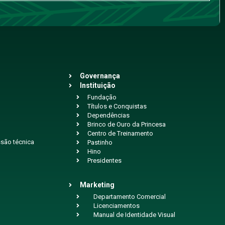
Governança
Instituição
Fundação
Títulos e Conquistas
Dependências
Brinco de Ouro da Princesa
Centro de Treinamento
são técnica
Pastinho
Hino
Presidentes
Marketing
Departamento Comercial
Licenciamentos
Manual de Identidade Visual