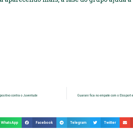
positivo contra o Juventude
Guarani fica no empate com o Elosport 
WhatsApp
Facebook
Telegram
Twitter