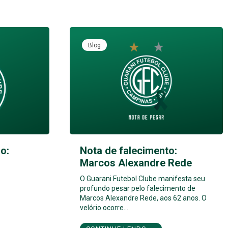
Blog
o:
Nota de falecimento:
Marcos Alexandre Rede
O Guarani Futebol Clube manifesta seu
profundo pesar pelo falecimento de
Marcos Alexandre Rede, aos 62 anos. O
velório ocorre…