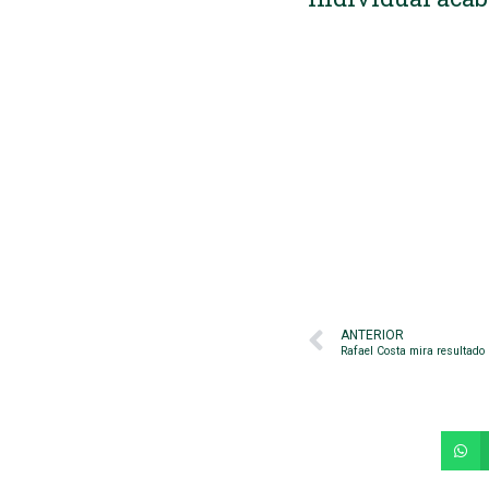
ANTERIOR
Rafael Costa mira resultado 