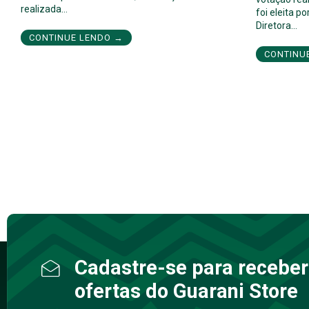
realizada…
foi eleita 
Diretora…
CONTINUE LENDO →
CONTINU
Cadastre-se para receber
ofertas do Guarani Store