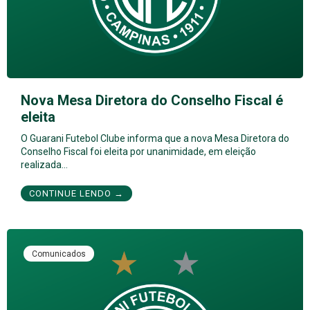
Nova Mesa Diretora do Conselho Fiscal é
eleita
O Guarani Futebol Clube informa que a nova Mesa Diretora do
Conselho Fiscal foi eleita por unanimidade, em eleição
realizada…
CONTINUE LENDO →
Comunicados