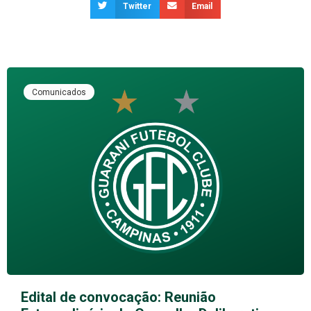
Twitter
Email
Comunicados
Edital de convocação: Reunião