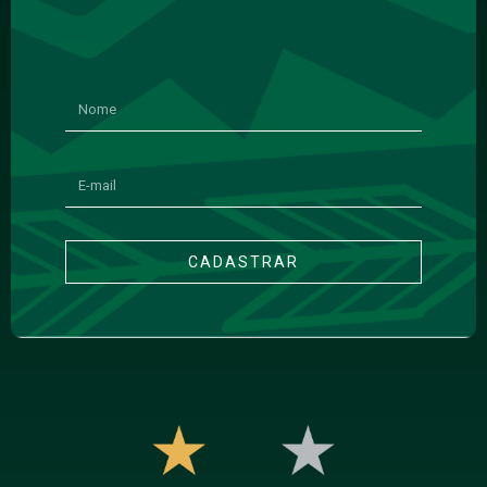
CADASTRAR