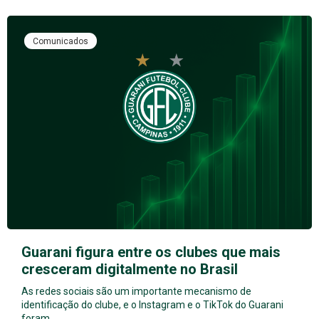
Comunicados
Guarani figura entre os clubes que mais
cresceram digitalmente no Brasil
As redes sociais são um importante mecanismo de
identificação do clube, e o Instagram e o TikTok do Guarani
foram…