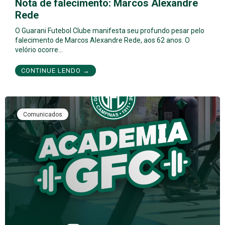
Nota de falecimento: Marcos Alexandre
Rede
O Guarani Futebol Clube manifesta seu profundo pesar pelo
falecimento de Marcos Alexandre Rede, aos 62 anos. O
velório ocorre…
CONTINUE LENDO →
Comunicados