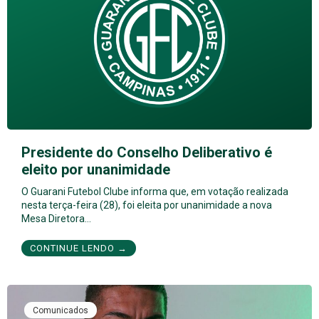
Presidente do Conselho Deliberativo é
eleito por unanimidade
O Guarani Futebol Clube informa que, em votação realizada
nesta terça-feira (28), foi eleita por unanimidade a nova
Mesa Diretora…
CONTINUE LENDO →
Comunicados