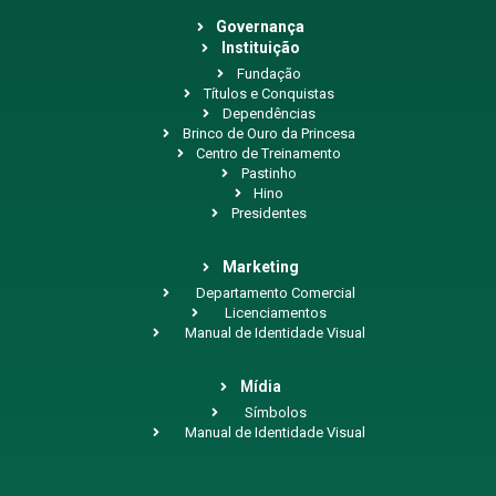
Governança
Instituição
Fundação
Títulos e Conquistas
Dependências
Brinco de Ouro da Princesa
Centro de Treinamento
Pastinho
Hino
Presidentes
Marketing
Departamento Comercial
Licenciamentos
Manual de Identidade Visual
Mídia
Símbolos
Manual de Identidade Visual