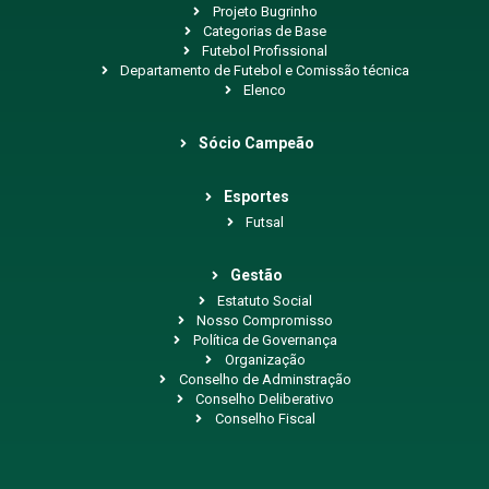
Projeto Bugrinho
Categorias de Base
Futebol Profissional
Departamento de Futebol e Comissão técnica
Elenco
Sócio Campeão
Esportes
Futsal
Gestão
Estatuto Social
Nosso Compromisso
Política de Governança
Organização
Conselho de Adminstração
Conselho Deliberativo
Conselho Fiscal