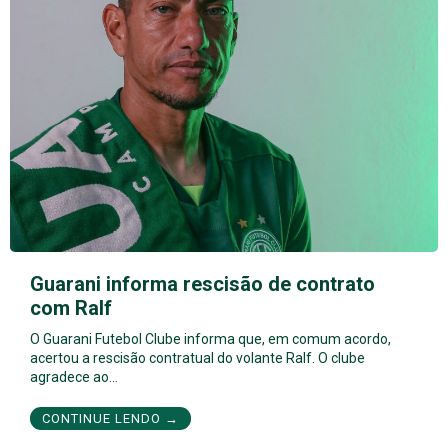
Guarani informa rescisão de contrato
com Ralf
O Guarani Futebol Clube informa que, em comum acordo,
acertou a rescisão contratual do volante Ralf. O clube
agradece ao…
CONTINUE LENDO →