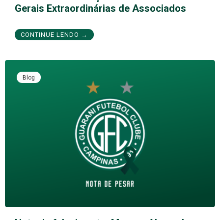
Gerais Extraordinárias de Associados
CONTINUE LENDO →
Blog