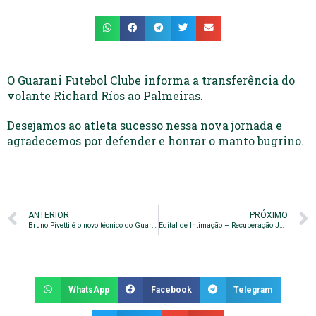
O Guarani Futebol Clube informa a transferência do
volante Richard Ríos ao Palmeiras.
Desejamos ao atleta sucesso nessa nova jornada e
agradecemos por defender e honrar o manto bugrino.
ANTERIOR
PRÓXIMO
Bruno Pivetti é o novo técnico do Guarani
Edital de Intimação – Recuperação Judicial
WhatsApp
Facebook
Telegram