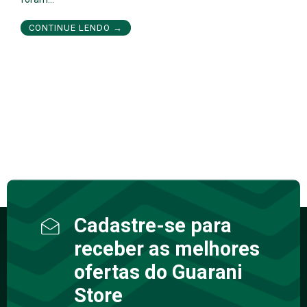
CONTINUE LENDO →
Cadastre-se para
receber as melhores
ofertas do Guarani
Store