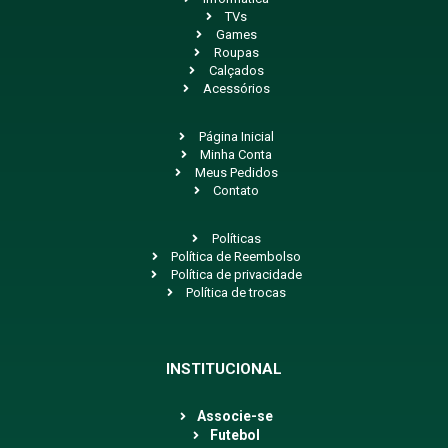
TVs
Games
Roupas
Calçados
Acessórios
Página Inicial
Minha Conta
Meus Pedidos
Contato
Políticas
Política de Reembolso
Política de privacidade
Política de trocas
INSTITUCIONAL
Associe-se
Futebol