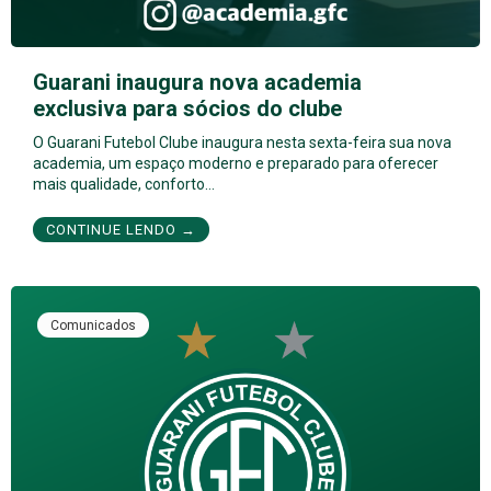
Guarani inaugura nova academia
exclusiva para sócios do clube
O Guarani Futebol Clube inaugura nesta sexta-feira sua nova
academia, um espaço moderno e preparado para oferecer
mais qualidade, conforto…
CONTINUE LENDO →
Comunicados