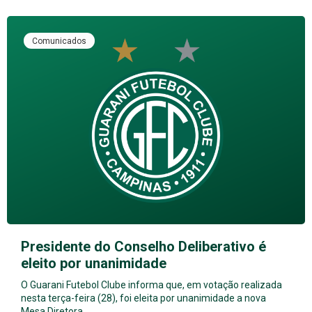
Comunicados
Presidente do Conselho Deliberativo é
eleito por unanimidade
O Guarani Futebol Clube informa que, em votação realizada
nesta terça-feira (28), foi eleita por unanimidade a nova
Mesa Diretora…