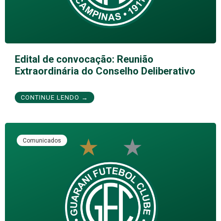
Edital de convocação: Reunião
Extraordinária do Conselho Deliberativo
CONTINUE LENDO →
Comunicados