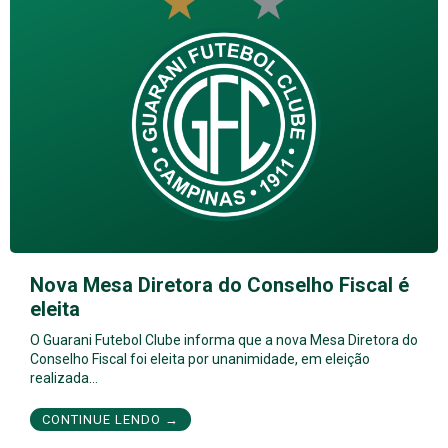
Nova Mesa Diretora do Conselho Fiscal é
eleita
O Guarani Futebol Clube informa que a nova Mesa Diretora do
Conselho Fiscal foi eleita por unanimidade, em eleição
realizada…
CONTINUE LENDO →