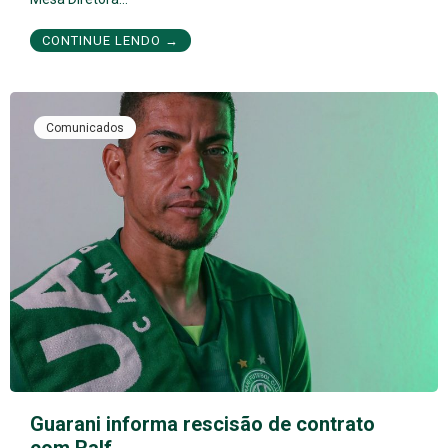
CONTINUE LENDO →
Comunicados
Guarani informa rescisão de contrato