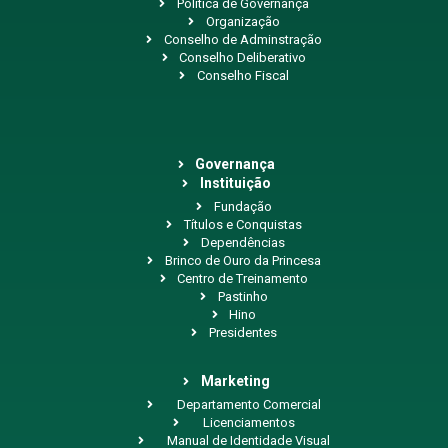
Política de Governança
Organização
Conselho de Adminstração
Conselho Deliberativo
Conselho Fiscal
Governança
Instituição
Fundação
Títulos e Conquistas
Dependências
Brinco de Ouro da Princesa
Centro de Treinamento
Pastinho
Hino
Presidentes
Marketing
Departamento Comercial
Licenciamentos
Manual de Identidade Visual