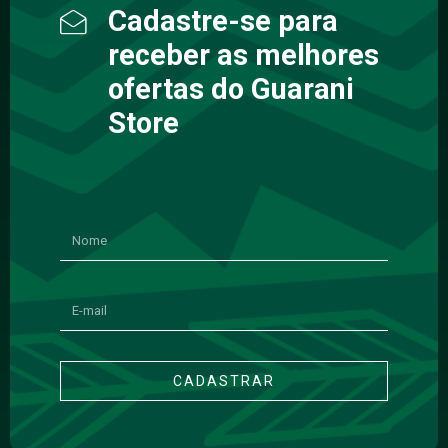
Cadastre-se para
receber as melhores
ofertas do Guarani
Store
CADASTRAR