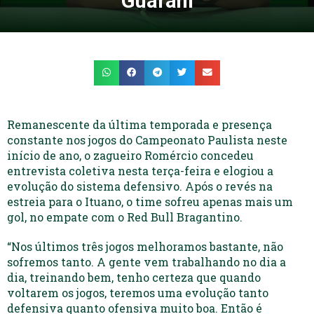
Guarani
Remanescente da última temporada e presença
constante nos jogos do Campeonato Paulista neste
início de ano, o zagueiro Romércio concedeu
entrevista coletiva nesta terça-feira e elogiou a
evolução do sistema defensivo. Após o revés na
estreia para o Ituano, o time sofreu apenas mais um
gol, no empate com o Red Bull Bragantino.
“Nos últimos três jogos melhoramos bastante, não
sofremos tanto. A gente vem trabalhando no dia a
dia, treinando bem, tenho certeza que quando
voltarem os jogos, teremos uma evolução tanto
defensiva quanto ofensiva muito boa. Então é