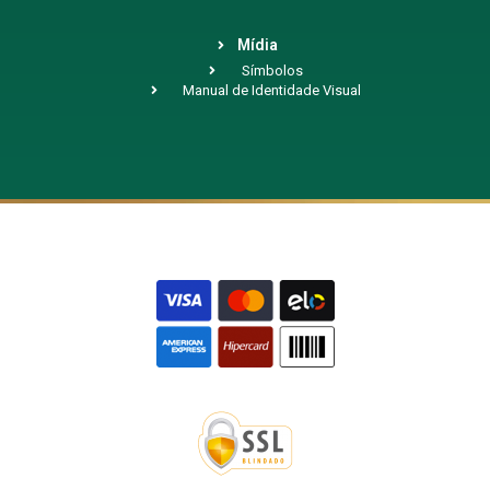
Mídia
Símbolos
Manual de Identidade Visual