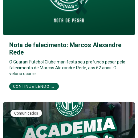
Nota de falecimento: Marcos Alexandre
Rede
O Guarani Futebol Clube manifesta seu profundo pesar pelo
falecimento de Marcos Alexandre Rede, aos 62 anos. O
velório ocorre…
CONTINUE LENDO →
Comunicados