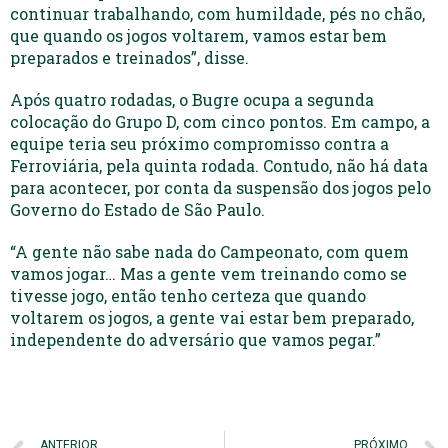
continuar trabalhando, com humildade, pés no chão,
que quando os jogos voltarem, vamos estar bem
preparados e treinados”, disse.
Após quatro rodadas, o Bugre ocupa a segunda
colocação do Grupo D, com cinco pontos. Em campo, a
equipe teria seu próximo compromisso contra a
Ferroviária, pela quinta rodada. Contudo, não há data
para acontecer, por conta da suspensão dos jogos pelo
Governo do Estado de São Paulo.
“A gente não sabe nada do Campeonato, com quem
vamos jogar… Mas a gente vem treinando como se
tivesse jogo, então tenho certeza que quando
voltarem os jogos, a gente vai estar bem preparado,
independente do adversário que vamos pegar.”
ANTERIOR
PRÓXIMO