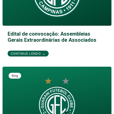
Edital de convocação: Assembleias
Gerais Extraordinárias de Associados
CONTINUE LENDO →
Blog