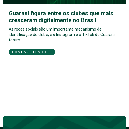
Guarani figura entre os clubes que mais
cresceram digitalmente no Brasil
As redes sociais são um importante mecanismo de
identificação do clube, e o Instagram e o TikTok do Guarani
foram…
CONTINUE LENDO →