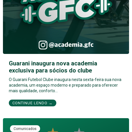
Guarani inaugura nova academia
exclusiva para sócios do clube
O Guarani Futebol Clube inaugura nesta sexta-feira sua nova
academia, um espaço moderno e preparado para oferecer
mais qualidade, conforto…
CONTINUE LENDO →
Comunicados