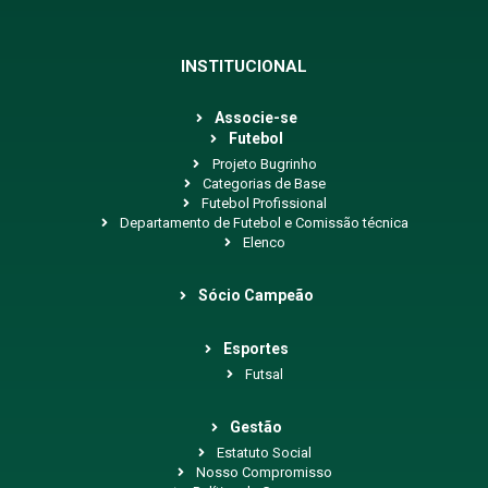
INSTITUCIONAL
Associe-se
Futebol
Projeto Bugrinho
Categorias de Base
Futebol Profissional
Departamento de Futebol e Comissão técnica
Elenco
Sócio Campeão
Esportes
Futsal
Gestão
Estatuto Social
Nosso Compromisso