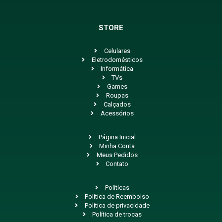
STORE
Celulares
Eletrodomésticos
Informática
TVs
Games
Roupas
Calçados
Acessórios
Página Inicial
Minha Conta
Meus Pedidos
Contato
Políticas
Política de Reembolso
Política de privacidade
Política de trocas