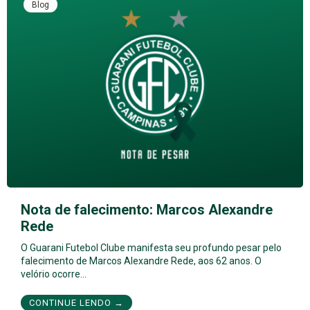
Blog
Nota de falecimento: Marcos Alexandre
Rede
O Guarani Futebol Clube manifesta seu profundo pesar pelo
falecimento de Marcos Alexandre Rede, aos 62 anos. O
velório ocorre…
CONTINUE LENDO →