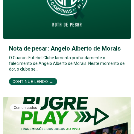
Nota de pesar: Angelo Alberto de Morais
O Guarani Futebol Clube lamenta profundamente o
falecimento de Angelo Alberto de Morais. Neste momento de
dor, o clube se…
CONTINUE LENDO →
Comunicados