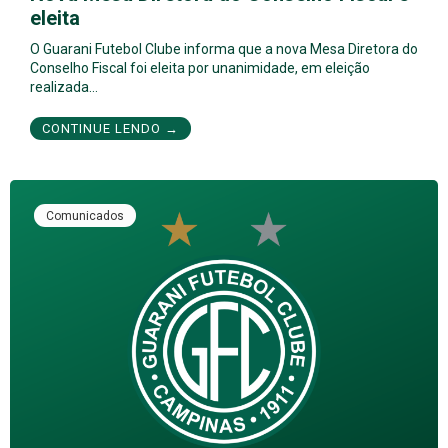
eleita
O Guarani Futebol Clube informa que a nova Mesa Diretora do
Conselho Fiscal foi eleita por unanimidade, em eleição
realizada…
CONTINUE LENDO →
Comunicados