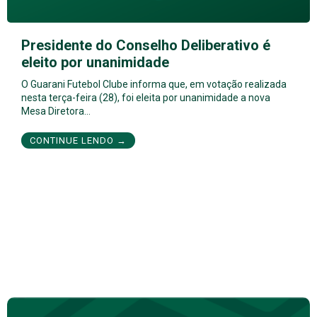
Presidente do Conselho Deliberativo é
eleito por unanimidade
O Guarani Futebol Clube informa que, em votação realizada
nesta terça-feira (28), foi eleita por unanimidade a nova
Mesa Diretora…
CONTINUE LENDO →