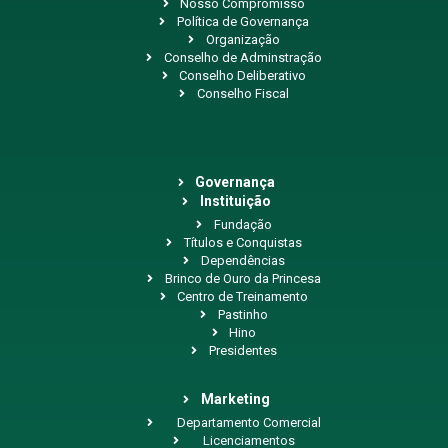
Nosso Compromisso
Política de Governança
Organização
Conselho de Adminstração
Conselho Deliberativo
Conselho Fiscal
Governança
Instituição
Fundação
Títulos e Conquistas
Dependências
Brinco de Ouro da Princesa
Centro de Treinamento
Pastinho
Hino
Presidentes
Marketing
Departamento Comercial
Licenciamentos