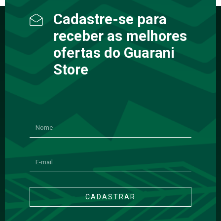
Cadastre-se para
receber as melhores
ofertas do Guarani
Store
CADASTRAR