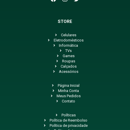
STORE
Celulares
Eletrodomésticos
Informática
TVs
Games
Roupas
Calçados
Acessórios
Página Inicial
Minha Conta
Meus Pedidos
Contato
Políticas
Política de Reembolso
Política de privacidade