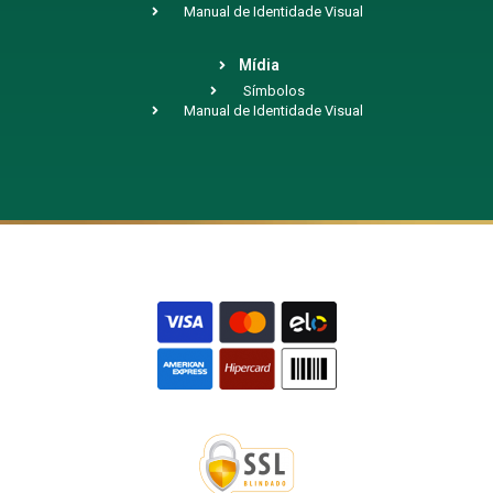
Manual de Identidade Visual
Mídia
Símbolos
Manual de Identidade Visual