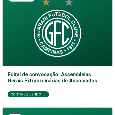
Edital de convocação: Assembleias
Gerais Extraordinárias de Associados
CONTINUE LENDO →