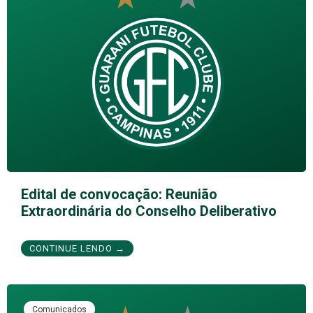
Edital de convocação: Reunião
Extraordinária do Conselho Deliberativo
CONTINUE LENDO →
Comunicados