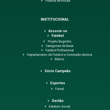
Política de trocas
INSTITUCIONAL
Associe-se
Futebol
Projeto Bugrinho
Categorias de Base
Futebol Profissional
Departamento de Futebol e Comissão técnica
Elenco
Sócio Campeão
Esportes
Futsal
Gestão
Estatuto Social