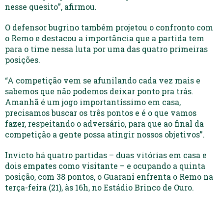
nesse quesito”, afirmou.
O defensor bugrino também projetou o confronto com
o Remo e destacou a importância que a partida tem
para o time nessa luta por uma das quatro primeiras
posições.
“A competição vem se afunilando cada vez mais e
sabemos que não podemos deixar ponto pra trás.
Amanhã é um jogo importantíssimo em casa,
precisamos buscar os três pontos e é o que vamos
fazer, respeitando o adversário, para que ao final da
competição a gente possa atingir nossos objetivos”.
Invicto há quatro partidas – duas vitórias em casa e
dois empates como visitante – e ocupando a quinta
posição, com 38 pontos, o Guarani enfrenta o Remo na
terça-feira (21), às 16h, no Estádio Brinco de Ouro.