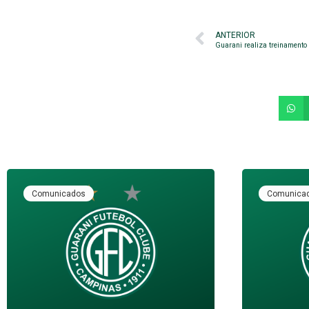
ANTERIOR
Guarani realiza treinament
Comunicados
Comunica