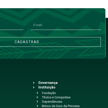
CADASTRAR
Governança
Instituição
Fundação
Títulos e Conquistas
Dependências
Brinco de Ouro da Princesa