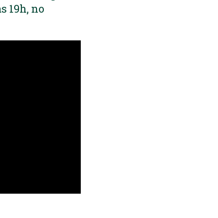
s 19h, no