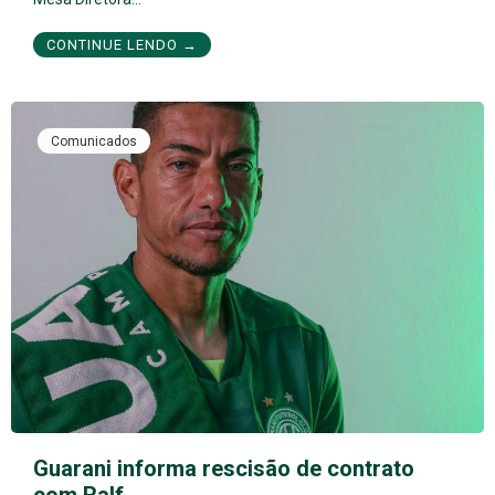
CONTINUE LENDO →
Comunicados
Guarani informa rescisão de contrato