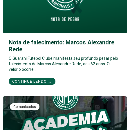
Nota de falecimento: Marcos Alexandre
Rede
O Guarani Futebol Clube manifesta seu profundo pesar pelo
falecimento de Marcos Alexandre Rede, aos 62 anos. O
velório ocorre…
CONTINUE LENDO →
Comunicados