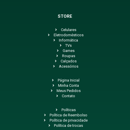
STORE
Celulares
Eletrodomésticos
Informática
TVs
Games
Roupas
Calçados
Acessórios
Página Inicial
Minha Conta
Meus Pedidos
Contato
Políticas
Política de Reembolso
Política de privacidade
Política de trocas