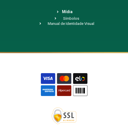
Mídia
Símbolos
Manual de Identidade Visual