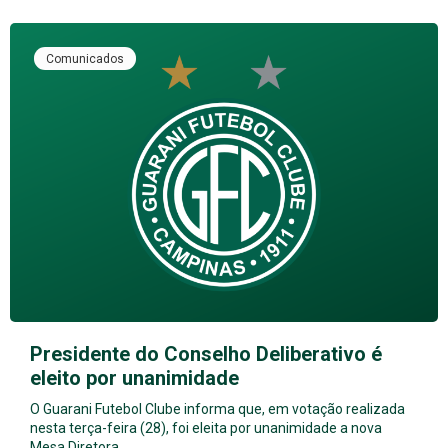
Comunicados
Presidente do Conselho Deliberativo é
eleito por unanimidade
O Guarani Futebol Clube informa que, em votação realizada
nesta terça-feira (28), foi eleita por unanimidade a nova
Mesa Diretora…