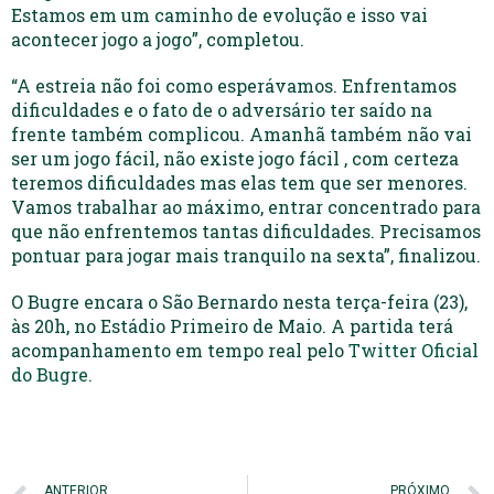
Estamos em um caminho de evolução e isso vai
acontecer jogo a jogo”, completou.
“A estreia não foi como esperávamos. Enfrentamos
dificuldades e o fato de o adversário ter saído na
frente também complicou. Amanhã também não vai
ser um jogo fácil, não existe jogo fácil , com certeza
teremos dificuldades mas elas tem que ser menores.
Vamos trabalhar ao máximo, entrar concentrado para
que não enfrentemos tantas dificuldades. Precisamos
pontuar para jogar mais tranquilo na sexta”, finalizou.
O Bugre encara o São Bernardo nesta terça-feira (23),
às 20h, no Estádio Primeiro de Maio. A partida terá
acompanhamento em tempo real pelo
Twitter Oficial
do Bugre.
ANTERIOR
PRÓXIMO