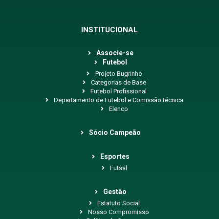
INSTITUCIONAL
Associe-se
Futebol
Projeto Bugrinho
Categorias de Base
Futebol Profissional
Departamento de Futebol e Comissão técnica
Elenco
Sócio Campeão
Esportes
Futsal
Gestão
Estatuto Social
Nosso Compromisso