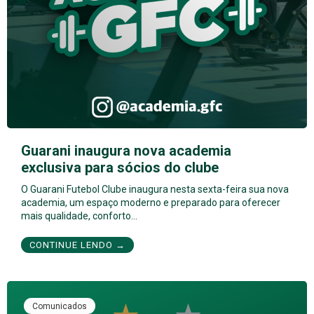
Guarani inaugura nova academia
exclusiva para sócios do clube
O Guarani Futebol Clube inaugura nesta sexta-feira sua nova
academia, um espaço moderno e preparado para oferecer
mais qualidade, conforto…
CONTINUE LENDO →
Comunicados