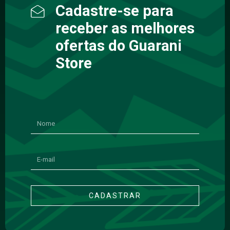
Cadastre-se para
receber as melhores
ofertas do Guarani
Store
CADASTRAR