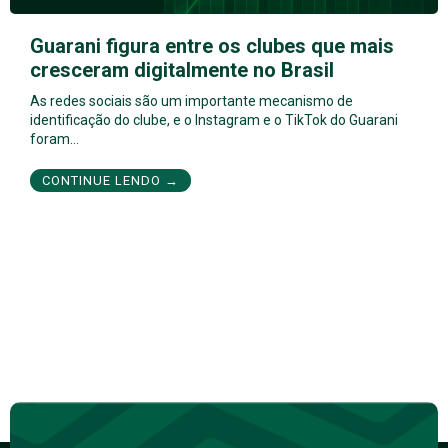
Guarani figura entre os clubes que mais
cresceram digitalmente no Brasil
As redes sociais são um importante mecanismo de
identificação do clube, e o Instagram e o TikTok do Guarani
foram…
CONTINUE LENDO →