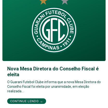
Nova Mesa Diretora do Conselho Fiscal é
eleita
O Guarani Futebol Clube informa que a nova Mesa Diretora do
Conselho Fiscal foi eleita por unanimidade, em eleição
realizada…
CONTINUE LENDO →