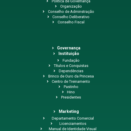
Política de Governança
Organização
Conselho de Adminstração
Conselho Deliberativo
Conselho Fiscal
Governança
Instituição
Fundação
Títulos e Conquistas
Dependências
Brinco de Ouro da Princesa
Centro de Treinamento
Pastinho
Hino
Presidentes
Marketing
Departamento Comercial
Licenciamentos
Manual de Identidade Visual