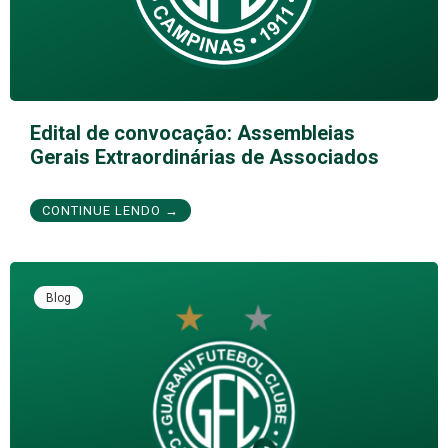
Edital de convocação: Assembleias
Gerais Extraordinárias de Associados
CONTINUE LENDO →
Blog