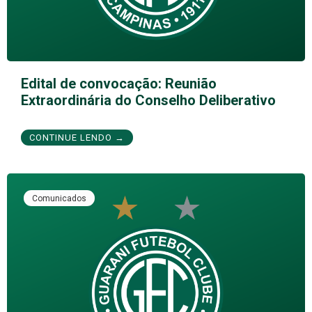
Edital de convocação: Reunião
Extraordinária do Conselho Deliberativo
CONTINUE LENDO →
Comunicados