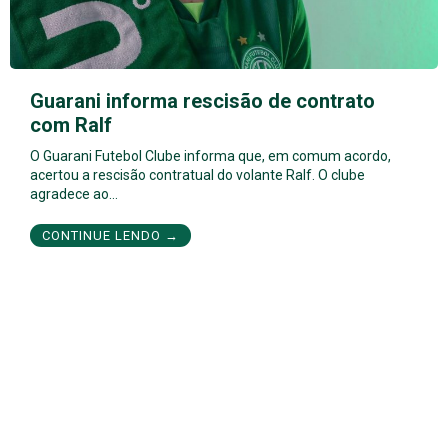
Guarani informa rescisão de contrato
com Ralf
O Guarani Futebol Clube informa que, em comum acordo,
acertou a rescisão contratual do volante Ralf. O clube
agradece ao…
CONTINUE LENDO →