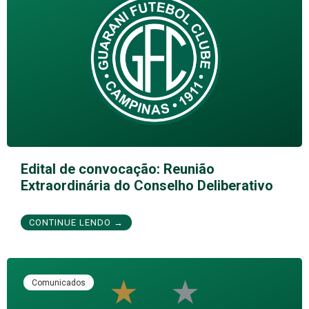
Edital de convocação: Reunião
Extraordinária do Conselho Deliberativo
CONTINUE LENDO →
Comunicados