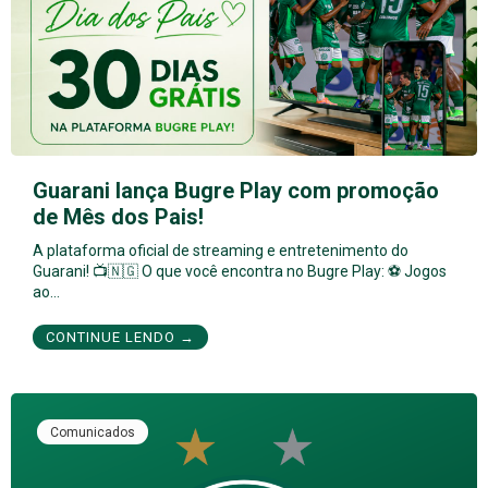
Guarani lança Bugre Play com promoção
de Mês dos Pais!
A plataforma oficial de streaming e entretenimento do
Guarani! 📺🇳🇬 O que você encontra no Bugre Play: ⚽ Jogos
ao…
CONTINUE LENDO →
Comunicados