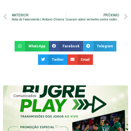
ANTERIOR
PRÓXIMO
Nota de Falecimento | Antonio Oliveira
Guarani adere vermelho contra violência
WhatsApp
Facebook
Telegram
Twitter
Email
Comunicados