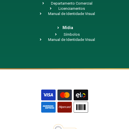
Departamento Comercial
Licenciamentos
Manual de Identidade Visual
Mídia
Símbolos
Manual de Identidade Visual