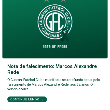
Nota de falecimento: Marcos Alexandre
Rede
O Guarani Futebol Clube manifesta seu profundo pesar pelo
falecimento de Marcos Alexandre Rede, aos 62 anos. O
velório ocorre…
CONTINUE LENDO →