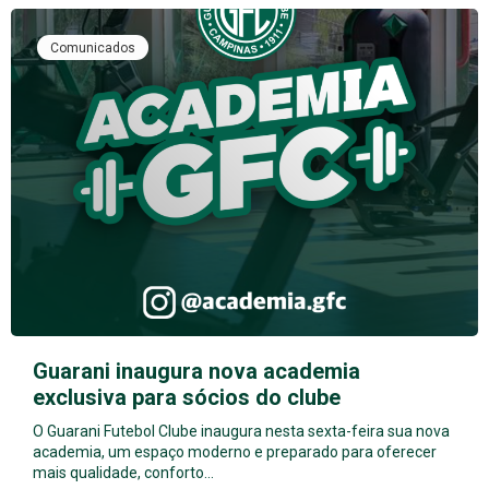
Comunicados
Guarani inaugura nova academia
exclusiva para sócios do clube
O Guarani Futebol Clube inaugura nesta sexta-feira sua nova
academia, um espaço moderno e preparado para oferecer
mais qualidade, conforto…