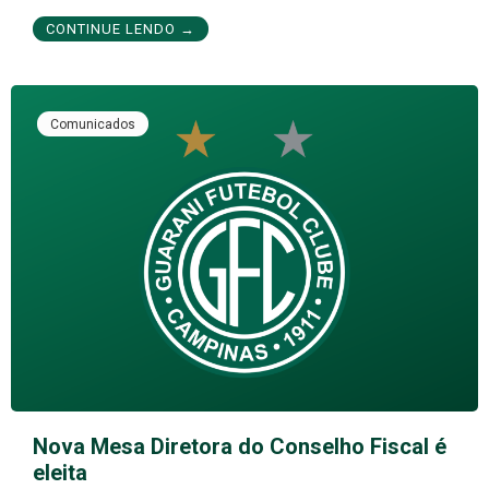
CONTINUE LENDO →
Comunicados
Nova Mesa Diretora do Conselho Fiscal é
eleita