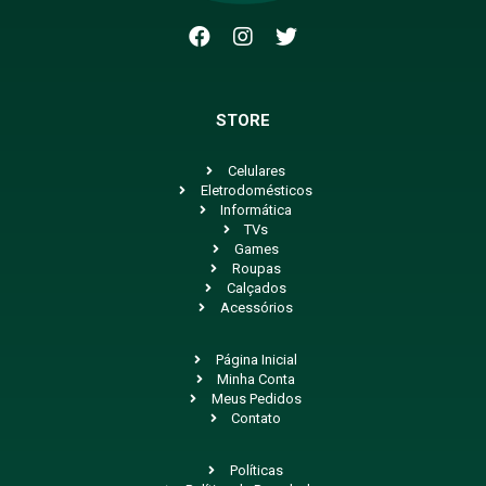
STORE
Celulares
Eletrodomésticos
Informática
TVs
Games
Roupas
Calçados
Acessórios
Página Inicial
Minha Conta
Meus Pedidos
Contato
Políticas