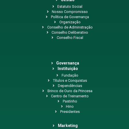
Estatuto Social
Nosso Compromisso
Política de Governança
Organização
Conselho de Adminstração
Conselho Deliberativo
Conselho Fiscal
Governança
Instituição
Fundação
Títulos e Conquistas
Dependências
Brinco de Ouro da Princesa
Centro de Treinamento
Pastinho
Hino
Presidentes
Marketing