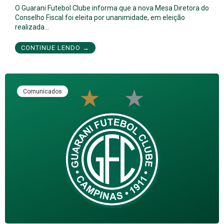
O Guarani Futebol Clube informa que a nova Mesa Diretora do
Conselho Fiscal foi eleita por unanimidade, em eleição
realizada…
CONTINUE LENDO →
Comunicados