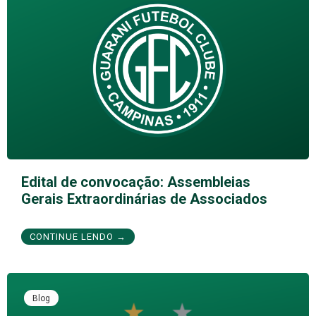
Edital de convocação: Assembleias
Gerais Extraordinárias de Associados
CONTINUE LENDO →
Blog