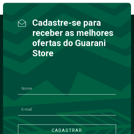
Cadastre-se para
receber as melhores
ofertas do Guarani
Store
CADASTRAR