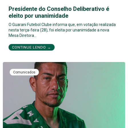
Presidente do Conselho Deliberativo é
eleito por unanimidade
O Guarani Futebol Clube informa que, em votação realizada
nesta terça-feira (28), foi eleita por unanimidade a nova
Mesa Diretora…
CONTINUE LENDO →
Comunicados