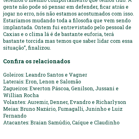
gente não pode só pensar em defender, ficar atrás e
jogar no erro, nós não estamos acostumados com isso.
Estaríamos mudando toda a filosofia que vem sendo
implantada. Ontem fui entrevistado pelo pessoal de
Caxias e o clima lá é de bastante euforia, terá
bastante torcida mas temos que saber lidar com essa
situação”, finalizou.
Confira os relacionados
Goleiros: Leandro Santos e Vagner
Laterais: Eron, Lenon e Salomão
Zagueiros: Ewerton Páscoa, Genilson, Jussani e
Willian Rocha
Volantes: Auremir, Denner, Evandro e Richarlyson
Meias: Bruno Nazário, Fumagalli, Juninho e Luiz
Fernando
Atacantes: Braian Samúdio, Caíque e Claudinho