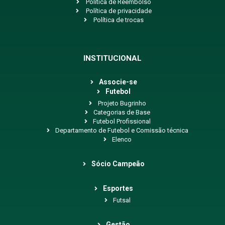
Política de Reembolso
Política de privacidade
Política de trocas
INSTITUCIONAL
Associe-se
Futebol
Projeto Bugrinho
Categorias de Base
Futebol Profissional
Departamento de Futebol e Comissão técnica
Elenco
Sócio Campeão
Esportes
Futsal
Gestão