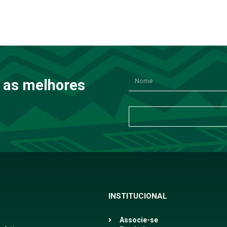
 as melhores
INSTITUCIONAL
Associe-se