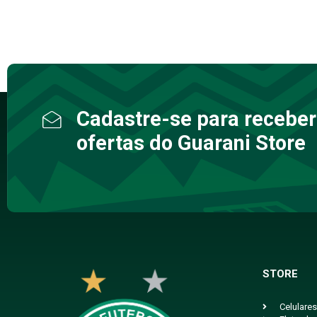
Cadastre-se para receber
ofertas do Guarani Store
STORE
Celulares