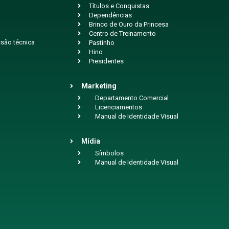
Títulos e Conquistas
Dependências
Brinco de Ouro da Princesa
Centro de Treinamento
são técnica
Pastinho
Hino
Presidentes
Marketing
Departamento Comercial
Licenciamentos
Manual de Identidade Visual
Mídia
Símbolos
Manual de Identidade Visual