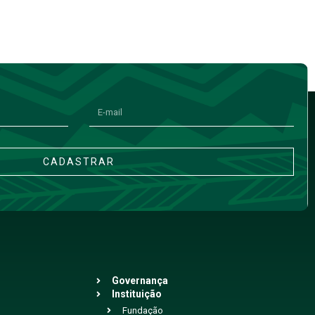
CADASTRAR
Governança
Instituição
Fundação