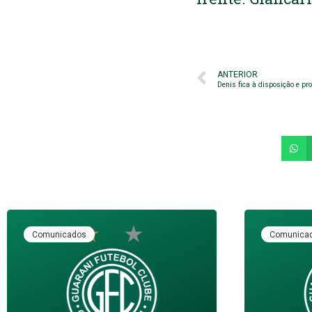
ANTERIOR
Denis fica à disposição e pro
Comunicados
Comunica