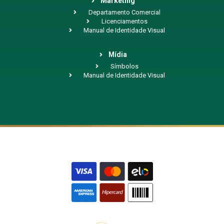
Marketing
Departamento Comercial
Licenciamentos
Manual de Identidade Visual
Mídia
Símbolos
Manual de Identidade Visual