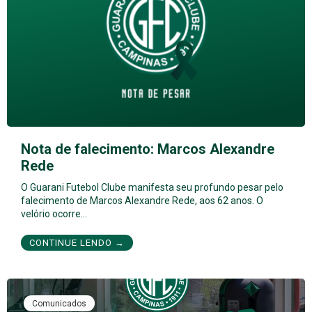
Nota de falecimento: Marcos Alexandre
Rede
O Guarani Futebol Clube manifesta seu profundo pesar pelo
falecimento de Marcos Alexandre Rede, aos 62 anos. O
velório ocorre…
CONTINUE LENDO →
Comunicados