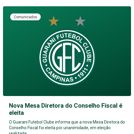
Comunicados
Nova Mesa Diretora do Conselho Fiscal é
eleita
O Guarani Futebol Clube informa que a nova Mesa Diretora do
Conselho Fiscal foi eleita por unanimidade, em eleição
realizada…