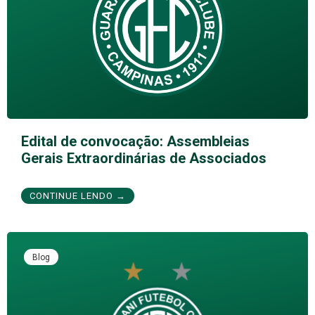
Edital de convocação: Assembleias
Gerais Extraordinárias de Associados
CONTINUE LENDO →
Blog