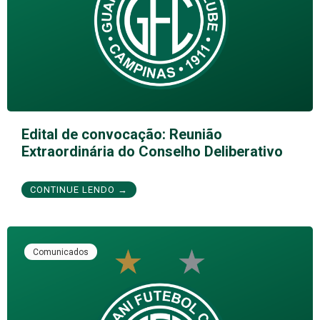
Edital de convocação: Reunião
Extraordinária do Conselho Deliberativo
CONTINUE LENDO →
Comunicados