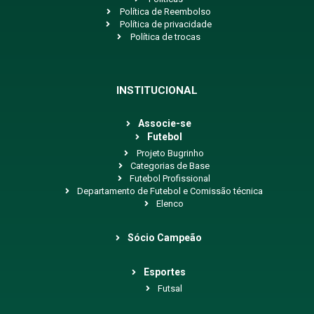
Política de Reembolso
Política de privacidade
Política de trocas
INSTITUCIONAL
Associe-se
Futebol
Projeto Bugrinho
Categorias de Base
Futebol Profissional
Departamento de Futebol e Comissão técnica
Elenco
Sócio Campeão
Esportes
Futsal