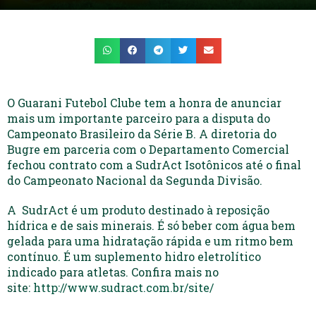
O Guarani Futebol Clube tem a honra de anunciar
mais um importante parceiro para a disputa do
Campeonato Brasileiro da Série B. A diretoria do
Bugre em parceria com o Departamento Comercial
fechou contrato com a SudrAct Isotônicos até o final
do Campeonato Nacional da Segunda Divisão.
A SudrAct é um produto destinado à reposição
hídrica e de sais minerais. É só beber com água bem
gelada para uma hidratação rápida e um ritmo bem
contínuo. É um suplemento hidro eletrolítico
indicado para atletas. Confira mais no
site:
http://www.sudract.com.br/site/