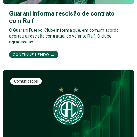
Guarani informa rescisão de contrato
com Ralf
O Guarani Futebol Clube informa que, em comum acordo,
acertou a rescisão contratual do volante Ralf. O clube
agradece ao…
CONTINUE LENDO →
Comunicados