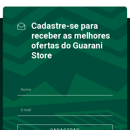
Cadastre-se para
receber as melhores
ofertas do Guarani
Store