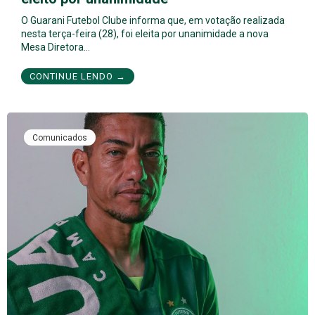
O Guarani Futebol Clube informa que, em votação realizada
nesta terça-feira (28), foi eleita por unanimidade a nova
Mesa Diretora…
CONTINUE LENDO →
Comunicados