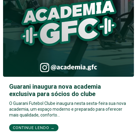
Guarani inaugura nova academia
exclusiva para sócios do clube
O Guarani Futebol Clube inaugura nesta sexta-feira sua nova
academia, um espaço moderno e preparado para oferecer
mais qualidade, conforto…
CONTINUE LENDO →