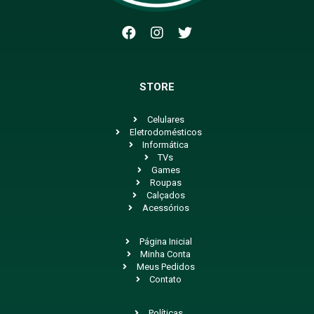
STORE
Celulares
Eletrodomésticos
Informática
TVs
Games
Roupas
Calçados
Acessórios
Página Inicial
Minha Conta
Meus Pedidos
Contato
Políticas