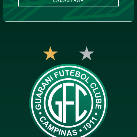
CADASTRAR