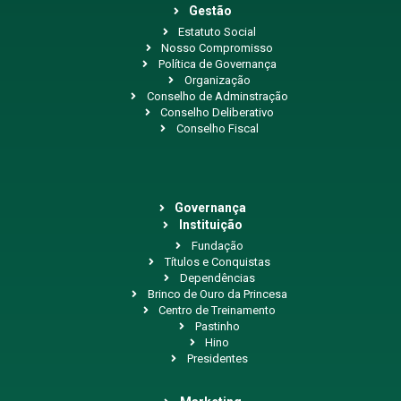
Gestão
Estatuto Social
Nosso Compromisso
Política de Governança
Organização
Conselho de Adminstração
Conselho Deliberativo
Conselho Fiscal
Governança
Instituição
Fundação
Títulos e Conquistas
Dependências
Brinco de Ouro da Princesa
Centro de Treinamento
Pastinho
Hino
Presidentes