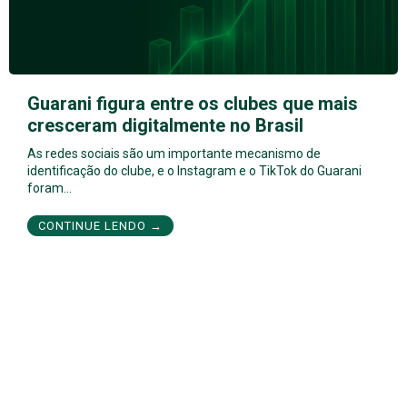
Guarani figura entre os clubes que mais
cresceram digitalmente no Brasil
As redes sociais são um importante mecanismo de
identificação do clube, e o Instagram e o TikTok do Guarani
foram…
CONTINUE LENDO →