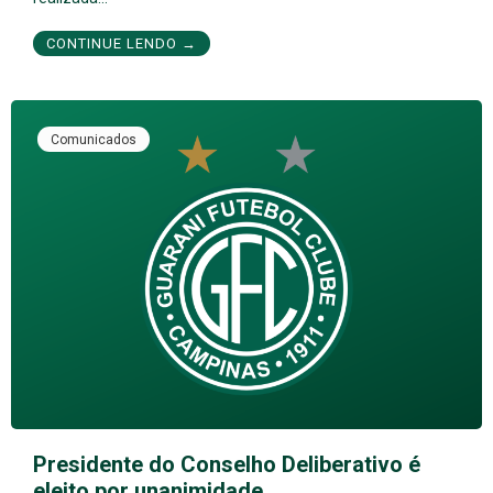
CONTINUE LENDO →
Comunicados
Presidente do Conselho Deliberativo é
eleito por unanimidade