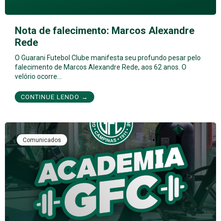
Nota de falecimento: Marcos Alexandre
Rede
O Guarani Futebol Clube manifesta seu profundo pesar pelo
falecimento de Marcos Alexandre Rede, aos 62 anos. O
velório ocorre…
CONTINUE LENDO →
Comunicados