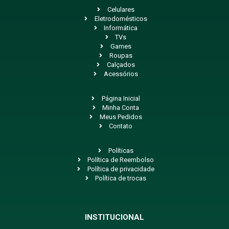
Celulares
Eletrodomésticos
Informática
TVs
Games
Roupas
Calçados
Acessórios
Página Inicial
Minha Conta
Meus Pedidos
Contato
Políticas
Política de Reembolso
Política de privacidade
Política de trocas
INSTITUCIONAL