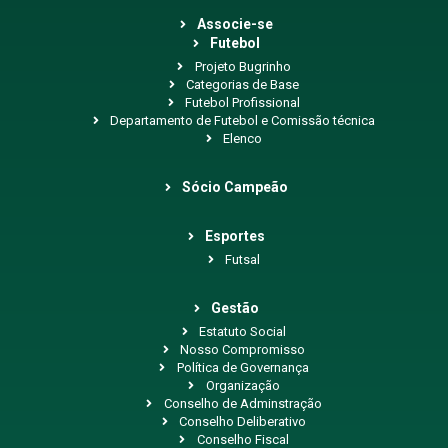
Associe-se
Futebol
Projeto Bugrinho
Categorias de Base
Futebol Profissional
Departamento de Futebol e Comissão técnica
Elenco
Sócio Campeão
Esportes
Futsal
Gestão
Estatuto Social
Nosso Compromisso
Política de Governança
Organização
Conselho de Adminstração
Conselho Deliberativo
Conselho Fiscal