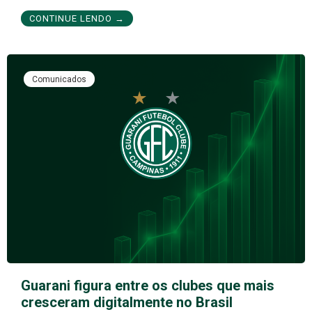
CONTINUE LENDO →
Comunicados
Guarani figura entre os clubes que mais
cresceram digitalmente no Brasil