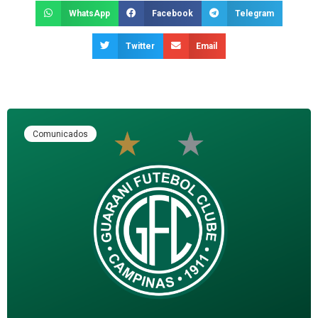
WhatsApp
Facebook
Telegram
Twitter
Email
Comunicados