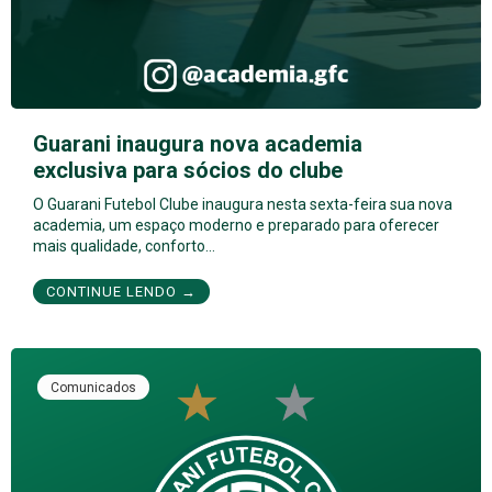
Guarani inaugura nova academia
exclusiva para sócios do clube
O Guarani Futebol Clube inaugura nesta sexta-feira sua nova
academia, um espaço moderno e preparado para oferecer
mais qualidade, conforto…
CONTINUE LENDO →
Comunicados