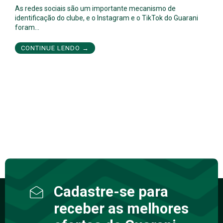
As redes sociais são um importante mecanismo de
identificação do clube, e o Instagram e o TikTok do Guarani
foram…
CONTINUE LENDO →
Cadastre-se para
receber as melhores