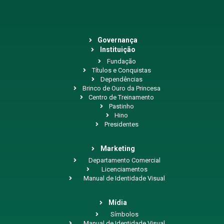
Governança
Instituição
Fundação
Títulos e Conquistas
Dependências
Brinco de Ouro da Princesa
Centro de Treinamento
Pastinho
Hino
Presidentes
Marketing
Departamento Comercial
Licenciamentos
Manual de Identidade Visual
Mídia
Símbolos
Manual de Identidade Visual