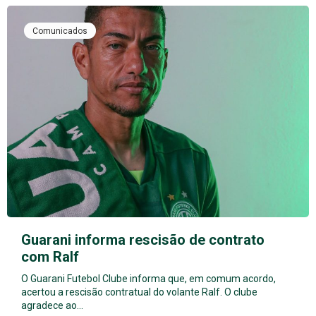
Comunicados
Guarani informa rescisão de contrato
com Ralf
O Guarani Futebol Clube informa que, em comum acordo,
acertou a rescisão contratual do volante Ralf. O clube
agradece ao…