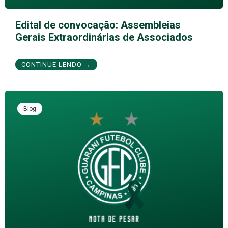
Edital de convocação: Assembleias
Gerais Extraordinárias de Associados
CONTINUE LENDO →
Blog