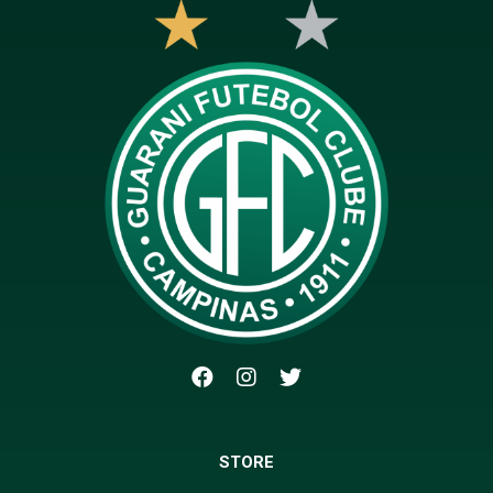
STORE