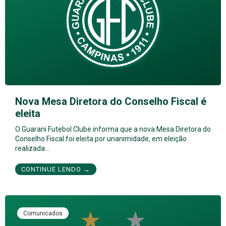
Nova Mesa Diretora do Conselho Fiscal é
eleita
O Guarani Futebol Clube informa que a nova Mesa Diretora do
Conselho Fiscal foi eleita por unanimidade, em eleição
realizada…
CONTINUE LENDO →
Comunicados