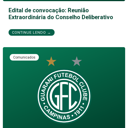
Edital de convocação: Reunião
Extraordinária do Conselho Deliberativo
CONTINUE LENDO →
Comunicados