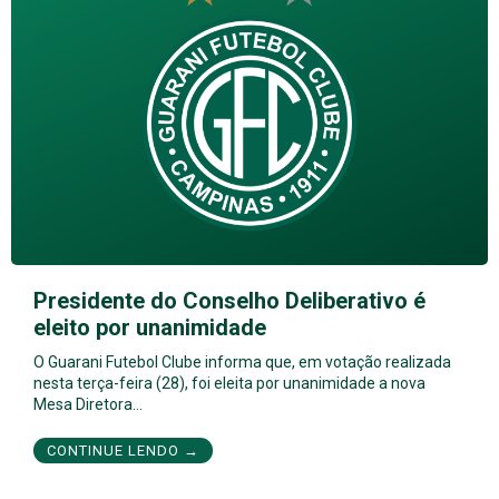
Presidente do Conselho Deliberativo é
eleito por unanimidade
O Guarani Futebol Clube informa que, em votação realizada
nesta terça-feira (28), foi eleita por unanimidade a nova
Mesa Diretora…
CONTINUE LENDO →