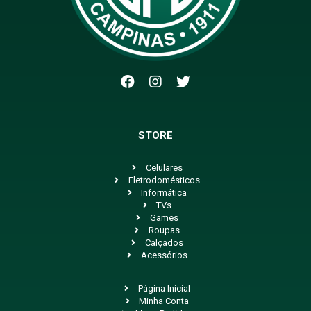
STORE
Celulares
Eletrodomésticos
Informática
TVs
Games
Roupas
Calçados
Acessórios
Página Inicial
Minha Conta