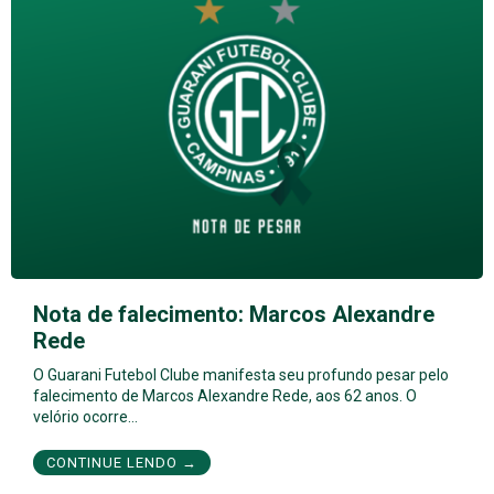
Nota de falecimento: Marcos Alexandre
Rede
O Guarani Futebol Clube manifesta seu profundo pesar pelo
falecimento de Marcos Alexandre Rede, aos 62 anos. O
velório ocorre…
CONTINUE LENDO →