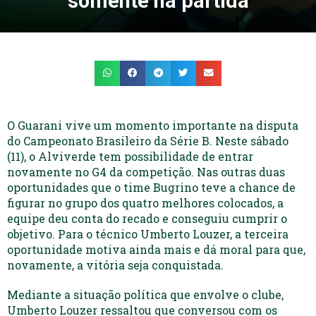
somente na partida
O Guarani vive um momento importante na disputa
do Campeonato Brasileiro da Série B. Neste sábado
(11), o Alviverde tem possibilidade de entrar
novamente no G4 da competição. Nas outras duas
oportunidades que o time Bugrino teve a chance de
figurar no grupo dos quatro melhores colocados, a
equipe deu conta do recado e conseguiu cumprir o
objetivo. Para o técnico Umberto Louzer, a terceira
oportunidade motiva ainda mais e dá moral para que,
novamente, a vitória seja conquistada.
Mediante a situação política que envolve o clube,
Umberto Louzer ressaltou que conversou com os