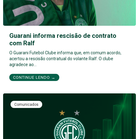
Guarani informa rescisão de contrato
com Ralf
O Guarani Futebol Clube informa que, em comum acordo,
acertou a rescisão contratual do volante Ralf. O clube
agradece ao…
CONTINUE LENDO →
Comunicados