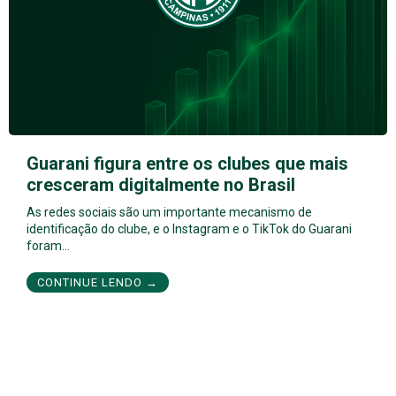
Guarani figura entre os clubes que mais
cresceram digitalmente no Brasil
As redes sociais são um importante mecanismo de
identificação do clube, e o Instagram e o TikTok do Guarani
foram…
CONTINUE LENDO →