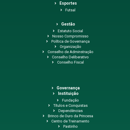
Esportes
Futsal
Gestão
Estatuto Social
Nosso Compromisso
Política de Governança
Organização
Conselho de Adminstração
Conselho Deliberativo
Conselho Fiscal
Governança
Instituição
Fundação
Títulos e Conquistas
Dependências
Brinco de Ouro da Princesa
Centro de Treinamento
Pastinho