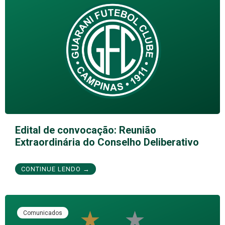
Edital de convocação: Reunião
Extraordinária do Conselho Deliberativo
CONTINUE LENDO →
Comunicados