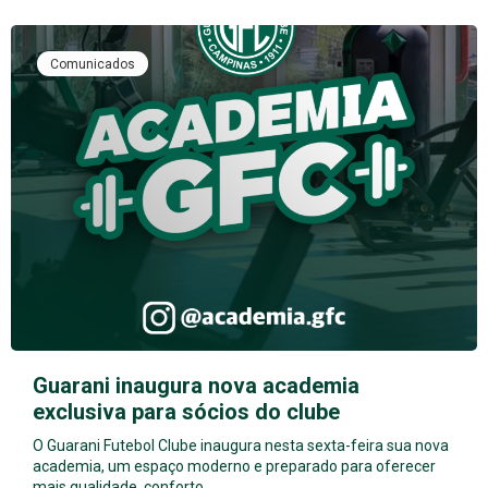
Comunicados
Guarani inaugura nova academia
exclusiva para sócios do clube
O Guarani Futebol Clube inaugura nesta sexta-feira sua nova
academia, um espaço moderno e preparado para oferecer
mais qualidade, conforto…