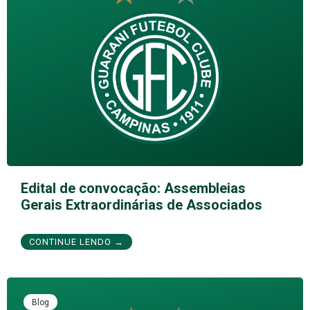
Edital de convocação: Assembleias
Gerais Extraordinárias de Associados
CONTINUE LENDO →
Blog