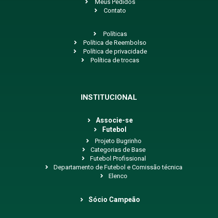
Meus Pedidos
Contato
Políticas
Política de Reembolso
Política de privacidade
Política de trocas
INSTITUCIONAL
Associe-se
Futebol
Projeto Bugrinho
Categorias de Base
Futebol Profissional
Departamento de Futebol e Comissão técnica
Elenco
Sócio Campeão