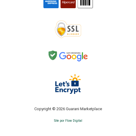
Copyright © 2026 Guarani Marketplace
Site por Flow Digital