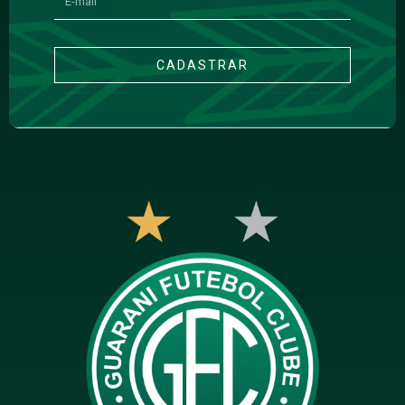
CADASTRAR