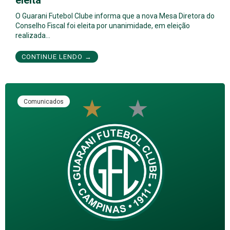
O Guarani Futebol Clube informa que a nova Mesa Diretora do
Conselho Fiscal foi eleita por unanimidade, em eleição
realizada…
CONTINUE LENDO →
Comunicados