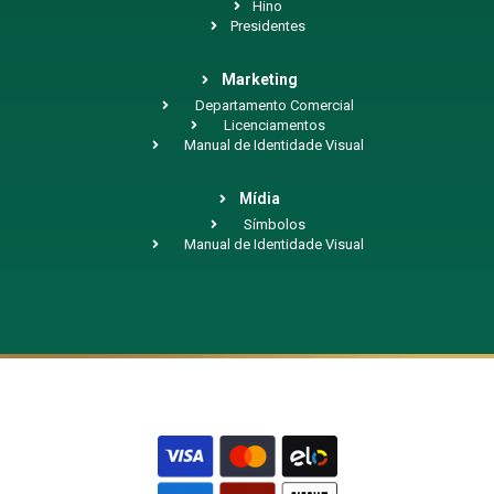
Hino
Presidentes
Marketing
Departamento Comercial
Licenciamentos
Manual de Identidade Visual
Mídia
Símbolos
Manual de Identidade Visual