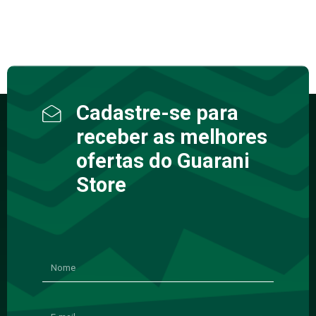
Cadastre-se para
receber as melhores
ofertas do Guarani
Store