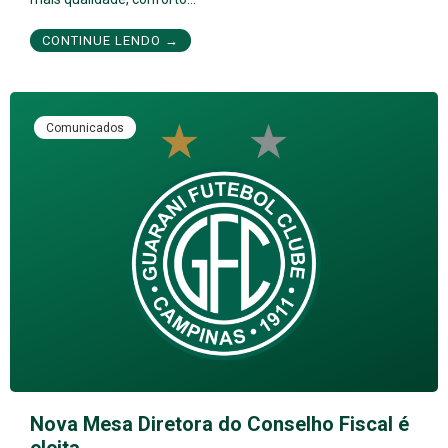
CONTINUE LENDO →
Comunicados
Nova Mesa Diretora do Conselho Fiscal é
eleita