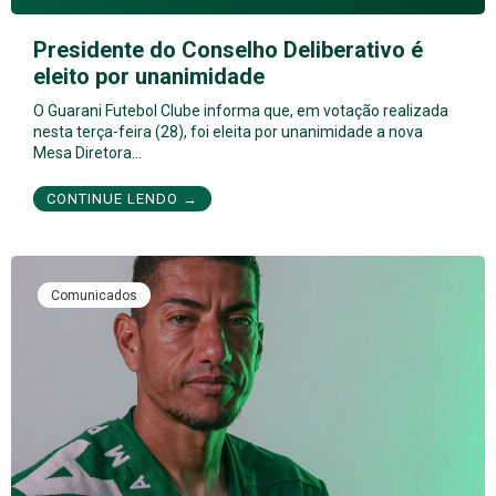
Presidente do Conselho Deliberativo é
eleito por unanimidade
O Guarani Futebol Clube informa que, em votação realizada
nesta terça-feira (28), foi eleita por unanimidade a nova
Mesa Diretora…
CONTINUE LENDO →
Comunicados