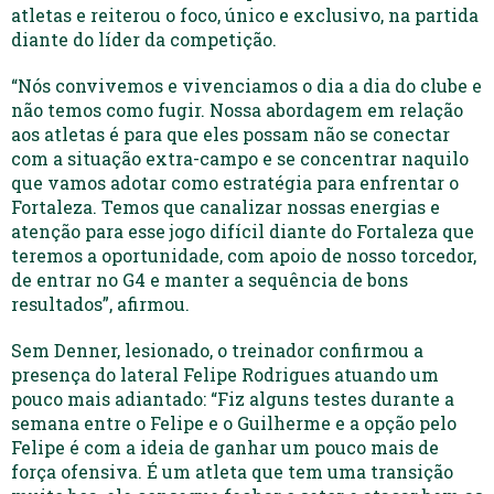
atletas e reiterou o foco, único e exclusivo, na partida
diante do líder da competição.
“Nós convivemos e vivenciamos o dia a dia do clube e
não temos como fugir. Nossa abordagem em relação
aos atletas é para que eles possam não se conectar
com a situação extra-campo e se concentrar naquilo
que vamos adotar como estratégia para enfrentar o
Fortaleza. Temos que canalizar nossas energias e
atenção para esse jogo difícil diante do Fortaleza que
teremos a oportunidade, com apoio de nosso torcedor,
de entrar no G4 e manter a sequência de bons
resultados”, afirmou.
Sem Denner, lesionado, o treinador confirmou a
presença do lateral Felipe Rodrigues atuando um
pouco mais adiantado: “Fiz alguns testes durante a
semana entre o Felipe e o Guilherme e a opção pelo
Felipe é com a ideia de ganhar um pouco mais de
força ofensiva. É um atleta que tem uma transição