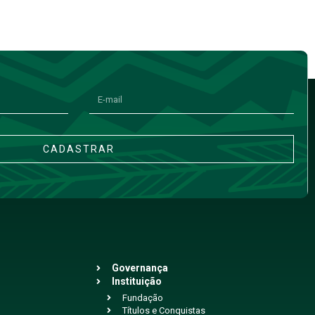
CADASTRAR
Governança
Instituição
Fundação
Títulos e Conquistas