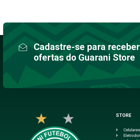
Cadastre-se para receber
ofertas do Guarani Store
STORE
Celulares
Eletrodo