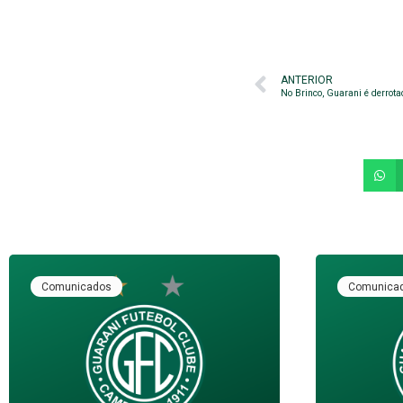
ANTERIOR
No Brinco, Guarani é derrota
Comunicados
Comunica