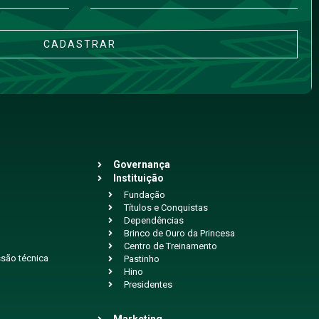
CADASTRAR
Governança
Instituição
Fundação
Títulos e Conquistas
Dependências
Brinco de Ouro da Princesa
Centro de Treinamento
são técnica
Pastinho
Hino
Presidentes