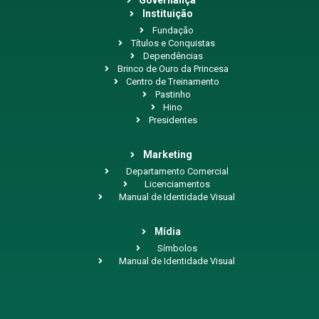
Governança
Instituição
Fundação
Títulos e Conquistas
Dependências
Brinco de Ouro da Princesa
Centro de Treinamento
Pastinho
Hino
Presidentes
Marketing
Departamento Comercial
Licenciamentos
Manual de Identidade Visual
Mídia
Símbolos
Manual de Identidade Visual