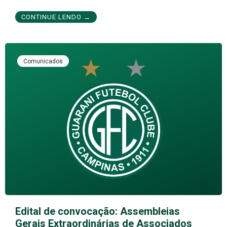
CONTINUE LENDO →
Comunicados
Edital de convocação: Assembleias
Gerais Extraordinárias de Associados