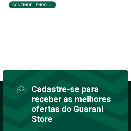
CONTINUE LENDO →
Cadastre-se para
receber as melhores
ofertas do Guarani
Store