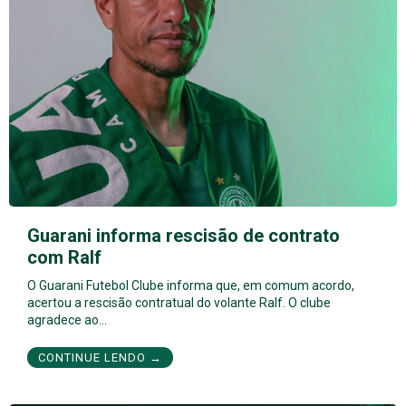
Guarani informa rescisão de contrato
com Ralf
O Guarani Futebol Clube informa que, em comum acordo,
acertou a rescisão contratual do volante Ralf. O clube
agradece ao…
CONTINUE LENDO →