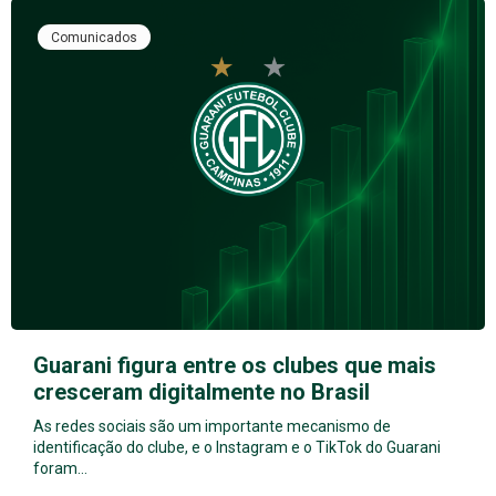
Comunicados
Guarani figura entre os clubes que mais
cresceram digitalmente no Brasil
As redes sociais são um importante mecanismo de
identificação do clube, e o Instagram e o TikTok do Guarani
foram…