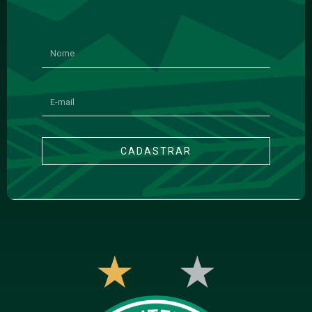
CADASTRAR