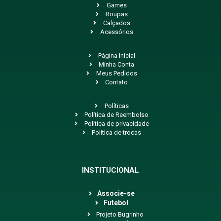
Games
Roupas
Calçados
Acessórios
Página Inicial
Minha Conta
Meus Pedidos
Contato
Políticas
Política de Reembolso
Política de privacidade
Política de trocas
INSTITUCIONAL
Associe-se
Futebol
Projeto Bugrinho