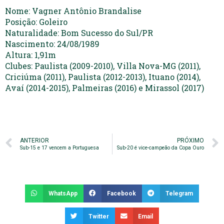
Nome: Vagner Antônio Brandalise
Posição: Goleiro
Naturalidade: Bom Sucesso do Sul/PR
Nascimento: 24/08/1989
Altura: 1,91m
Clubes: Paulista (2009-2010), Villa Nova-MG (2011),
Criciúma (2011), Paulista (2012-2013), Ituano (2014),
Avaí (2014-2015), Palmeiras (2016) e Mirassol (2017)
ANTERIOR
PRÓXIMO
Sub-15 e 17 vencem a Portuguesa
Sub-20 é vice-campeão da Copa Ouro
WhatsApp
Facebook
Telegram
Twitter
Email