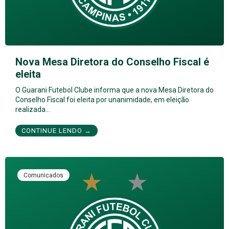
Nova Mesa Diretora do Conselho Fiscal é
eleita
O Guarani Futebol Clube informa que a nova Mesa Diretora do
Conselho Fiscal foi eleita por unanimidade, em eleição
realizada…
CONTINUE LENDO →
Comunicados