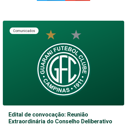
Comunicados
Edital de convocação: Reunião
Extraordinária do Conselho Deliberativo