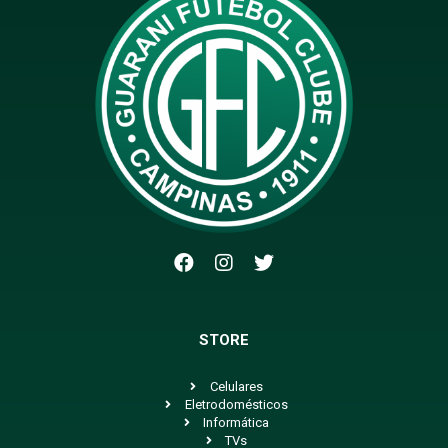
STORE
Celulares
Eletrodomésticos
Informática
TVs