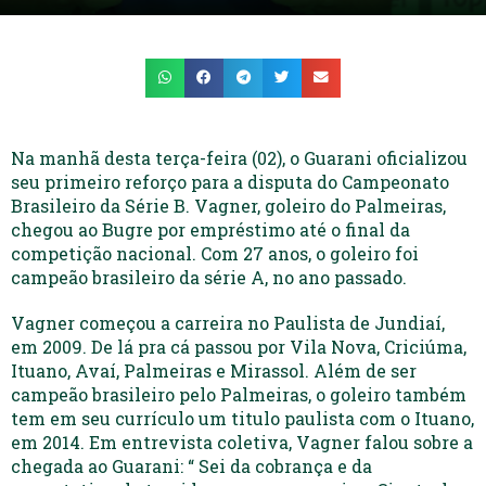
Na manhã desta terça-feira (02), o Guarani oficializou
seu primeiro reforço para a disputa do Campeonato
Brasileiro da Série B. Vagner, goleiro do Palmeiras,
chegou ao Bugre por empréstimo até o final da
competição nacional. Com 27 anos, o goleiro foi
campeão brasileiro da série A, no ano passado.
Vagner começou a carreira no Paulista de Jundiaí,
em 2009. De lá pra cá passou por Vila Nova, Criciúma,
Ituano, Avaí, Palmeiras e Mirassol. Além de ser
campeão brasileiro pelo Palmeiras, o goleiro também
tem em seu currículo um titulo paulista com o Ituano,
em 2014. Em entrevista coletiva, Vagner falou sobre a
chegada ao Guarani: “ Sei da cobrança e da