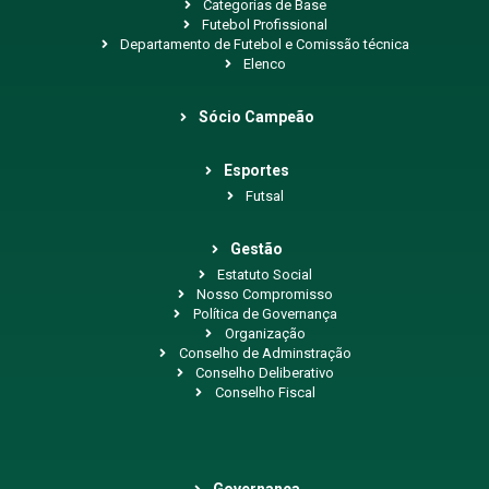
Categorias de Base
Futebol Profissional
Departamento de Futebol e Comissão técnica
Elenco
Sócio Campeão
Esportes
Futsal
Gestão
Estatuto Social
Nosso Compromisso
Política de Governança
Organização
Conselho de Adminstração
Conselho Deliberativo
Conselho Fiscal