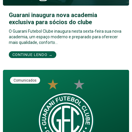
Guarani inaugura nova academia
exclusiva para sócios do clube
O Guarani Futebol Clube inaugura nesta sexta-feira sua nova
academia, um espaço moderno e preparado para oferecer
mais qualidade, conforto…
CONTINUE LENDO →
Comunicados