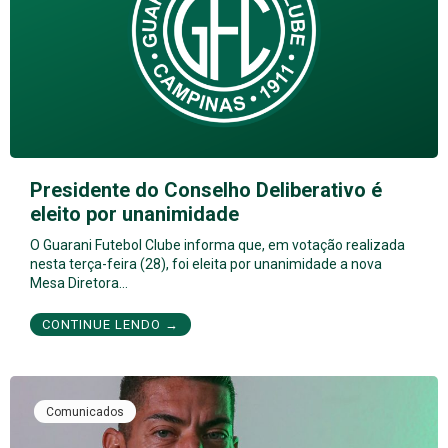
Presidente do Conselho Deliberativo é
eleito por unanimidade
O Guarani Futebol Clube informa que, em votação realizada
nesta terça-feira (28), foi eleita por unanimidade a nova
Mesa Diretora…
CONTINUE LENDO →
Comunicados