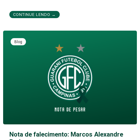
CONTINUE LENDO →
Blog
Nota de falecimento: Marcos Alexandre