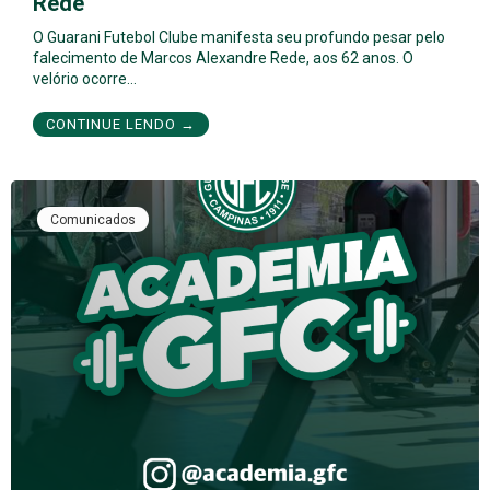
Rede
O Guarani Futebol Clube manifesta seu profundo pesar pelo
falecimento de Marcos Alexandre Rede, aos 62 anos. O
velório ocorre…
CONTINUE LENDO →
Comunicados