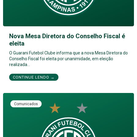
Nova Mesa Diretora do Conselho Fiscal é
eleita
O Guarani Futebol Clube informa que a nova Mesa Diretora do
Conselho Fiscal foi eleita por unanimidade, em eleição
realizada…
CONTINUE LENDO →
Comunicados