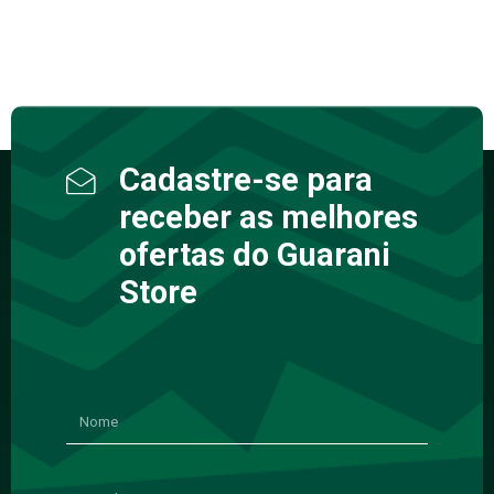
Cadastre-se para
receber as melhores
ofertas do Guarani
Store