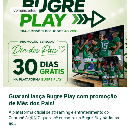
Comunicados
Guarani lança Bugre Play com promoção
de Mês dos Pais!
A plataforma oficial de streaming e entretenimento do
Guarani! 📺🇳🇬 O que você encontra no Bugre Play: ⚽ Jogos
ao…