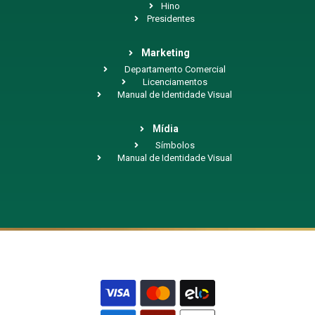
Hino
Presidentes
Marketing
Departamento Comercial
Licenciamentos
Manual de Identidade Visual
Mídia
Símbolos
Manual de Identidade Visual