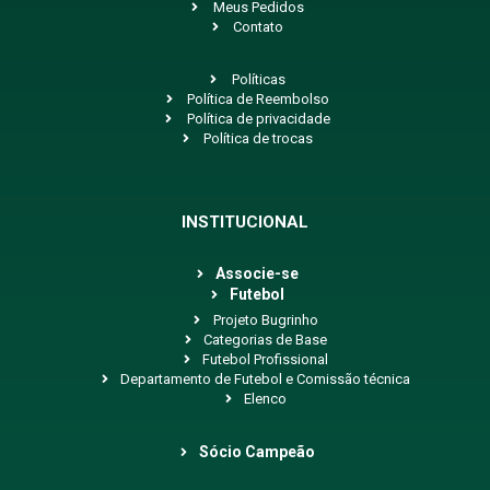
Meus Pedidos
Contato
Políticas
Política de Reembolso
Política de privacidade
Política de trocas
INSTITUCIONAL
Associe-se
Futebol
Projeto Bugrinho
Categorias de Base
Futebol Profissional
Departamento de Futebol e Comissão técnica
Elenco
Sócio Campeão