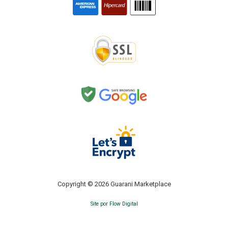
Copyright © 2026 Guarani Marketplace
Site por Flow Digital