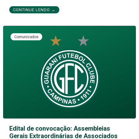
CONTINUE LENDO →
Comunicados
Edital de convocação: Assembleias
Gerais Extraordinárias de Associados