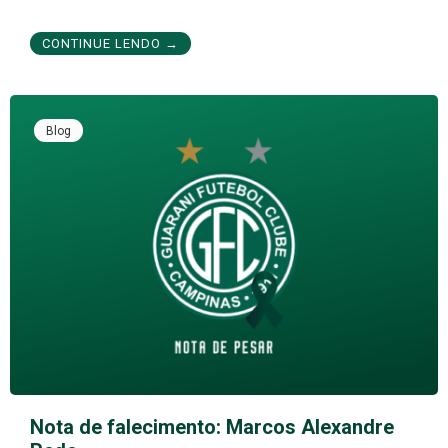
CONTINUE LENDO →
Blog
Nota de falecimento: Marcos Alexandre