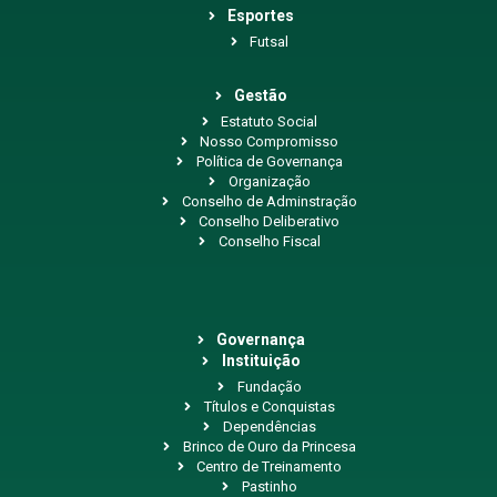
Esportes
Futsal
Gestão
Estatuto Social
Nosso Compromisso
Política de Governança
Organização
Conselho de Adminstração
Conselho Deliberativo
Conselho Fiscal
Governança
Instituição
Fundação
Títulos e Conquistas
Dependências
Brinco de Ouro da Princesa
Centro de Treinamento
Pastinho