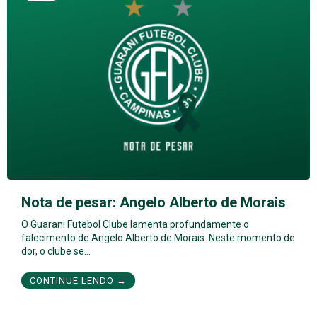
Nota de pesar: Angelo Alberto de Morais
O Guarani Futebol Clube lamenta profundamente o
falecimento de Angelo Alberto de Morais. Neste momento de
dor, o clube se…
CONTINUE LENDO →