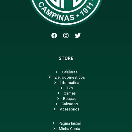
STORE
Celulares
Eletrodomésticos
Informática
TVs
Games
Roupas
Calçados
Acessórios
Página Inicial
Minha Conta