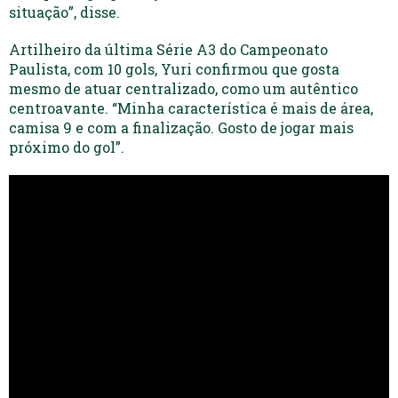
situação”, disse.
Artilheiro da última Série A3 do Campeonato
Paulista, com 10 gols, Yuri confirmou que gosta
mesmo de atuar centralizado, como um autêntico
centroavante. “Minha característica é mais de área,
camisa 9 e com a finalização. Gosto de jogar mais
próximo do gol”.