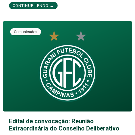
CONTINUE LENDO →
Comunicados
Edital de convocação: Reunião
Extraordinária do Conselho Deliberativo