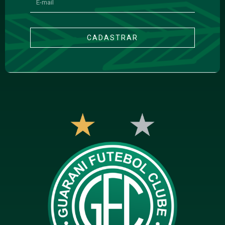
CADASTRAR