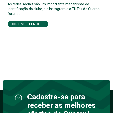
As redes sociais são um importante mecanismo de
identificação do clube, e o Instagram e o TikTok do Guarani
foram…
CONTINUE LENDO →
Cadastre-se para
receber as melhores