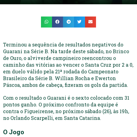
Terminou a sequência de resultados negativos do
Guarani na Série B. Na tarde deste sábado, no Brinco
de Ouro, o alviverde campineiro reencontrou o
caminho das vitórias ao vencer o Santa Cruz por 2 a 0,
em duelo válido pela 21ª rodada do Campeonato
Brasileiro da Série B. Willian Rocha e Ewerton
Páscoa, ambos de cabeça, fizeram os gols da partida.
Com o resultado o Guarani é o sexto colocado com 31
pontos ganho. O próximo confronto da equipe é
contra o Figueirense, no próximo sábado (26), às 19h,
no Orlando Scarpelli, em Santa Catarina.
O Jogo