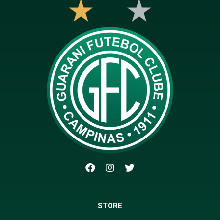
STORE