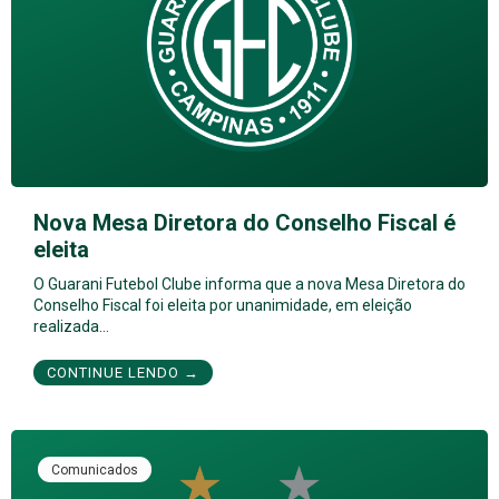
Nova Mesa Diretora do Conselho Fiscal é
eleita
O Guarani Futebol Clube informa que a nova Mesa Diretora do
Conselho Fiscal foi eleita por unanimidade, em eleição
realizada…
CONTINUE LENDO →
Comunicados