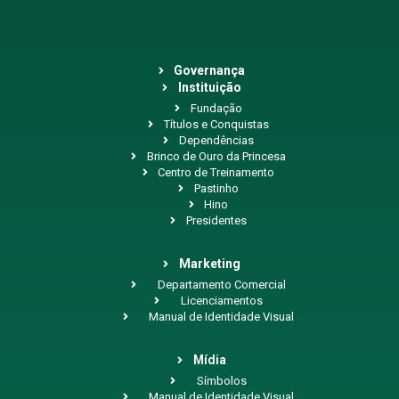
Governança
Instituição
Fundação
Títulos e Conquistas
Dependências
Brinco de Ouro da Princesa
Centro de Treinamento
Pastinho
Hino
Presidentes
Marketing
Departamento Comercial
Licenciamentos
Manual de Identidade Visual
Mídia
Símbolos
Manual de Identidade Visual