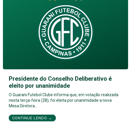
Presidente do Conselho Deliberativo é
eleito por unanimidade
O Guarani Futebol Clube informa que, em votação realizada
nesta terça-feira (28), foi eleita por unanimidade a nova
Mesa Diretora…
CONTINUE LENDO →