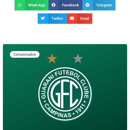
WhatsApp
Facebook
Telegram
Twitter
Email
Comunicados