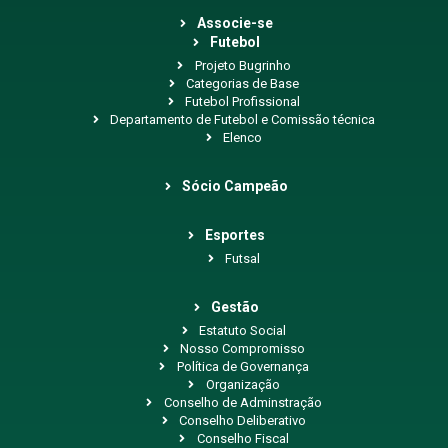
Associe-se
Futebol
Projeto Bugrinho
Categorias de Base
Futebol Profissional
Departamento de Futebol e Comissão técnica
Elenco
Sócio Campeão
Esportes
Futsal
Gestão
Estatuto Social
Nosso Compromisso
Política de Governança
Organização
Conselho de Adminstração
Conselho Deliberativo
Conselho Fiscal