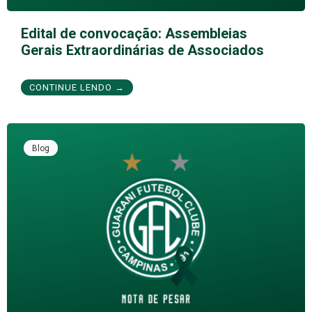
Edital de convocação: Assembleias
Gerais Extraordinárias de Associados
CONTINUE LENDO →
Blog