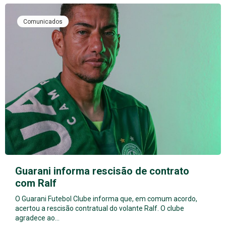
Comunicados
Guarani informa rescisão de contrato
com Ralf
O Guarani Futebol Clube informa que, em comum acordo,
acertou a rescisão contratual do volante Ralf. O clube
agradece ao…