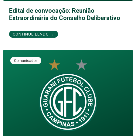
Edital de convocação: Reunião
Extraordinária do Conselho Deliberativo
CONTINUE LENDO →
Comunicados