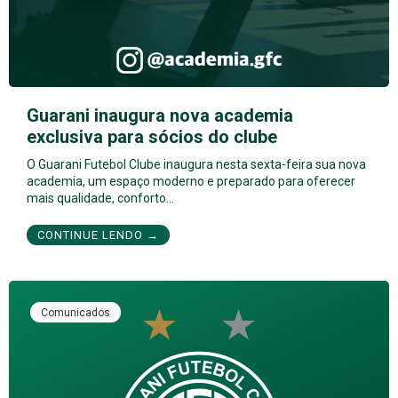
Guarani inaugura nova academia
exclusiva para sócios do clube
O Guarani Futebol Clube inaugura nesta sexta-feira sua nova
academia, um espaço moderno e preparado para oferecer
mais qualidade, conforto…
CONTINUE LENDO →
Comunicados