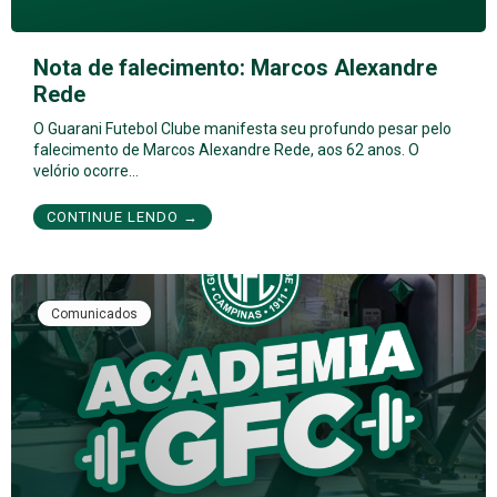
Nota de falecimento: Marcos Alexandre
Rede
O Guarani Futebol Clube manifesta seu profundo pesar pelo
falecimento de Marcos Alexandre Rede, aos 62 anos. O
velório ocorre…
CONTINUE LENDO →
Comunicados