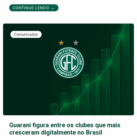
CONTINUE LENDO →
Comunicados
Guarani figura entre os clubes que mais
cresceram digitalmente no Brasil