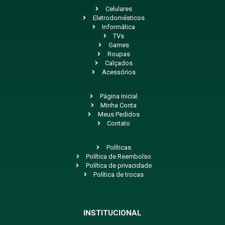
Celulares
Eletrodomésticos
Informática
TVs
Games
Roupas
Calçados
Acessórios
Página Inicial
Minha Conta
Meus Pedidos
Contato
Políticas
Política de Reembolso
Política de privacidade
Política de trocas
INSTITUCIONAL