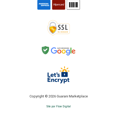
Copyright © 2026 Guarani Marketplace
Site por Flow Digital