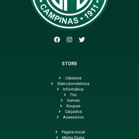
STORE
Celulares
Eletrodomésticos
Informática
TVs
Games
Roupas
Calçados
Acessórios
Página Inicial
Minha Conta