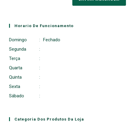
Horario De Funcionamento
Domingo
:
Fechado
Segunda
:
Terça
:
Quarta
:
Quinta
:
Sexta
:
Sábado
:
Categoria Dos Produtos Da Loja