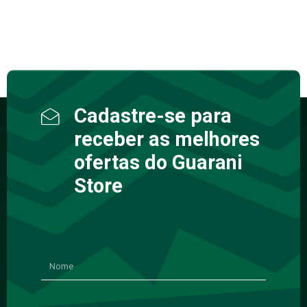
Cadastre-se para
receber as melhores
ofertas do Guarani
Store