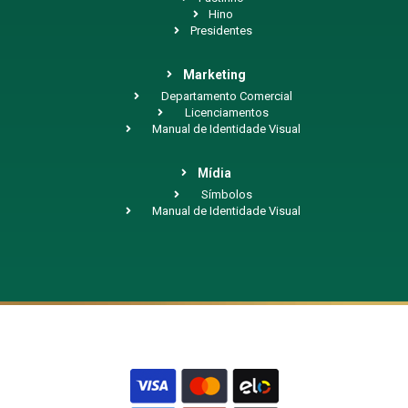
Hino
Presidentes
Marketing
Departamento Comercial
Licenciamentos
Manual de Identidade Visual
Mídia
Símbolos
Manual de Identidade Visual