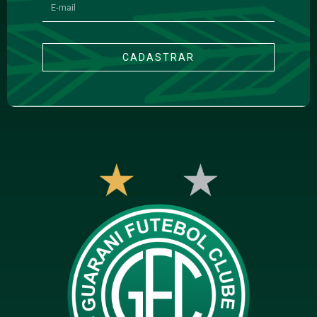
CADASTRAR