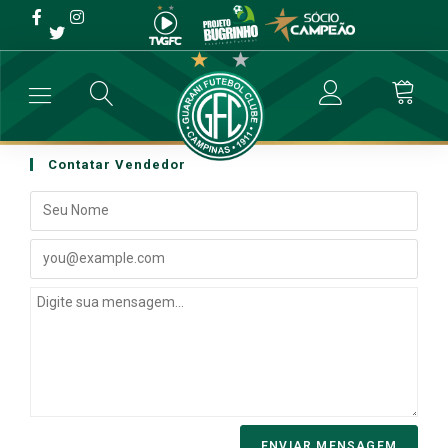
Contatar Vendedor