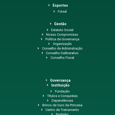
Esportes
Futsal
Gestão
Estatuto Social
Nosso Compromisso
Política de Governança
Organização
Conselho de Adminstração
Conselho Deliberativo
Conselho Fiscal
Governança
Instituição
Fundação
Títulos e Conquistas
Dependências
Brinco de Ouro da Princesa
Centro de Treinamento
Pastinho