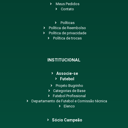
Meus Pedidos
Contato
Políticas
Política de Reembolso
Política de privacidade
Política de trocas
INSTITUCIONAL
Associe-se
Futebol
Projeto Bugrinho
Categorias de Base
Futebol Profissional
Departamento de Futebol e Comissão técnica
Elenco
Sócio Campeão