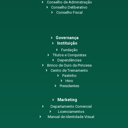
Conselho de Adminstração
Conselho Deliberativo
Conselho Fiscal
Governança
Instituição
Fundação
Títulos e Conquistas
Dependências
Brinco de Ouro da Princesa
Centro de Treinamento
Pastinho
Hino
Presidentes
Marketing
Departamento Comercial
Licenciamentos
Manual de Identidade Visual