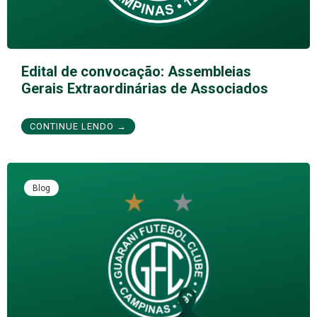
Edital de convocação: Assembleias
Gerais Extraordinárias de Associados
CONTINUE LENDO →
Blog