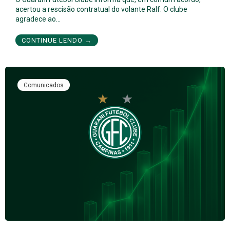
acertou a rescisão contratual do volante Ralf. O clube
agradece ao…
CONTINUE LENDO →
Comunicados