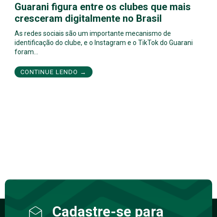
Guarani figura entre os clubes que mais
cresceram digitalmente no Brasil
As redes sociais são um importante mecanismo de
identificação do clube, e o Instagram e o TikTok do Guarani
foram…
CONTINUE LENDO →
Cadastre-se para