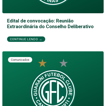
Edital de convocação: Reunião
Extraordinária do Conselho Deliberativo
CONTINUE LENDO →
Comunicados