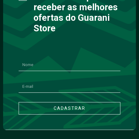
receber as melhores
ofertas do Guarani
Store
CADASTRAR