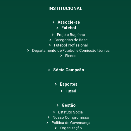
INSTITUCIONAL
Associe-se
Futebol
Projeto Bugrinho
Categorias de Base
Futebol Profissional
Departamento de Futebol e Comissão técnica
Elenco
Sócio Campeão
Esportes
Futsal
Gestão
Estatuto Social
Nosso Compromisso
Política de Governança
Organização