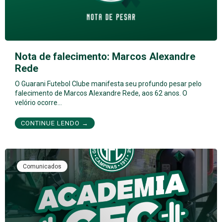
Nota de falecimento: Marcos Alexandre
Rede
O Guarani Futebol Clube manifesta seu profundo pesar pelo
falecimento de Marcos Alexandre Rede, aos 62 anos. O
velório ocorre…
CONTINUE LENDO →
Comunicados