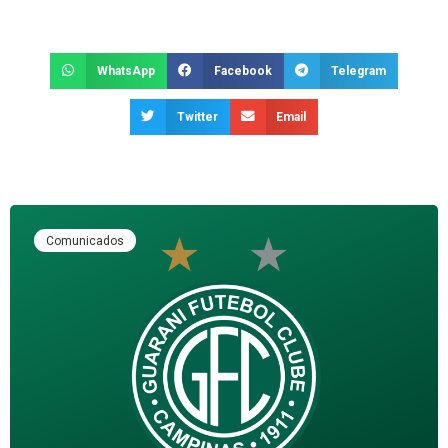
WhatsApp
Facebook
Telegram
Twitter
Email
Comunicados