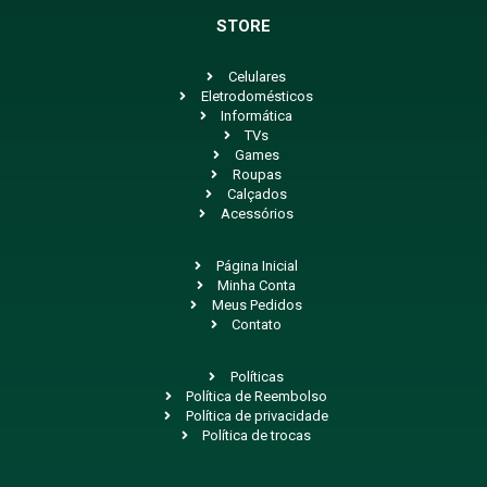
STORE
Celulares
Eletrodomésticos
Informática
TVs
Games
Roupas
Calçados
Acessórios
Página Inicial
Minha Conta
Meus Pedidos
Contato
Políticas
Política de Reembolso
Política de privacidade
Política de trocas