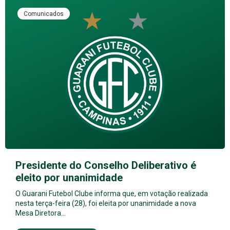
Comunicados
Presidente do Conselho Deliberativo é
eleito por unanimidade
O Guarani Futebol Clube informa que, em votação realizada
nesta terça-feira (28), foi eleita por unanimidade a nova
Mesa Diretora…