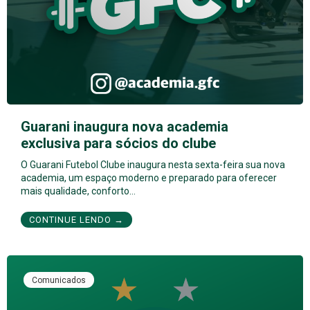
Guarani inaugura nova academia
exclusiva para sócios do clube
O Guarani Futebol Clube inaugura nesta sexta-feira sua nova
academia, um espaço moderno e preparado para oferecer
mais qualidade, conforto…
CONTINUE LENDO →
Comunicados