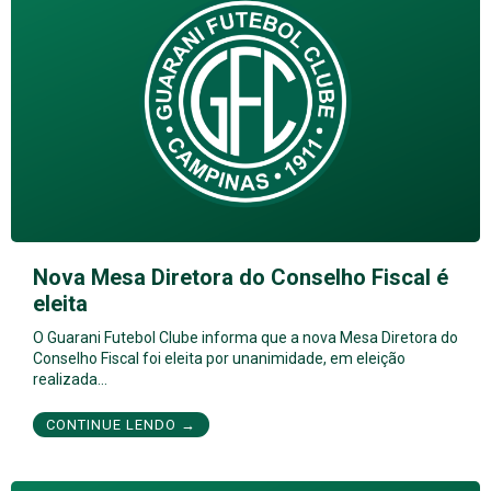
Nova Mesa Diretora do Conselho Fiscal é
eleita
O Guarani Futebol Clube informa que a nova Mesa Diretora do
Conselho Fiscal foi eleita por unanimidade, em eleição
realizada…
CONTINUE LENDO →