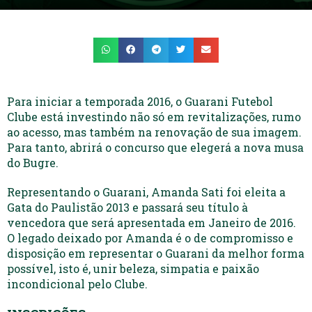
Para iniciar a temporada 2016, o Guarani Futebol
Clube está investindo não só em revitalizações, rumo
ao acesso, mas também na renovação de sua imagem.
Para tanto, abrirá o concurso que elegerá a nova musa
do Bugre.
Representando o Guarani, Amanda Sati foi eleita a
Gata do Paulistão 2013 e passará seu título à
vencedora que será apresentada em Janeiro de 2016.
O legado deixado por Amanda é o de compromisso e
disposição em representar o Guarani da melhor forma
possível, isto é, unir beleza, simpatia e paixão
incondicional pelo Clube.