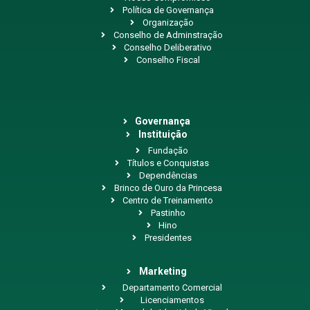
Política de Governança
Organização
Conselho de Adminstração
Conselho Deliberativo
Conselho Fiscal
Governança
Instituição
Fundação
Títulos e Conquistas
Dependências
Brinco de Ouro da Princesa
Centro de Treinamento
Pastinho
Hino
Presidentes
Marketing
Departamento Comercial
Licenciamentos