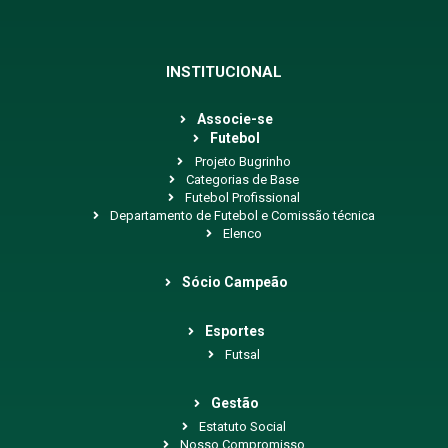
INSTITUCIONAL
Associe-se
Futebol
Projeto Bugrinho
Categorias de Base
Futebol Profissional
Departamento de Futebol e Comissão técnica
Elenco
Sócio Campeão
Esportes
Futsal
Gestão
Estatuto Social
Nosso Compromisso