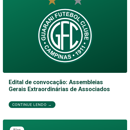
Edital de convocação: Assembleias
Gerais Extraordinárias de Associados
CONTINUE LENDO →