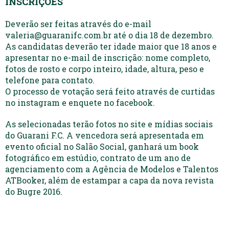
INSCRIÇÕES
Deverão ser feitas através do e-mail
valeria@guaranifc.com.br até o dia 18 de dezembro.
As candidatas deverão ter idade maior que 18 anos e
apresentar no e-mail de inscrição: nome completo,
fotos de rosto e corpo inteiro, idade, altura, peso e
telefone para contato.
O processo de votação será feito através de curtidas
no instagram e enquete no facebook.
As selecionadas terão fotos no site e mídias sociais
do Guarani F.C. A vencedora será apresentada em
evento oficial no Salão Social, ganhará um book
fotográfico em estúdio, contrato de um ano de
agenciamento com a Agência de Modelos e Talentos
ATBooker, além de estampar a capa da nova revista
do Bugre 2016.