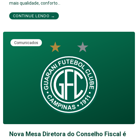
mais qualidade, conforto…
CONTINUE LENDO →
Comunicados
Nova Mesa Diretora do Conselho Fiscal é