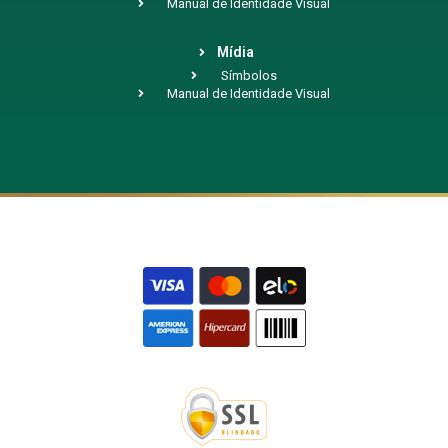
Manual de Identidade Visual
Mídia
Símbolos
Manual de Identidade Visual