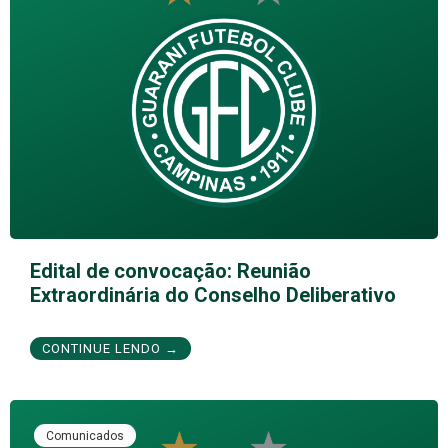
Edital de convocação: Reunião
Extraordinária do Conselho Deliberativo
CONTINUE LENDO →
Comunicados