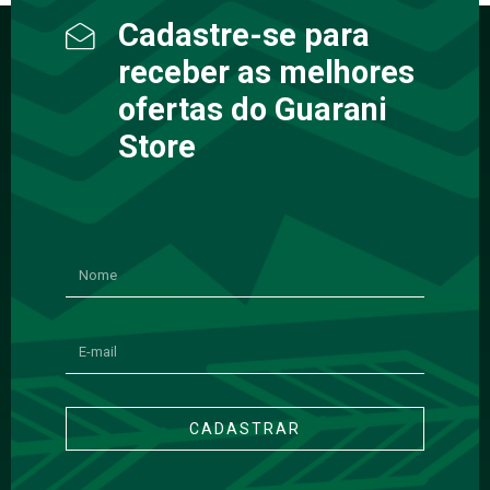
Cadastre-se para
receber as melhores
ofertas do Guarani
Store
CADASTRAR