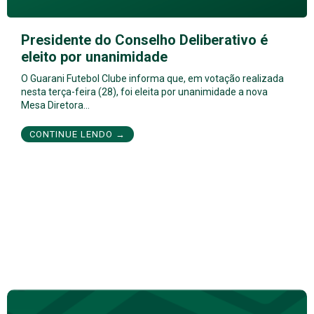
Presidente do Conselho Deliberativo é
eleito por unanimidade
O Guarani Futebol Clube informa que, em votação realizada
nesta terça-feira (28), foi eleita por unanimidade a nova
Mesa Diretora…
CONTINUE LENDO →