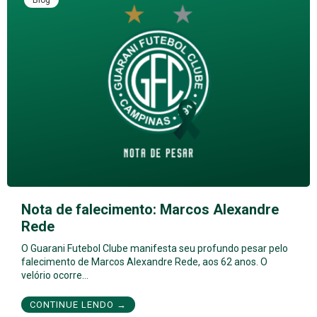
Blog
Nota de falecimento: Marcos Alexandre
Rede
O Guarani Futebol Clube manifesta seu profundo pesar pelo
falecimento de Marcos Alexandre Rede, aos 62 anos. O
velório ocorre…
CONTINUE LENDO →