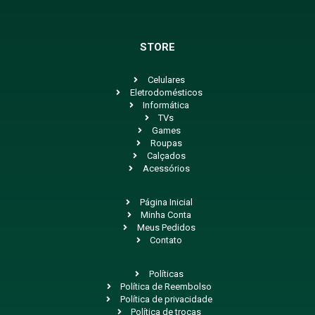
STORE
Celulares
Eletrodomésticos
Informática
TVs
Games
Roupas
Calçados
Acessórios
Página Inicial
Minha Conta
Meus Pedidos
Contato
Políticas
Política de Reembolso
Política de privacidade
Política de trocas