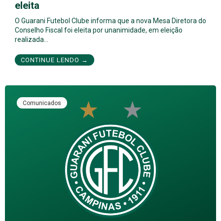
eleita
O Guarani Futebol Clube informa que a nova Mesa Diretora do
Conselho Fiscal foi eleita por unanimidade, em eleição
realizada…
CONTINUE LENDO →
Comunicados