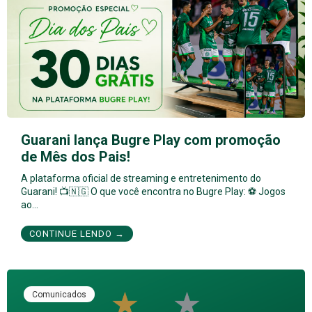
Guarani lança Bugre Play com promoção
de Mês dos Pais!
A plataforma oficial de streaming e entretenimento do
Guarani! 📺🇳🇬 O que você encontra no Bugre Play: ⚽ Jogos
ao…
CONTINUE LENDO →
Comunicados