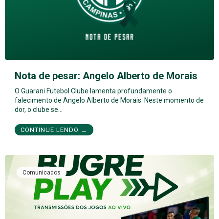
Nota de pesar: Angelo Alberto de Morais
O Guarani Futebol Clube lamenta profundamente o
falecimento de Angelo Alberto de Morais. Neste momento de
dor, o clube se…
CONTINUE LENDO →
Comunicados