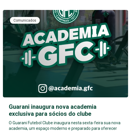
Comunicados
Guarani inaugura nova academia
exclusiva para sócios do clube
O Guarani Futebol Clube inaugura nesta sexta-feira sua nova
academia, um espaço moderno e preparado para oferecer